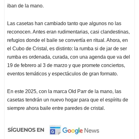
iban de la mano.
Las casetas han cambiado tanto que algunos no las
reconocen. Antes eran rudimentarias, casi clandestinas,
refugios donde el baile se convertía en ritual. Ahora, en
el Cubo de Cristal, es distinto: la rumba si de jar de ser
rumba es ordenada, curada, con una agenda que va del
19 de febrero al 3 de marzo y que promete conciertos,
eventos temáticos y espectáculos de gran formato.
En este 2025, con la marca Old Parr de la mano, las
casetas tendrán un nuevo hogar para que el espíritu de
siempre ahora baile entre paredes de cristal.