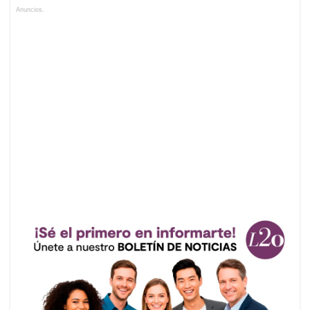
Anuncios.