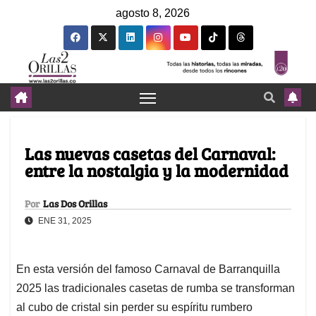
agosto 8, 2026
Las nuevas casetas del Carnaval:
entre la nostalgia y la modernidad
Por
Las Dos Orillas
ENE 31, 2025
En esta versión del famoso Carnaval de Barranquilla
2025 las tradicionales casetas de rumba se transforman
al cubo de cristal sin perder su espíritu rumbero