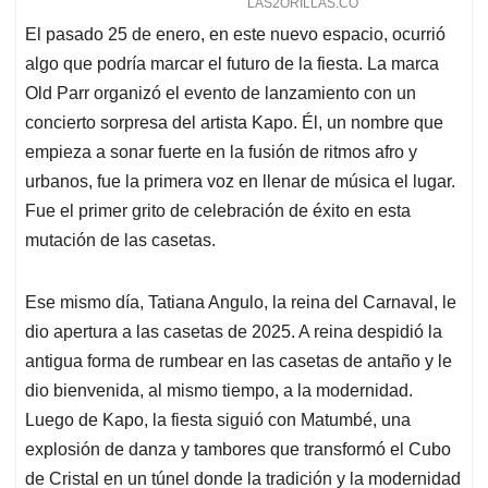
El pasado 25 de enero, en este nuevo espacio, ocurrió
algo que podría marcar el futuro de la fiesta. La marca
Old Parr organizó el evento de lanzamiento con un
concierto sorpresa del artista Kapo. Él, un nombre que
empieza a sonar fuerte en la fusión de ritmos afro y
urbanos, fue la primera voz en llenar de música el lugar.
Fue el primer grito de celebración de éxito en esta
mutación de las casetas.
Ese mismo día, Tatiana Angulo, la reina del Carnaval, le
dio apertura a las casetas de 2025. A reina despidió la
antigua forma de rumbear en las casetas de antaño y le
dio bienvenida, al mismo tiempo, a la modernidad.
Luego de Kapo, la fiesta siguió con Matumbé, una
explosión de danza y tambores que transformó el Cubo
de Cristal en un túnel donde la tradición y la modernidad