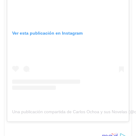
Ver esta publicación en Instagram
Una publicación compartida de Carlos Ochoa y sus Novelas (@c