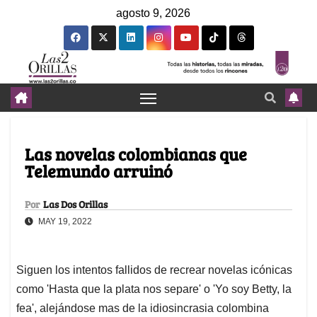
agosto 9, 2026
Las novelas colombianas que
Telemundo arruinó
Por
Las Dos Orillas
MAY 19, 2022
Siguen los intentos fallidos de recrear novelas icónicas
como 'Hasta que la plata nos separe' o 'Yo soy Betty, la
fea', alejándose mas de la idiosincrasia colombina