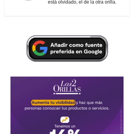
está olvidado, el de la otra orilla.