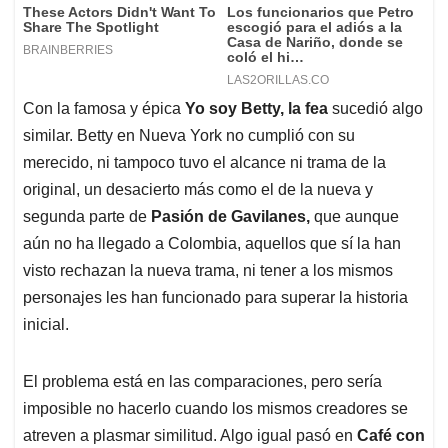
Con la famosa y épica
Yo soy
Betty, la fea
sucedió algo
similar. Betty en Nueva York no cumplió con su
merecido, ni tampoco tuvo el alcance ni trama de la
original, un desacierto más como el de la nueva y
segunda parte de
Pasión de Gavilanes,
que aunque
aún no ha llegado a Colombia, aquellos que sí la han
visto rechazan la nueva trama, ni tener a los mismos
personajes les han funcionado para superar la historia
inicial.
El problema está en las comparaciones, pero sería
imposible no hacerlo cuando los mismos creadores se
atreven a plasmar similitud. Algo igual pasó en
Café con