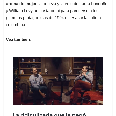
aroma de mujer,
la belleza y talento de Laura Londoño
y William Levy no bastaron ni para parecerse a los
primeros protagonistas de 1994 ni resaltar la cultura
colombina.
Vea también: