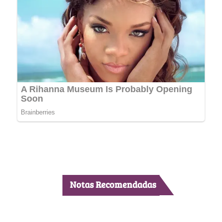
Notas Recomendadas