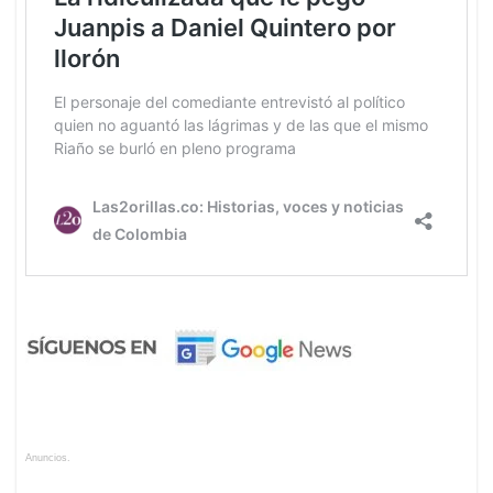
Anuncios.