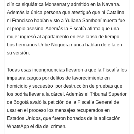
clínica siquiátrica Monserrat y admitido en la Navarra.
Además la única persona que atestiguó que ni Catalina
ni Francisco habían visto a Yuliana Samboní muerta fue
el propio asesino. Además la Fiscalía afirma que una
mujer ingresó al apartamento en ese lapso de tiempo.
Los hermanos Uribe Noguera nunca hablan de ella en
su versión.
Todas esas incongruencias llevaron a que la Fiscalía les
imputara cargos por delitos de favorecimiento en
homicidio y secuestro por destrucción de pruebas que
los podría llevar a la cárcel. Además el Tribunal Superior
de Bogotá avaló la petición de la Fiscalía General de
usar en el proceso los mensajes recuperados en
Estados Unidos, que fueron borrados de la aplicación
WhatsApp el día del crimen.