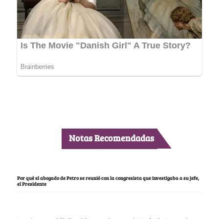
Notas Recomendadas
Por qué el abogado de Petro se reunió con la congresista que investigaba a su jefe,
el Presidente