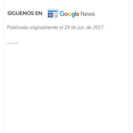
Publicada originalmente el 29 de jun. de 2017.
Anuncios.