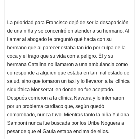
La prioridad para Francisco dejó de ser la desaparición
de una niña y se concentró en atender a su hermano. Al
llamar al abogado le preguntó qué hacía con su
hermano que al parecer estaba tan ido por culpa de la
coca y el trago que su vida corría peligro. Él y su
hermana Catalina no llamaron a una ambulancia como
corresponde a alguien que estaba en tan mal estado de
salud, sino que tomaron un taxi y lo llevaron a la clínica
siquiátrica Monserrat en donde no fue aceptado.
Después corrieron a la clínica Navarra y lo internaron
por un problema cardiaco que, según quedó
comprobado, nunca tuvo. Mientras tanto la niña Yuliana
Samboní nunca fue buscada por los Uribe Noguera a
pesar de que el Gaula estaba encima de ellos.