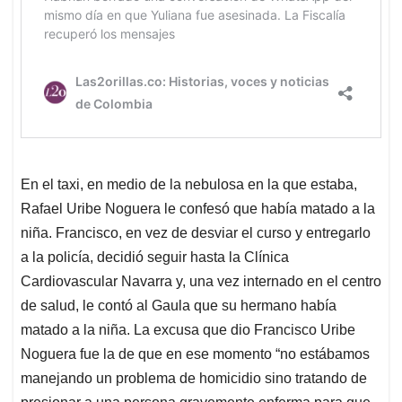
En el taxi, en medio de la nebulosa en la que estaba,
Rafael Uribe Noguera le confesó que había matado a la
niña. Francisco, en vez de desviar el curso y entregarlo
a la policía, decidió seguir hasta la Clínica
Cardiovascular Navarra y, una vez internado en el centro
de salud, le contó al Gaula que su hermano había
matado a la niña. La excusa que dio Francisco Uribe
Noguera fue la de que en ese momento “no estábamos
manejando un problema de homicidio sino tratando de