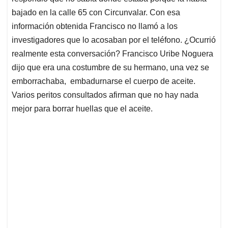
bajado en la calle 65 con Circunvalar. Con esa
información obtenida Francisco no llamó a los
investigadores que lo acosaban por el teléfono. ¿Ocurrió
realmente esta conversación? Francisco Uribe Noguera
dijo que era una costumbre de su hermano, una vez se
emborrachaba, embadurnarse el cuerpo de aceite.
Varios peritos consultados afirman que no hay nada
mejor para borrar huellas que el aceite.