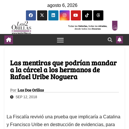
agosto 6, 2026
Las mentiras que podrían mandar
a la cárcel a los hermanos de
Rafael Uribe Noguera
Por
Las Dos Orillas
SEP 12, 2018
La Fiscalía revivió una prueba que implicaría a Catalina
y Francisco Uribe en destrucción de evidencias, para