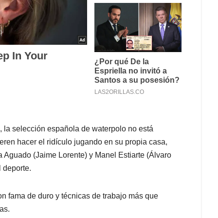
 la selección española de waterpolo no está
eren hacer el ridículo jugando en su propia casa,
a Aguado (Jaime Lorente) y Manel Estiarte (Álvaro
 deporte.
n fama de duro y técnicas de trabajo más que
as.