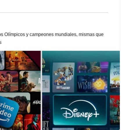
egos Olímpicos y campeones mundiales, mismas que
s