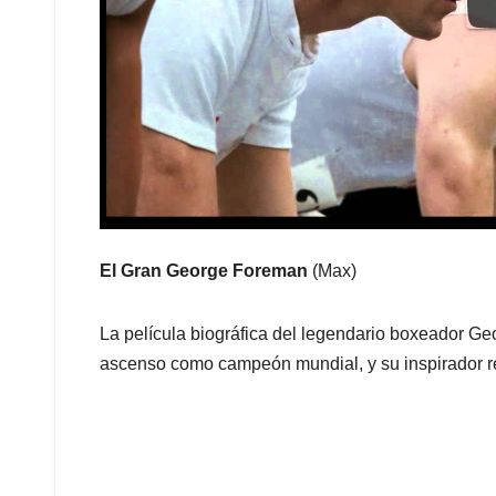
El Gran George Foreman
(Max)
La película biográfica del legendario boxeador G
ascenso como campeón mundial, y su inspirador re