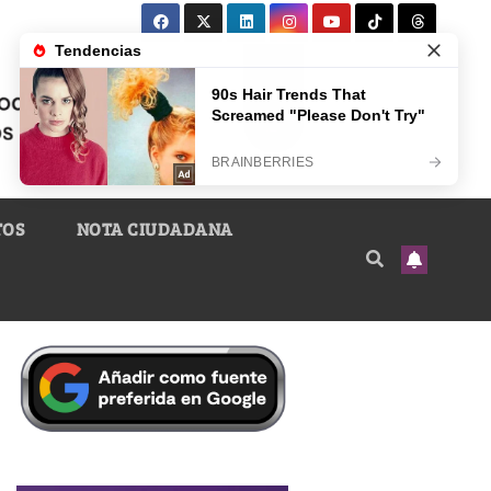
TOS
NOTA CIUDADANA