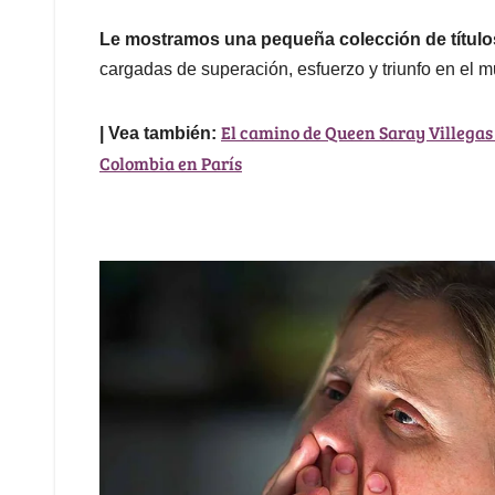
Le mostramos una pequeña colección de títulos
cargadas de superación, esfuerzo y triunfo en el 
El camino de Queen Saray Villegas
| Vea también:
Colombia en París