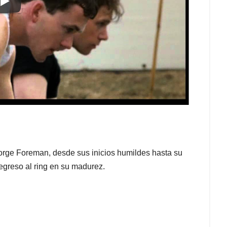
eorge Foreman, desde sus inicios humildes hasta su
greso al ring en su madurez.