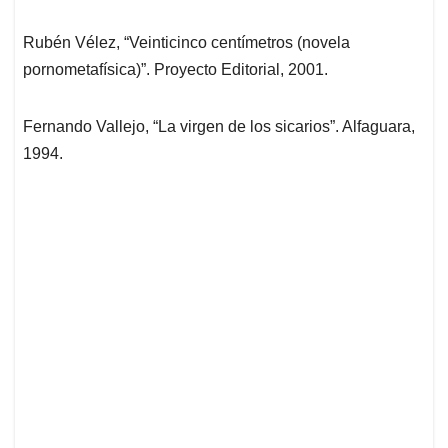
Rubén Vélez, “Veinticinco centímetros (novela
pornometafísica)”. Proyecto Editorial, 2001.
Fernando Vallejo, “La virgen de los sicarios”. Alfaguara,
1994.