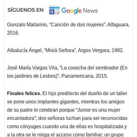
Gonzalo Mallarino, “Canción de dos mujeres”. Alfaguara,
2016.
Albalucía Ángel, “Misiá Señora”. Argos Vergara, 1982.
José María Vargas Vila, “La cosecha del sembrador (En
los jardines de Lesbos)”. Panamericana, 2015.
Finales felices.
El hijo predilecto del dueño de un taller
se pone unos implantes gigantes, mientras los amigos
de su padre lo celebran porque “Junior es una mujer
encantadora”; dos señoras luchan para ser reconocidas
como cónyuges cuando una de ellas es hospitalizada y
a la otra se le niega el acceso como familiar; un grupo