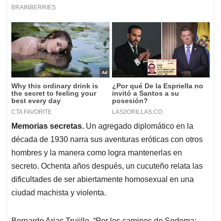
Memorias secretas.
Un agregado diplomático en la
década de 1930 narra sus aventuras eróticas con otros
hombres y la manera como logra mantenerlas en
secreto. Ochenta años después, un cucuteño relata las
dificultades de ser abiertamente homosexual en una
ciudad machista y violenta.
Bernardo Arias Trujillo, “Por los caminos de Sodoma: