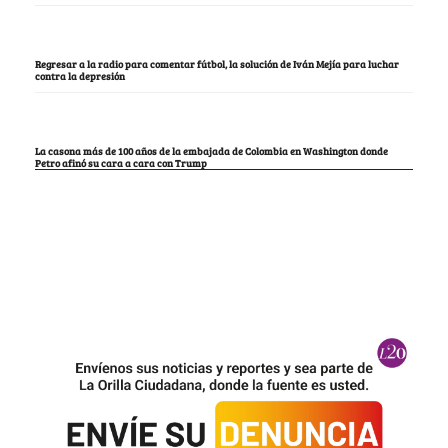
Regresar a la radio para comentar fútbol, la solución de Iván Mejía para luchar
contra la depresión
La casona más de 100 años de la embajada de Colombia en Washington donde
Petro afinó su cara a cara con Trump