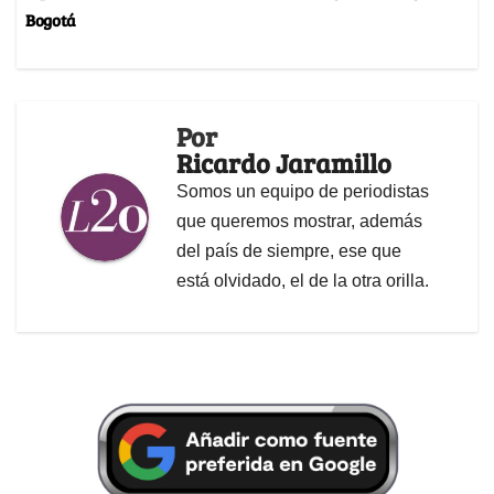
Bogotá
Por
Ricardo Jaramillo
Somos un equipo de periodistas
que queremos mostrar, además
del país de siempre, ese que
está olvidado, el de la otra orilla.