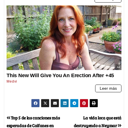
Top 5 de las canciones más
La vida loca que está
esperadas de Caifanes en
destruyendo a Neymar