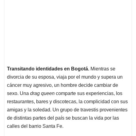
Transitando identidades en Bogotá.
Mientras se
divorcia de su esposa, viaja por el mundo y supera un
cáncer muy agresivo, un hombre decide cambiar de
sexo. Una
drag queen
comparte sus experiencias, los
restaurantes, bares y discotecas, la complicidad con sus
amigas y la soledad. Un grupo de travestis provenientes
de distintas partes del país se buscan la vida por las
calles del barrio Santa Fe.