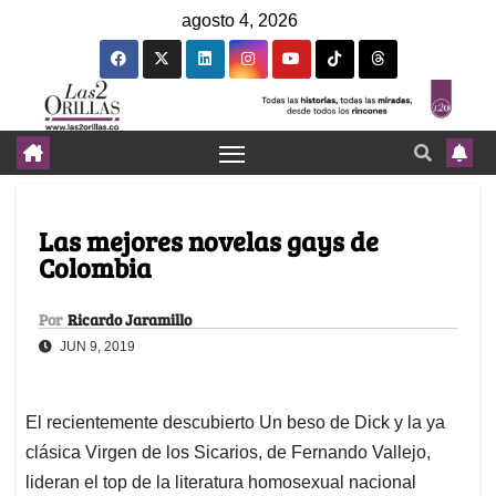
agosto 4, 2026
Las mejores novelas gays de
Colombia
Por
Ricardo Jaramillo
JUN 9, 2019
El recientemente descubierto Un beso de Dick y la ya
clásica Virgen de los Sicarios, de Fernando Vallejo,
lideran el top de la literatura homosexual nacional