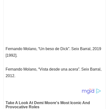
Fernando Molano, “Un beso de Dick”. Seix Barral, 2019
[1992].
Fernando Molano, “Vista desde una acera”. Seix Barral,
2012.