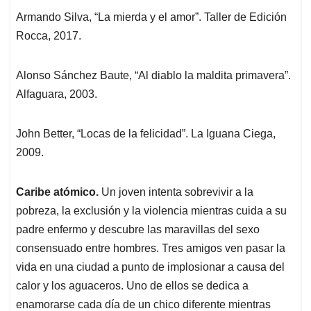
Armando Silva, “La mierda y el amor”. Taller de Edición
Rocca, 2017.
Alonso Sánchez Baute, “Al diablo la maldita primavera”.
Alfaguara, 2003.
John Better, “Locas de la felicidad”. La Iguana Ciega,
2009.
Caribe atómico.
Un joven intenta sobrevivir a la
pobreza, la exclusión y la violencia mientras cuida a su
padre enfermo y descubre las maravillas del sexo
consensuado entre hombres. Tres amigos ven pasar la
vida en una ciudad a punto de implosionar a causa del
calor y los aguaceros. Uno de ellos se dedica a
enamorarse cada día de un chico diferente mientras