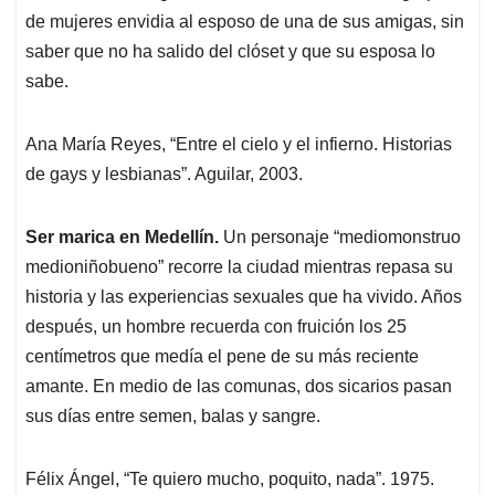
de mujeres envidia al esposo de una de sus amigas, sin
saber que no ha salido del clóset y que su esposa lo
sabe.
Ana María Reyes, “Entre el cielo y el infierno. Historias
de gays y lesbianas”. Aguilar, 2003.
Ser marica en Medellín.
Un personaje “mediomonstruo
medioniñobueno” recorre la ciudad mientras repasa su
historia y las experiencias sexuales que ha vivido. Años
después, un hombre recuerda con fruición los 25
centímetros que medía el pene de su más reciente
amante. En medio de las comunas, dos sicarios pasan
sus días entre semen, balas y sangre.
Félix Ángel, “Te quiero mucho, poquito, nada”. 1975.