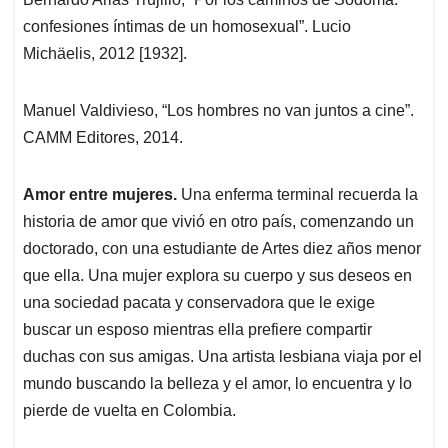
confesiones íntimas de un homosexual”. Lucio
Michäelis, 2012 [1932].
Manuel Valdivieso, “Los hombres no van juntos a cine”.
CAMM Editores, 2014.
Amor entre mujeres.
Una enferma terminal recuerda la
historia de amor que vivió en otro país, comenzando un
doctorado, con una estudiante de Artes diez años menor
que ella. Una mujer explora su cuerpo y sus deseos en
una sociedad pacata y conservadora que le exige
buscar un esposo mientras ella prefiere compartir
duchas con sus amigas. Una artista lesbiana viaja por el
mundo buscando la belleza y el amor, lo encuentra y lo
pierde de vuelta en Colombia.