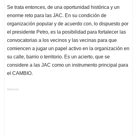
Se trata entonces, de una oportunidad histórica y un
enorme reto para las JAC. En su condición de
organización popular y de acuerdo con, lo dispuesto por
el presidente Petro, es la posibilidad para fortalecer las
convocatorias a los vecinos y las vecinas para que
comiencen a jugar un papel activo en la organización en
su calle, barrio o territorio. Es un acierto, que se
considere a las JAC como un instrumento principal para
el CAMBIO.
Anuncios.