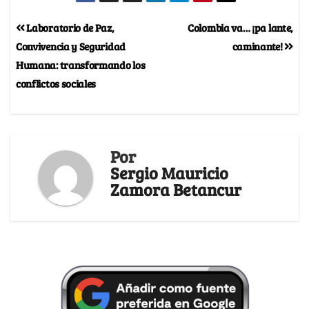
Laboratorio de Paz,
Colombia va… ¡pa lante,
Convivencia y Seguridad
caminante!
Humana: transformando los
conflictos sociales
Por
Sergio Mauricio
Zamora Betancur