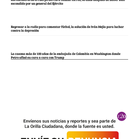
escondido por un general del Ejército
Regresar a la radio para comentar fútbol, la solución de Iván Mejía para luchar
contra la depresión
La casona más de 100 años de la embajada de Colombia en Washington donde
Petro afinó su cara a cara con Trump