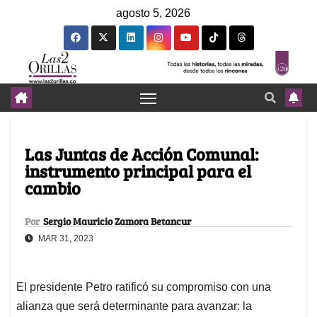
agosto 5, 2026
Las Juntas de Acción Comunal:
instrumento principal para el
cambio
Por
Sergio Mauricio Zamora Betancur
MAR 31, 2023
El presidente Petro ratificó su compromiso con una
alianza que será determinante para avanzar: la