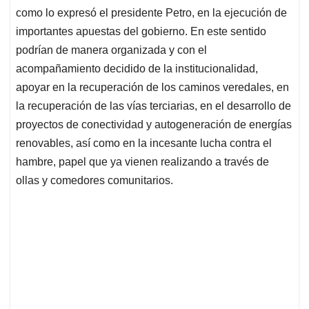
como lo expresó el presidente Petro, en la ejecución de
importantes apuestas del gobierno. En este sentido
podrían de manera organizada y con el
acompañamiento decidido de la institucionalidad,
apoyar en la recuperación de los caminos veredales, en
la recuperación de las vías terciarias, en el desarrollo de
proyectos de conectividad y autogeneración de energías
renovables, así como en la incesante lucha contra el
hambre, papel que ya vienen realizando a través de
ollas y comedores comunitarios.