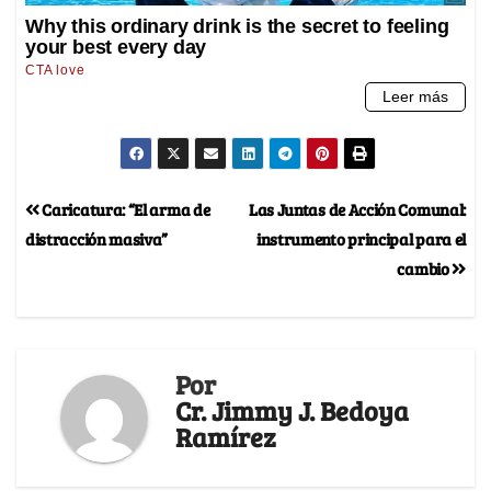
Caricatura: “El arma de
Las Juntas de Acción Comunal:
distracción masiva”
instrumento principal para el
cambio
Por
Cr. Jimmy J. Bedoya
Ramírez