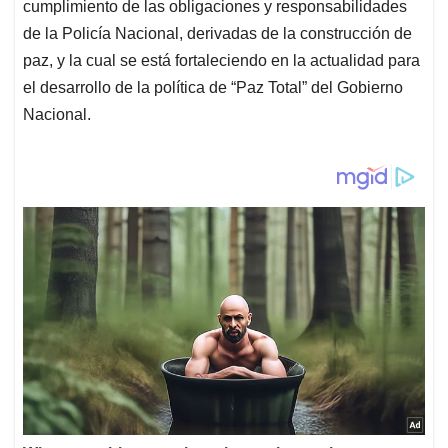
cumplimiento de las obligaciones y responsabilidades
de la Policía Nacional, derivadas de la construcción de
paz, y la cual se está fortaleciendo en la actualidad para
el desarrollo de la política de “Paz Total” del Gobierno
Nacional.