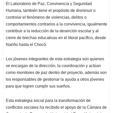
El Laboratorio de Paz, Convivencia y Seguridad
Humana, también tiene el propósito de disminuir o
controlar el fenómeno de violencias, delitos o
comportamientos contrarios a la convivencia, igualmente
contribuir a la reducción de la deserción escolar y al
cierre de brechas educativas en el litoral pacífico, desde
Nariño hasta el Chocó.
Los jóvenes integrantes de esta estrategia son quienes
se encargan de la dirección, la coordinación y actúan
como monitores de paz dentro del proyecto, además son
los responsables de gestionar la ayuda a otros jóvenes
para que logren cumplir sus sueños.
Esta estrategia social para la transformación de
conflictos sociales ha recibido el apoyo de la Cámara de