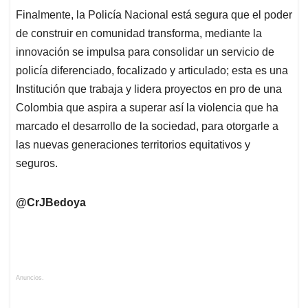
Finalmente, la Policía Nacional está segura que el poder
de construir en comunidad transforma, mediante la
innovación se impulsa para consolidar un servicio de
policía diferenciado, focalizado y articulado; esta es una
Institución que trabaja y lidera proyectos en pro de una
Colombia que aspira a superar así la violencia que ha
marcado el desarrollo de la sociedad, para otorgarle a
las nuevas generaciones territorios equitativos y
seguros.
@CrJBedoya
Anuncios.