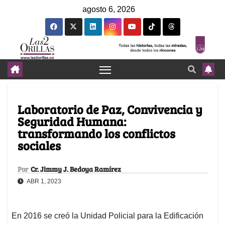
agosto 6, 2026
Laboratorio de Paz, Convivencia y
Seguridad Humana:
transformando los conflictos
sociales
Por
Cr. Jimmy J. Bedoya Ramírez
ABR 1, 2023
En 2016 se creó la Unidad Policial para la Edificación