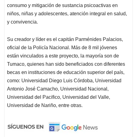
consumo y mitigación de sustancia psicoactivas en
niños, niñas y adolescentes, atención integral en salud,
y convivencia.
Su creador y líder es el capitán Parménides Palacios,
oficial de la Policía Nacional. Más de 8 mil jóvenes
están vinculados a este proyecto, la mayoría son de
Tumaco, quienes han sido beneficiados con diferentes
becas en instituciones de educación superior del país,
como: Universidad Diego Luis Córdoba, Universidad
Antonio José Camacho, Universidad Nacional,
Universidad del Pacifico, Universidad del Valle,
Universidad de Nariño, entre otras.