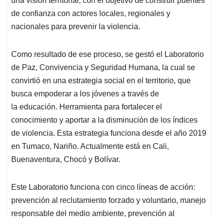
una visión territorial; con el objetivo de construir puentes
de confianza con actores locales, regionales y
nacionales para prevenir la violencia.
Como resultado de ese proceso, se gestó el Laboratorio
de Paz, Convivencia y Seguridad Humana, la cual se
convirtió en una estrategia social en el territorio, que
busca empoderar a los jóvenes a través de
la educación. Herramienta para fortalecer el
conocimiento y aportar a la disminución de los índices
de violencia. Esta estrategia funciona desde el año 2019
en Tumaco, Nariño. Actualmente está en Cali,
Buenaventura, Chocó y Bolívar.
Este Laboratorio funciona con cinco líneas de acción:
prevención al reclutamiento forzado y voluntario, manejo
responsable del medio ambiente, prevención al