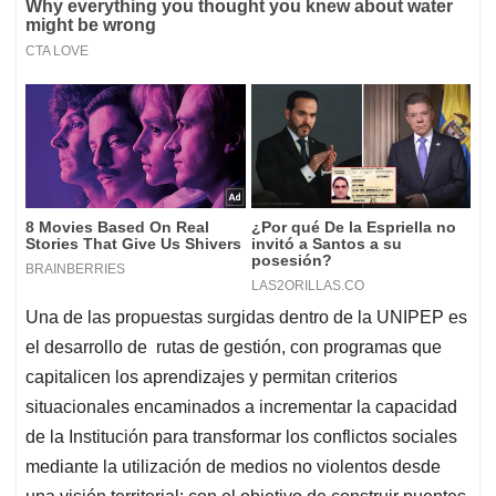
Una de las propuestas surgidas dentro de la UNIPEP es
el desarrollo de rutas de gestión, con programas que
capitalicen los aprendizajes y permitan criterios
situacionales encaminados a incrementar la capacidad
de la Institución para transformar los conflictos sociales
mediante la utilización de medios no violentos desde