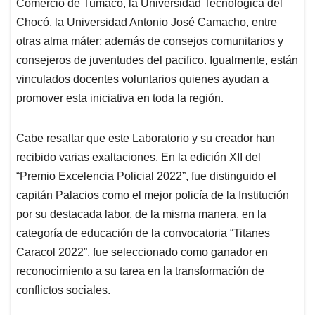
Comercio de Tumaco, la Universidad Tecnológica del
Chocó, la Universidad Antonio José Camacho, entre
otras alma máter; además de consejos comunitarios y
consejeros de juventudes del pacifico. Igualmente, están
vinculados docentes voluntarios quienes ayudan a
promover esta iniciativa en toda la región.
Cabe resaltar que este Laboratorio y su creador han
recibido varias exaltaciones. En la edición XII del
“Premio Excelencia Policial 2022”, fue distinguido el
capitán Palacios como el mejor policía de la Institución
por su destacada labor, de la misma manera, en la
categoría de educación de la convocatoria “Titanes
Caracol 2022”, fue seleccionado como ganador en
reconocimiento a su tarea en la transformación de
conflictos sociales.