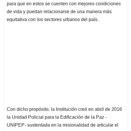
para que en estos se cuenten con mejores condiciones
de vida y puedan relacionarse de una manera más
equitativa con los sectores urbanos del país.
Con dicho propósito, la Institución creó en abril de 2016
la Unidad Policial para la Edificación de la Paz -
UNIPEP- sustentada en la misionalidad de articular el