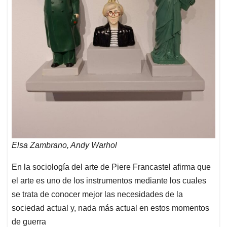
Elsa Zambrano, Andy Warhol
En la sociología del arte de Piere Francastel afirma que
el arte es uno de los instrumentos mediante los cuales
se trata de conocer mejor las necesidades de la
sociedad actual y, nada más actual en estos momentos
de guerra