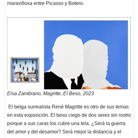
maravillosa entre Picasso y Botero.
Elsa Zambrano, Magritte, El Beso, 2023
El belga surrealista René Magritte es otro de sus temas
en esta exposición. El beso ciego de dos seres sin rostro
porque a sus caras los cubre una tela. ¿Será la guerra
del amor y del desamor? Será mejor la distancia y el