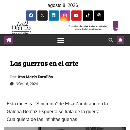
agosto 8, 2026
Las guerras en el arte
Por
Ana María Escallón
NOV 16, 2024
Esta muestra “Sincronía” de Elsa Zambrano en la
Galería Beatriz Esguerra se trata de la guerra.
Cualquiera de las infinitas guerras