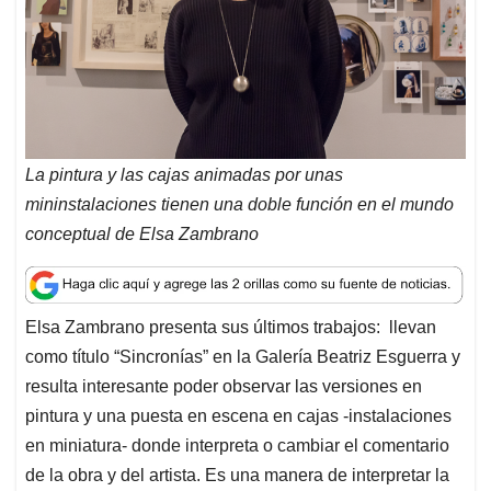
La pintura y las cajas animadas por unas
mininstalaciones tienen una doble función en el mundo
conceptual de Elsa Zambrano
Elsa Zambrano presenta sus últimos trabajos: llevan
como título “Sincronías” en la Galería Beatriz Esguerra y
resulta interesante poder observar las versiones en
pintura y una puesta en escena en cajas -instalaciones
en miniatura- donde interpreta o cambiar el comentario
de la obra y del artista. Es una manera de interpretar la