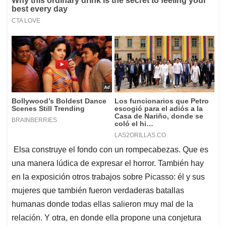
Elsa construye el fondo con un rompecabezas. Que es
una manera lúdica de expresar el horror. También hay
en la exposición otros trabajos sobre Picasso: él y sus
mujeres que también fueron verdaderas batallas
humanas donde todas ellas salieron muy mal de la
relación. Y otra, en donde ella propone una conjetura