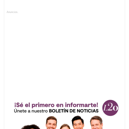
Anuncios.