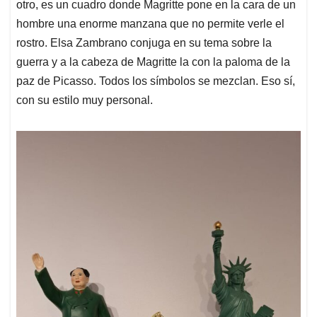
otro, es un cuadro donde Magritte pone en la cara de un
hombre una enorme manzana que no permite verle el
rostro. Elsa Zambrano conjuga en su tema sobre la
guerra y a la cabeza de Magritte la con la paloma de la
paz de Picasso. Todos los símbolos se mezclan. Eso sí,
con su estilo muy personal.