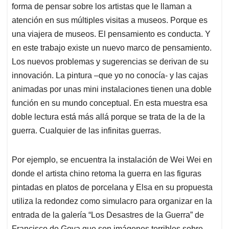
forma de pensar sobre los artistas que le llaman a
atención en sus múltiples visitas a museos. Porque es
una viajera de museos. El pensamiento es conducta. Y
en este trabajo existe un nuevo marco de pensamiento.
Los nuevos problemas y sugerencias se derivan de su
innovación. La pintura –que yo no conocía- y las cajas
animadas por unas mini instalaciones tienen una doble
función en su mundo conceptual. En esta muestra esa
doble lectura está más allá porque se trata de la de la
guerra. Cualquier de las infinitas guerras.
Por ejemplo, se encuentra la instalación de Wei Wei en
donde el artista chino retoma la guerra en las figuras
pintadas en platos de porcelana y Elsa en su propuesta
utiliza la redondez como simulacro para organizar en la
entrada de la galería “Los Desastres de la Guerra” de
Francisco de Goya que son imágenes terribles sobre