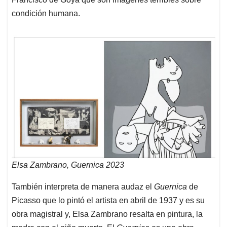
condición humana.
Elsa Zambrano, Guernica 2023
También interpreta de manera audaz el
Guernica
de
Picasso que lo pintó el artista en abril de 1937 y es su
obra magistral y, Elsa Zambrano resalta en pintura, la