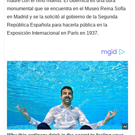
madre con el niño muerto. El
Guernica
es una obra
monumental que se encuentra en el Museo Reina Sofía
en Madrid y se la solicitó al gobierno de la Segunda
República Española para hacerla pública en la
Exposición Internacional en París en 1937.