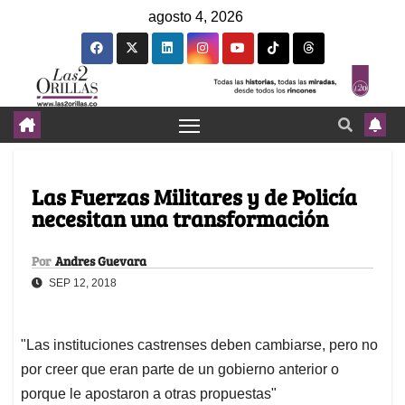
agosto 4, 2026
Las Fuerzas Militares y de Policía
necesitan una transformación
Por
Andres Guevara
SEP 12, 2018
"Las instituciones castrenses deben cambiarse, pero no
por creer que eran parte de un gobierno anterior o
porque le apostaron a otras propuestas"