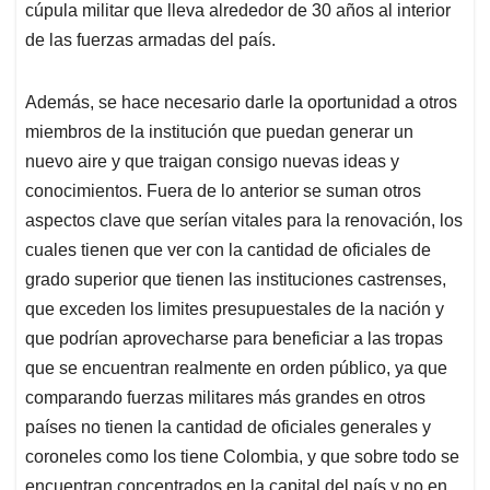
cúpula militar que lleva alrededor de 30 años al interior
de las fuerzas armadas del país.
Además, se hace necesario darle la oportunidad a otros
miembros de la institución que puedan generar un
nuevo aire y que traigan consigo nuevas ideas y
conocimientos. Fuera de lo anterior se suman otros
aspectos clave que serían vitales para la renovación, los
cuales tienen que ver con la cantidad de oficiales de
grado superior que tienen las instituciones castrenses,
que exceden los limites presupuestales de la nación y
que podrían aprovecharse para beneficiar a las tropas
que se encuentran realmente en orden público, ya que
comparando fuerzas militares más grandes en otros
países no tienen la cantidad de oficiales generales y
coroneles como los tiene Colombia, y que sobre todo se
encuentran concentrados en la capital del país y no en