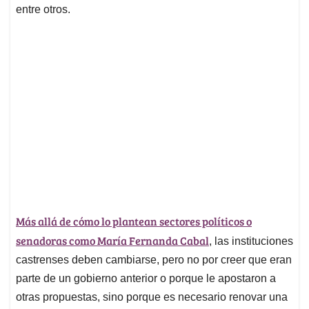
entre otros.
Más allá de cómo lo plantean sectores políticos o
senadoras como María Fernanda Cabal
, las instituciones
castrenses deben cambiarse, pero no por creer que eran
parte de un gobierno anterior o porque le apostaron a
otras propuestas, sino porque es necesario renovar una