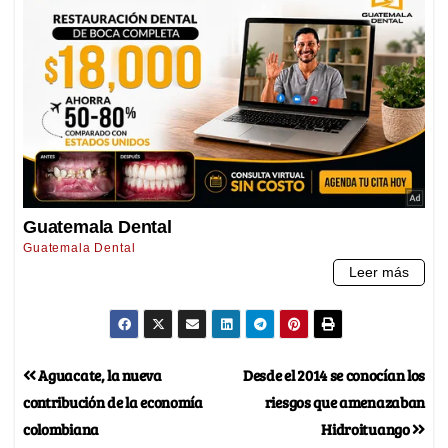
Aguacate, la nueva
Desde el 2014 se conocían los
contribución de la economía
riesgos que amenazaban
colombiana
Hidroituango