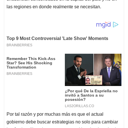
las regiones en donde realmente se necesitan.
Por tal razón y por muchas más es que el actual
gobierno debe buscar estrategias no solo para cambiar