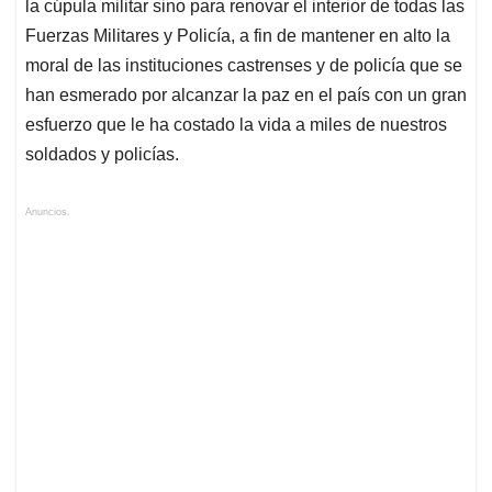
la cúpula militar sino para renovar el interior de todas las
Fuerzas Militares y Policía, a fin de mantener en alto la
moral de las instituciones castrenses y de policía que se
han esmerado por alcanzar la paz en el país con un gran
esfuerzo que le ha costado la vida a miles de nuestros
soldados y policías.
Anuncios.