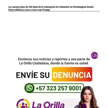
La casona más de 100 años de la embajada de Colombia en Washington donde
Petro afinó su cara a cara con Trump