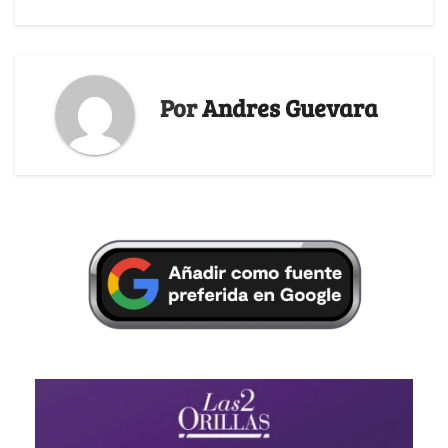
Por
Andres Guevara