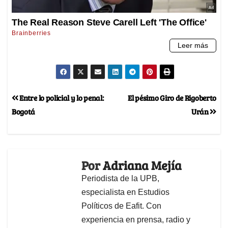
Entre lo policial y lo penal:
El pésimo Giro de Rigoberto
Bogotá
Urán
Por
Adriana Mejía
Periodista de la UPB,
especialista en Estudios
Políticos de Eafit. Con
experiencia en prensa, radio y