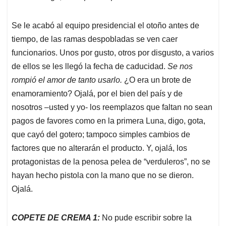
Se le acabó al equipo presidencial el otoño antes de
tiempo, de las ramas despobladas se ven caer
funcionarios. Unos por gusto, otros por disgusto, a varios
de ellos se les llegó la fecha de caducidad.
Se nos
rompió el amor de tanto usarlo.
¿O era un brote de
enamoramiento? Ojalá, por el bien del país y de
nosotros –usted y yo- los reemplazos que faltan no sean
pagos de favores como en la primera Luna, digo, gota,
que cayó del gotero; tampoco simples cambios de
factores que no alterarán el producto. Y, ojalá, los
protagonistas de la penosa pelea de “verduleros”, no se
hayan hecho pistola con la mano que no se dieron.
Ojalá.
COPETE DE CREMA 1:
No pude escribir sobre la