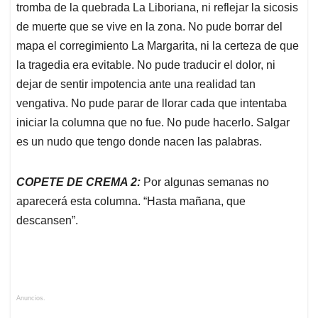
tromba de la quebrada La Liboriana, ni reflejar la sicosis
de muerte que se vive en la zona. No pude borrar del
mapa el corregimiento La Margarita, ni la certeza de que
la tragedia era evitable. No pude traducir el dolor, ni
dejar de sentir impotencia ante una realidad tan
vengativa. No pude parar de llorar cada que intentaba
iniciar la columna que no fue. No pude hacerlo. Salgar
es un nudo que tengo donde nacen las palabras.
COPETE DE CREMA 2:
Por algunas semanas no
aparecerá esta columna. “Hasta mañana, que
descansen”.
Anuncios.