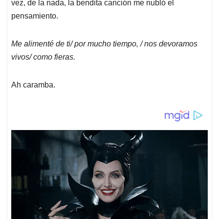
vez, de la nada, la bendita canción me nubló el
pensamiento.
Me alimenté de ti/ por mucho tiempo, / nos devoramos
vivos/ como fieras.
Ah caramba.