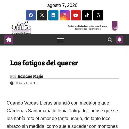
agosto 7, 2026
Las fatigas del querer
Por
Adriana Mejía
MAY 21, 2015
Cuando Vargas Lleras anunció con megáfono que
Cárdenas Santamaría lo tenía “fatigado”, pensé que se
les había roto el amor de tanto usarlo, de tanto loco
abrazo sin medida, como suele suceder con montones