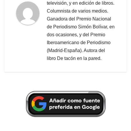
televisión, y en edición de libros.
Columnista de varios medios.
Ganadora del Premio Nacional
de Periodismo Simón Bolívar, en
dos ocasiones, y del Premio
Iberoamericano de Periodismo
(Madrid-España). Autora del
libro De tacón en la pared.