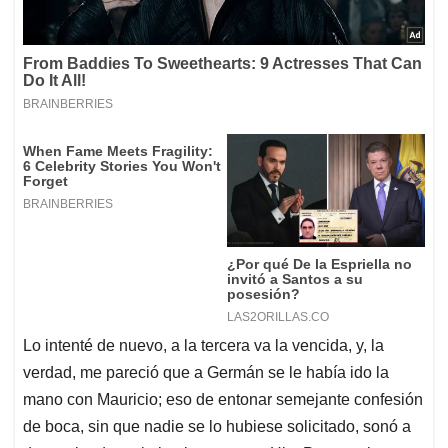
Lo intenté de nuevo, a la tercera va la vencida, y, la
verdad, me pareció que a Germán se le había ido la
mano con Mauricio; eso de entonar semejante confesión
de boca, sin que nadie se lo hubiese solicitado, sonó a