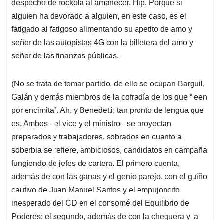
despecho de rockola al amanecer. Hip. Porque si
alguien ha devorado a alguien, en este caso, es el
fatigado al fatigoso alimentando su apetito de amo y
señor de las autopistas 4G con la billetera del amo y
señor de las finanzas públicas.
(No se trata de tomar partido, de ello se ocupan Barguil,
Galán y demás miembros de la cofradía de los que “leen
por encimita”. Ah, y Benedetti, tan pronto de lengua que
es. Ambos –el vice y el ministro– se proyectan
preparados y trabajadores, sobrados en cuanto a
soberbia se refiere, ambiciosos, candidatos en campaña
fungiendo de jefes de cartera. El primero cuenta,
además de con las ganas y el genio parejo, con el guiño
cautivo de Juan Manuel Santos y el empujoncito
inesperado del CD en el consomé del Equilibrio de
Poderes; el segundo, además de con la chequera y la