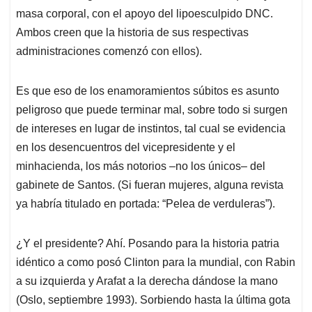
masa corporal, con el apoyo del lipoesculpido DNC.
Ambos creen que la historia de sus respectivas
administraciones comenzó con ellos).
Es que eso de los enamoramientos súbitos es asunto
peligroso que puede terminar mal, sobre todo si surgen
de intereses en lugar de instintos, tal cual se evidencia
en los desencuentros del vicepresidente y el
minhacienda, los más notorios –no los únicos– del
gabinete de Santos. (Si fueran mujeres, alguna revista
ya habría titulado en portada: “Pelea de verduleras”).
¿Y el presidente? Ahí. Posando para la historia patria
idéntico a como posó Clinton para la mundial, con Rabin
a su izquierda y Arafat a la derecha dándose la mano
(Oslo, septiembre 1993). Sorbiendo hasta la última gota