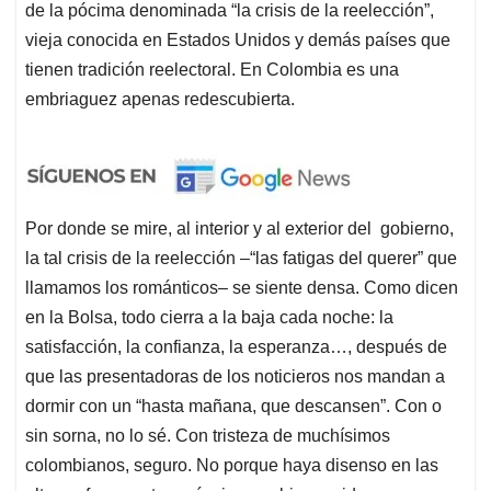
de la pócima denominada “la crisis de la reelección”,
vieja conocida en Estados Unidos y demás países que
tienen tradición reelectoral. En Colombia es una
embriaguez apenas redescubierta.
Por donde se mire, al interior y al exterior del gobierno,
la tal crisis de la reelección –“las fatigas del querer” que
llamamos los románticos– se siente densa. Como dicen
en la Bolsa, todo cierra a la baja cada noche: la
satisfacción, la confianza, la esperanza…, después de
que las presentadoras de los noticieros nos mandan a
dormir con un “hasta mañana, que descansen”. Con o
sin sorna, no lo sé. Con tristeza de muchísimos
colombianos, seguro. No porque haya disenso en las