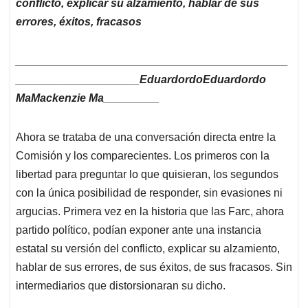
conflicto, explicar su alzamiento, hablar de sus
errores, éxitos, fracasos
____________________________________________
____________________EduardordoEduardordo
MaMackenzie Ma_________
Ahora se trataba de una conversación directa entre la
Comisión y los comparecientes. Los primeros con la
libertad para preguntar lo que quisieran, los segundos
con la única posibilidad de responder, sin evasiones ni
argucias. Primera vez en la historia que las Farc, ahora
partido político, podían exponer ante una instancia
estatal su versión del conflicto, explicar su alzamiento,
hablar de sus errores, de sus éxitos, de sus fracasos. Sin
intermediarios que distorsionaran su dicho.