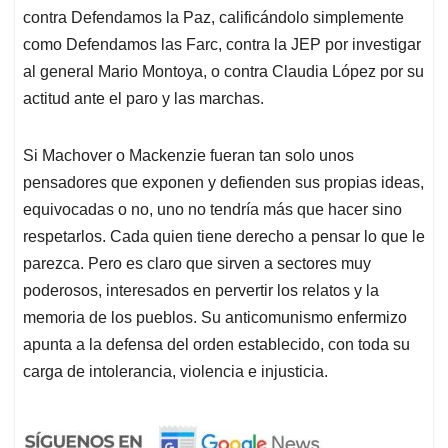
contra Defendamos la Paz, calificándolo simplemente
como Defendamos las Farc, contra la JEP por investigar
al general Mario Montoya, o contra Claudia López por su
actitud ante el paro y las marchas.
Si Machover o Mackenzie fueran tan solo unos
pensadores que exponen y defienden sus propias ideas,
equivocadas o no, uno no tendría más que hacer sino
respetarlos. Cada quien tiene derecho a pensar lo que le
parezca. Pero es claro que sirven a sectores muy
poderosos, interesados en pervertir los relatos y la
memoria de los pueblos. Su anticomunismo enfermizo
apunta a la defensa del orden establecido, con toda su
carga de intolerancia, violencia e injusticia.