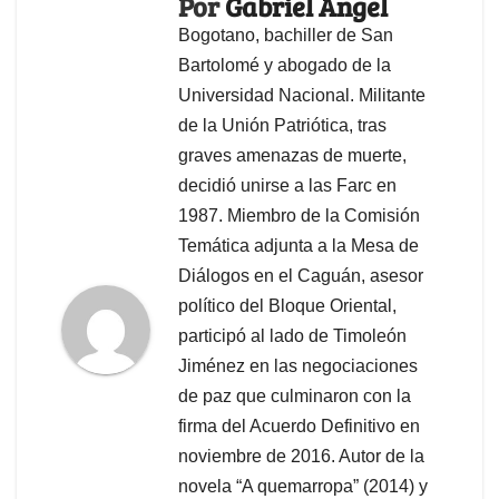
Por
Gabriel Ángel
Bogotano, bachiller de San
Bartolomé y abogado de la
Universidad Nacional. Militante
de la Unión Patriótica, tras
graves amenazas de muerte,
decidió unirse a las Farc en
1987. Miembro de la Comisión
Temática adjunta a la Mesa de
Diálogos en el Caguán, asesor
político del Bloque Oriental,
participó al lado de Timoleón
Jiménez en las negociaciones
de paz que culminaron con la
firma del Acuerdo Definitivo en
noviembre de 2016. Autor de la
novela “A quemarropa” (2014) y