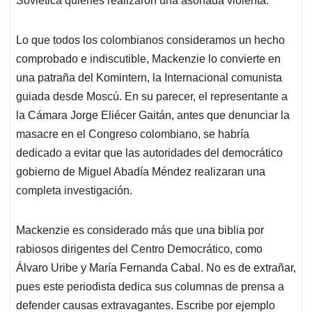
Soviética quienes realizaron una asonada violenta.
Lo que todos los colombianos consideramos un hecho
comprobado e indiscutible, Mackenzie lo convierte en
una patraña del Komintern, la Internacional comunista
guiada desde Moscú. En su parecer, el representante a
la Cámara Jorge Eliécer Gaitán, antes que denunciar la
masacre en el Congreso colombiano, se habría
dedicado a evitar que las autoridades del democrático
gobierno de Miguel Abadía Méndez realizaran una
completa investigación.
Mackenzie es considerado más que una biblia por
rabiosos dirigentes del Centro Democrático, como
Álvaro Uribe y María Fernanda Cabal. No es de extrañar,
pues este periodista dedica sus columnas de prensa a
defender causas extravagantes. Escribe por ejemplo