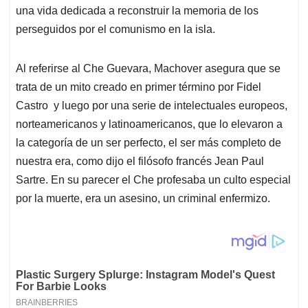
una vida dedicada a reconstruir la memoria de los
perseguidos por el comunismo en la isla.
Al referirse al Che Guevara, Machover asegura que se
trata de un mito creado en primer término por Fidel
Castro y luego por una serie de intelectuales europeos,
norteamericanos y latinoamericanos, que lo elevaron a
la categoría de un ser perfecto, el ser más completo de
nuestra era, como dijo el filósofo francés Jean Paul
Sartre. En su parecer el Che profesaba un culto especial
por la muerte, era un asesino, un criminal enfermizo.