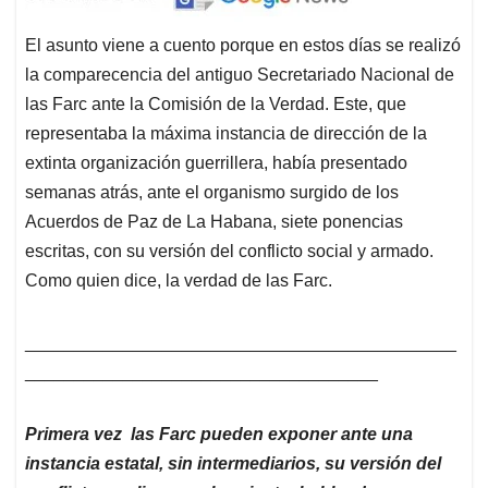
El asunto viene a cuento porque en estos días se realizó
la comparecencia del antiguo Secretariado Nacional de
las Farc ante la Comisión de la Verdad. Este, que
representaba la máxima instancia de dirección de la
extinta organización guerrillera, había presentado
semanas atrás, ante el organismo surgido de los
Acuerdos de Paz de La Habana, siete ponencias
escritas, con su versión del conflicto social y armado.
Como quien dice, la verdad de las Farc.
____________________________________________
____________________________________
Primera vez las Farc pueden exponer ante una
instancia estatal, sin intermediarios, su versión del