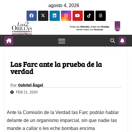
agosto 4, 2026
Las Farc ante la prueba de la
verdad
Por
Gabriel Ángel
FEB 21, 2020
Ante la Comisión de la Verdad las Farc podrán hablar
delante de un organismo imparcial, sin que nadie las
mande a callar o les eche bombas encima