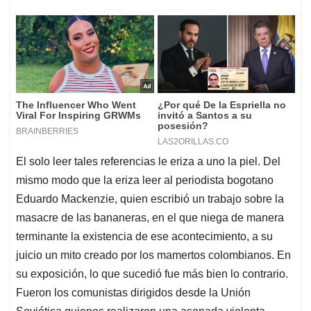
El solo leer tales referencias le eriza a uno la piel. Del
mismo modo que la eriza leer al periodista bogotano
Eduardo Mackenzie, quien escribió un trabajo sobre la
masacre de las bananeras, en el que niega de manera
terminante la existencia de ese acontecimiento, a su
juicio un mito creado por los mamertos colombianos. En
su exposición, lo que sucedió fue más bien lo contrario.
Fueron los comunistas dirigidos desde la Unión