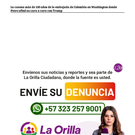
La casona más de 100 años de la embajada de Colombia en Washington donde
Petro afinó su cara a cara con Trump