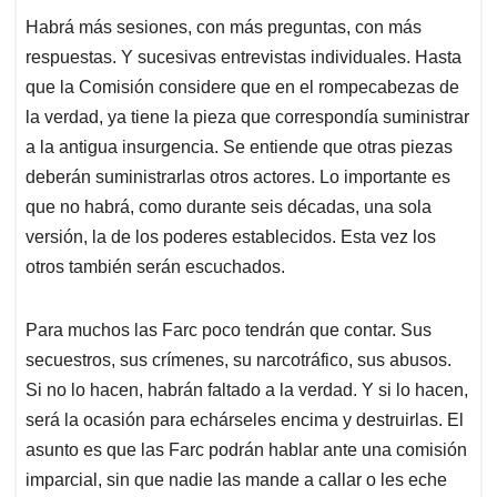
Habrá más sesiones, con más preguntas, con más
respuestas. Y sucesivas entrevistas individuales. Hasta
que la Comisión considere que en el rompecabezas de
la verdad, ya tiene la pieza que correspondía suministrar
a la antigua insurgencia. Se entiende que otras piezas
deberán suministrarlas otros actores. Lo importante es
que no habrá, como durante seis décadas, una sola
versión, la de los poderes establecidos. Esta vez los
otros también serán escuchados.
Para muchos las Farc poco tendrán que contar. Sus
secuestros, sus crímenes, su narcotráfico, sus abusos.
Si no lo hacen, habrán faltado a la verdad. Y si lo hacen,
será la ocasión para echárseles encima y destruirlas. El
asunto es que las Farc podrán hablar ante una comisión
imparcial, sin que nadie las mande a callar o les eche