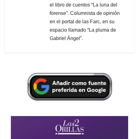
el libro de cuentos “La luna del
forense”. Columnista de opinión
en el portal de las Farc, en su
espacio llamado “La pluma de
Gabriel Ángel”.