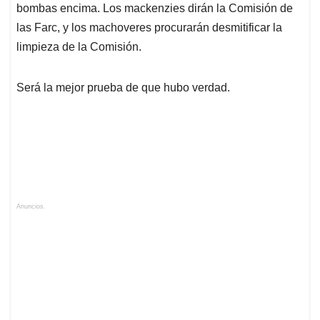
bombas encima. Los mackenzies dirán la Comisión de
las Farc, y los machoveres procurarán desmitificar la
limpieza de la Comisión.
Será la mejor prueba de que hubo verdad.
Anuncios.