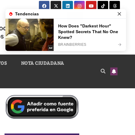
TOS
NOTA CIUDADANA