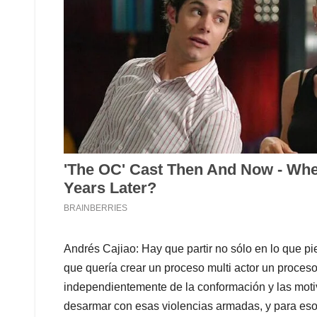
Andrés Cajiao: Hay que partir no sólo en lo que pi
que quería crear un proceso multi actor un proceso
independientemente de la conformación y las moti
desarmar con esas violencias armadas, y para eso 