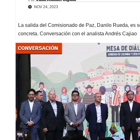
NOV 24, 2023
La salida del Comisionado de Paz, Danilo Rueda, es s
concreta. Conversación con el analista Andrés Cajiao