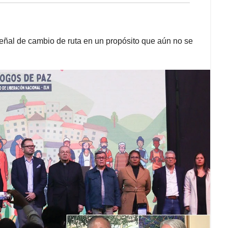
eñal de cambio de ruta en un propósito que aún no se