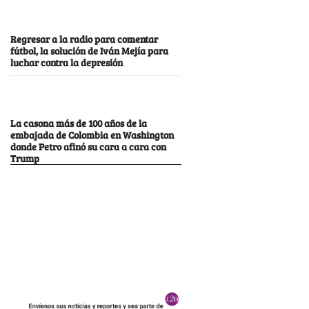
Regresar a la radio para comentar
fútbol, la solución de Iván Mejía para
luchar contra la depresión
La casona más de 100 años de la
embajada de Colombia en Washington
donde Petro afinó su cara a cara con
Trump