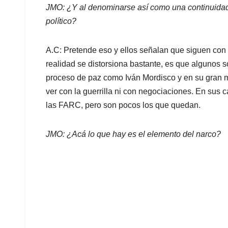
JMO: ¿Y al denominarse así como una continuidad
político?
A.C: Pretende eso y ellos señalan que siguen con l
realidad se distorsiona bastante, es que algunos 
proceso de paz como Iván Mordisco y en su gran 
ver con la guerrilla ni con negociaciones. En sus 
las FARC, pero son pocos los que quedan.
JMO: ¿Acá lo que hay es el elemento del narco?