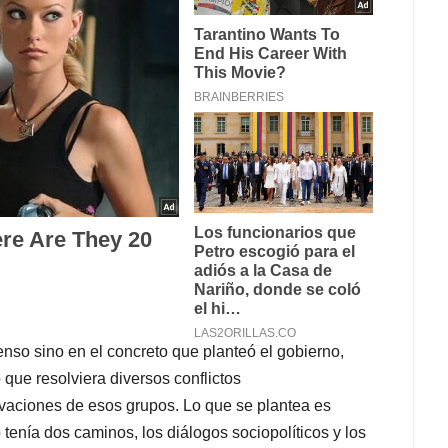
enso sino en el concreto que planteó el gobierno,
 que resolviera diversos conflictos
vaciones de esos grupos. Lo que se plantea es
tenía dos caminos, los diálogos sociopolíticos y los