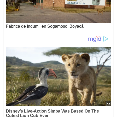
Fábrica de Indumil en Sogamoso, Boyacá