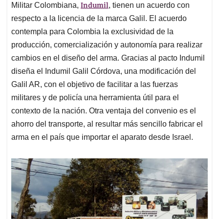
Indumil
Militar Colombiana,
, tienen un acuerdo con
respecto a la licencia de la marca Galil. El acuerdo
contempla para Colombia la exclusividad de la
producción, comercialización y autonomía para realizar
cambios en el diseño del arma. Gracias al pacto Indumil
diseña el Indumil Galil Córdova, una modificación del
Galil AR, con el objetivo de facilitar a las fuerzas
militares y de policía una herramienta útil para el
contexto de la nación. Otra ventaja del convenio es el
ahorro del transporte, al resultar más sencillo fabricar el
arma en el país que importar el aparato desde Israel.