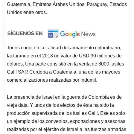
Guatemala, Emiratos Árabes Unidos, Paraguay, Estados
Unidos entre otros.
Todos conocen la calidad del armamento colombiano,
facturando en el 2018 un valor de USD 30 millones de
dólares. Una parte consistió en la venta de 8000 fusiles
Galil SAR Córdoba a Guatemala, una de las mayores
comercializaciones realizadas por Indumil.
La presencia de Israel en la guerra de Colombia es de
vieja data. Y unos de los efectos de ésta ha sido la
producción supervisada de los fusiles Galil. Ese es solo
un ejemplo de los convenios, exportaciones y asesorías
realizadas por el ejército de Israel a las fuerzas armadas