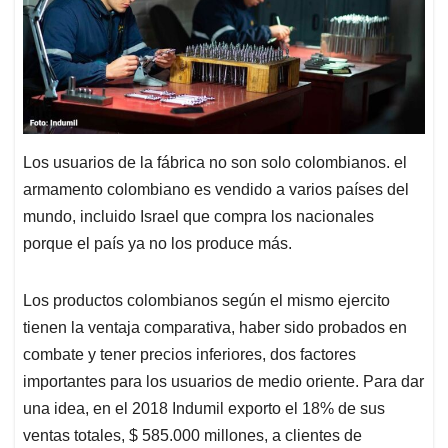
Los usuarios de la fábrica no son solo colombianos. el
armamento colombiano es vendido a varios países del
mundo, incluido Israel que compra los nacionales
porque el país ya no los produce más.
Los productos colombianos según el mismo ejercito
tienen la ventaja comparativa, haber sido probados en
combate y tener precios inferiores, dos factores
importantes para los usuarios de medio oriente. Para dar
una idea, en el 2018 Indumil exporto el 18% de sus
ventas totales, $ 585.000 millones, a clientes de