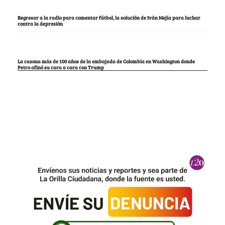
Regresar a la radio para comentar fútbol, la solución de Iván Mejía para luchar
contra la depresión
La casona más de 100 años de la embajada de Colombia en Washington donde
Petro afinó su cara a cara con Trump