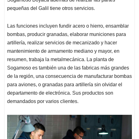
pequeñas del Galil tiene otros servicios.
Las funciones incluyen fundir acero o hierro, ensamblar
bombas, producir granadas, elaborar municiones para
artillería, realizar servicios de mecanizado y hacer
mantenimiento de armamento mediano y mayor, en
resumen, trabaja la metalmecánica. La planta de
Sogamoso es también una de las fabricas más grandes
de la región, una consecuencia de manufacturar bombas
para aviones, o granadas para artillería sin olvidar el
departamento de electrónica. Sus productos son
demandados por varios clientes.