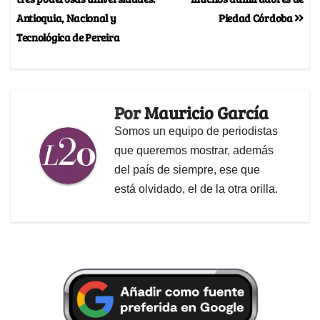
Antioquia, Nacional y
Piedad Córdoba
Tecnológica de Pereira
Por
Mauricio García
Somos un equipo de periodistas
que queremos mostrar, además
del país de siempre, ese que
está olvidado, el de la otra orilla.