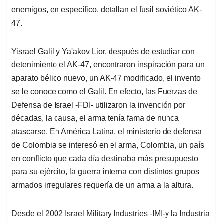
enemigos, en específico, detallan el fusil soviético AK-
47.
Yisrael Galil y Ya'akov Lior, después de estudiar con
detenimiento el AK-47, encontraron inspiración para un
aparato bélico nuevo, un AK-47 modificado, el invento
se le conoce como el Galil. En efecto, las Fuerzas de
Defensa de Israel -FDI- utilizaron la invención por
décadas, la causa, el arma tenía fama de nunca
atascarse. En América Latina, el ministerio de defensa
de Colombia se interesó en el arma, Colombia, un país
en conflicto que cada día destinaba más presupuesto
para su ejército, la guerra interna con distintos grupos
armados irregulares requería de un arma a la altura.
Desde el 2002 Israel Military Industries -IMI-y la Industria