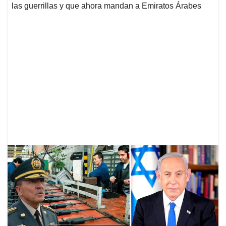
las guerrillas y que ahora mandan a Emiratos Árabes