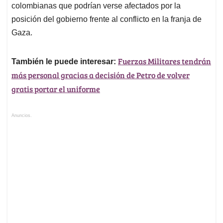
colombianas que podrían verse afectados por la
posición del gobierno frente al conflicto en la franja de
Gaza.
Fuerzas Militares tendrán
También le puede interesar:
más personal gracias a decisión de Petro de volver
gratis portar el uniforme
Anuncios.