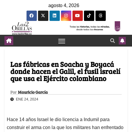
agosto 4, 2026
Las fábricas en Soacha y Boyacá
donde hacen el Galil, el fusil israelí
que usa el Ejército colombiano
Por
Mauricio García
ENE 24, 2024
Hace 14 años Israel le dio licencia a Indumil para
construir el arma con la que los militares han enfrentado