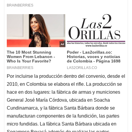
Por incluirse la producción dentro del convenio, desde el
2010, en Colombia se elabora el rifle. La producción se
hace en dos lugares: la fábrica de armas y municiones
General José María Córdova, ubicada en Soacha
Cundinamarca, y la fábrica Santa Bárbara donde se
manufacturan componentes de la fundición, las partes
micro fundidas. La fábrica Santa Bárbara ubicada en
Sogamoso Boyacá además de realizar las partes