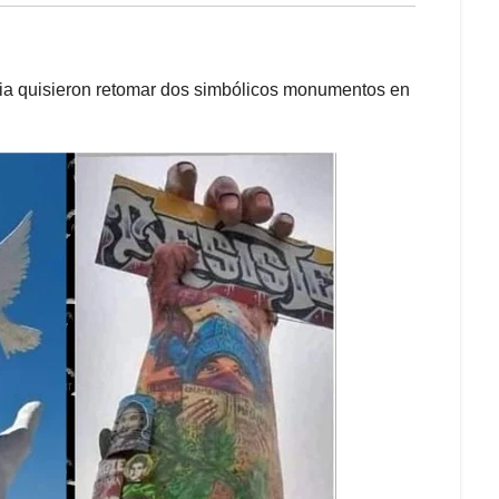
ncia quisieron retomar dos simbólicos monumentos en