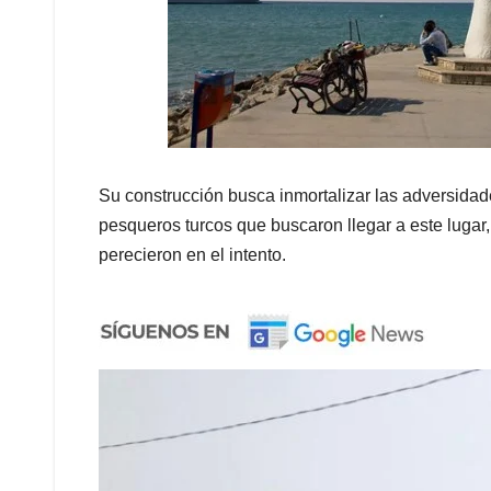
Su construcción busca inmortalizar las adversidad
pesqueros turcos que buscaron llegar a este lugar,
perecieron en el intento.