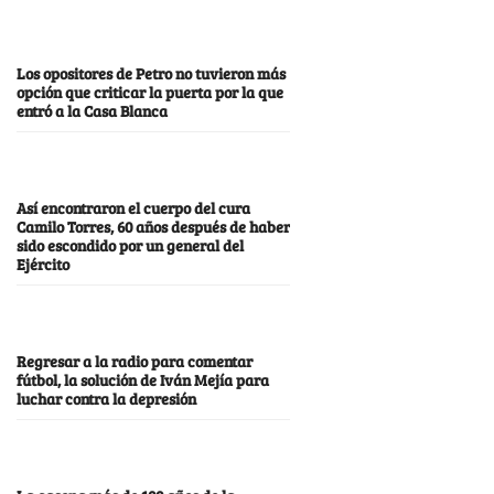
Los opositores de Petro no tuvieron más
opción que criticar la puerta por la que
entró a la Casa Blanca
Así encontraron el cuerpo del cura
Camilo Torres, 60 años después de haber
sido escondido por un general del
Ejército
Regresar a la radio para comentar
fútbol, la solución de Iván Mejía para
luchar contra la depresión