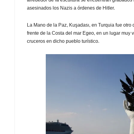
asesinados los Nazis a órdenes de Hitler.
La Mano de la Paz, Kuşadası, en Turquia fue otro d
frente de la Costa del mar Egeo, en un lugar muy 
cruceros en dicho pueblo turístico.