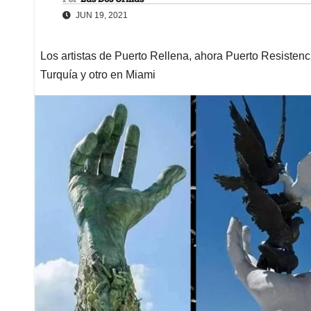
JUN 19, 2021
Los artistas de Puerto Rellena, ahora Puerto Resiste
Turquía y otro en Miami