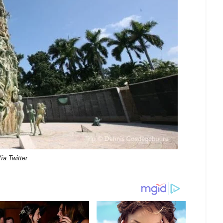
ía Twitter