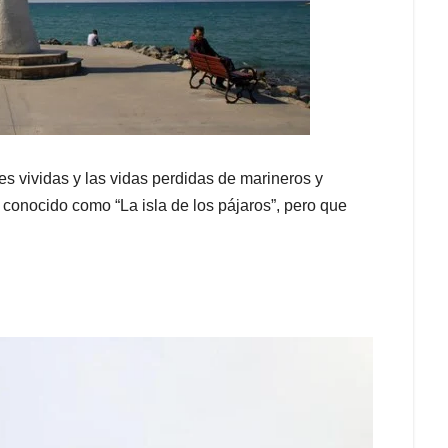
es vividas y las vidas perdidas de marineros y
 conocido como “La isla de los pájaros”, pero que