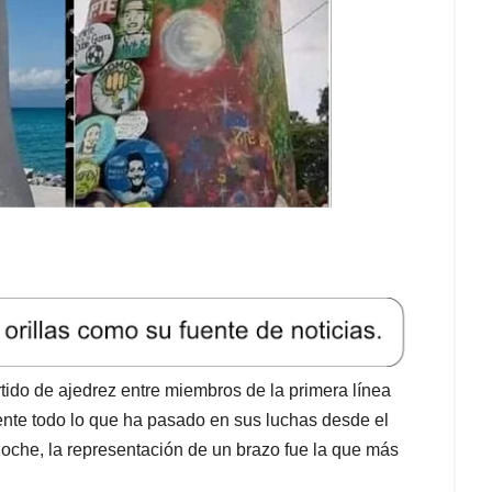
tido de ajedrez entre miembros de la primera línea
ente todo lo que ha pasado en sus luchas desde el
 noche, la representación de un brazo fue la que más