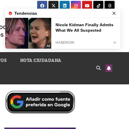
TOS
NOTA CIUDADANA