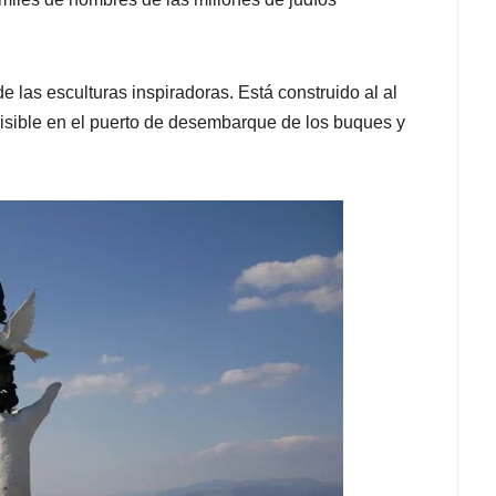
e las esculturas inspiradoras. Está construido al al
visible en el puerto de desembarque de los buques y