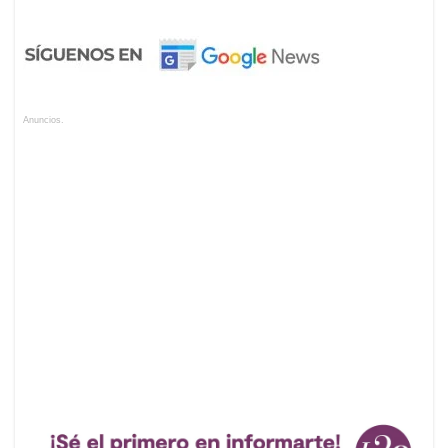
Anuncios.