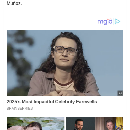
Muñoz.