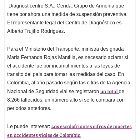
Diagnosticentro S.A.. Cenda. Grupo de Armenia que
tiene por ahora una medida de suspensión preventiva.
El representante legal del Centro de Diagnóstico es
Alberto Trujillo Rodríguez.
Para el Ministerio del Transporte, ministra designada
María Fernanda Rojas Mantilla, es necesario aclarar si
el accidente fue por incumplimientos a las leyes de
transito del país para tomar las medidas del caso. En
Colombia, al año pasado según las cifras de la Agencia
un total
Nacional de Seguridad vial se registraron
de
8.266 fallecidos, un número alto si se le compara con
periodos anteriores.
Las escalofriantes cifras de muertes
Le puede interesar:
en accidentes viales de Colombia