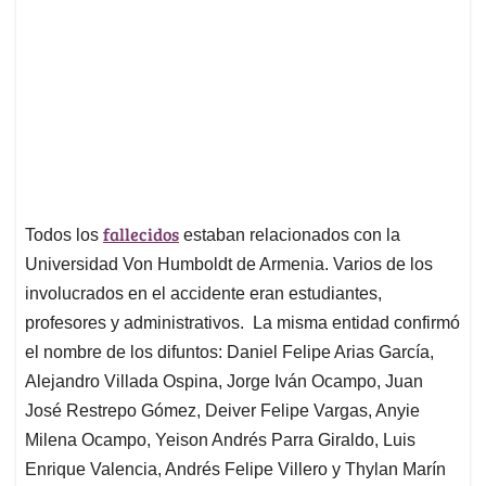
fallecidos
Todos los
estaban relacionados con la
Universidad Von Humboldt de Armenia. Varios de los
involucrados en el accidente eran estudiantes,
profesores y administrativos. La misma entidad confirmó
el nombre de los difuntos: Daniel Felipe Arias García,
Alejandro Villada Ospina, Jorge Iván Ocampo, Juan
José Restrepo Gómez, Deiver Felipe Vargas, Anyie
Milena Ocampo, Yeison Andrés Parra Giraldo, Luis
Enrique Valencia, Andrés Felipe Villero y Thylan Marín