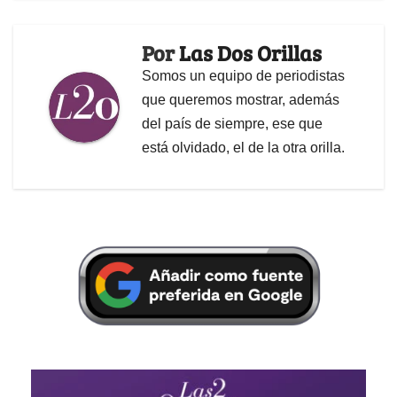
Por
Las Dos Orillas
Somos un equipo de periodistas
que queremos mostrar, además
del país de siempre, ese que
está olvidado, el de la otra orilla.