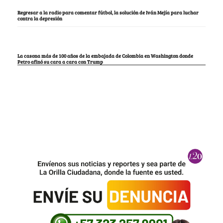
Regresar a la radio para comentar fútbol, la solución de Iván Mejía para luchar
contra la depresión
La casona más de 100 años de la embajada de Colombia en Washington donde
Petro afinó su cara a cara con Trump