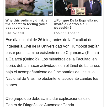
Ese día un total de 26 integrantes de la Facultad de
Ingeniería Civil de la Universidad Von Humboldt debían
pasar por el camino existente entre Cajamarca (Tolima)
a Calarcá (Quindío). Los miembros de la Facultad, en
teoría, debían hacer actividades en el túnel de La Línea,
bajo el acompañamiento de funcionarios del Instituto
Nacional de Vías; no obstante, el accidente cambió los
planes.
Otro grupo que debe salir a dar explicaciones es el
Centro de Diagnóstico Automotor Cenda