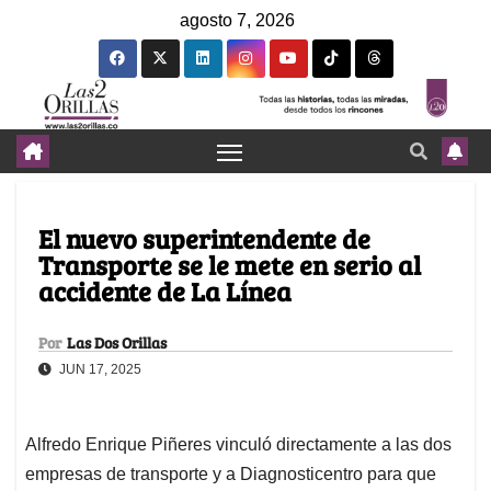
agosto 7, 2026
El nuevo superintendente de
Transporte se le mete en serio al
accidente de La Línea
Por
Las Dos Orillas
JUN 17, 2025
Alfredo Enrique Piñeres vinculó directamente a las dos
empresas de transporte y a Diagnosticentro para que