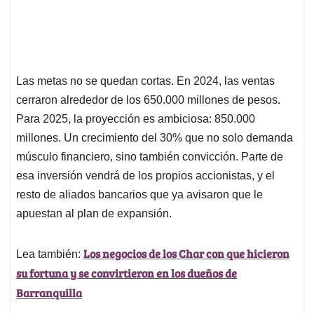
Las metas no se quedan cortas. En 2024, las ventas
cerraron alrededor de los 650.000 millones de pesos.
Para 2025, la proyección es ambiciosa: 850.000
millones. Un crecimiento del 30% que no solo demanda
músculo financiero, sino también convicción. Parte de
esa inversión vendrá de los propios accionistas, y el
resto de aliados bancarios que ya avisaron que le
apuestan al plan de expansión.
Los negocios de los Char con que hicieron
Lea también:
su fortuna y se convirtieron en los dueños de
Barranquilla