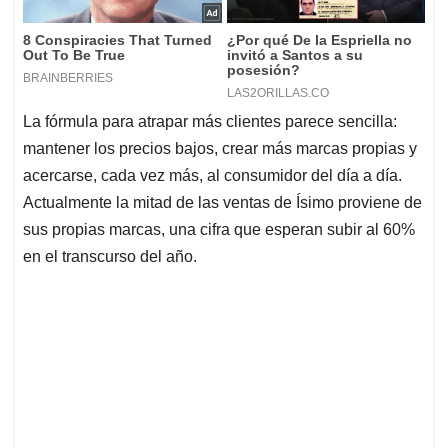
La fórmula para atrapar más clientes parece sencilla:
mantener los precios bajos, crear más marcas propias y
acercarse, cada vez más, al consumidor del día a día.
Actualmente la mitad de las ventas de Ísimo proviene de
sus propias marcas, una cifra que esperan subir al 60%
en el transcurso del año.