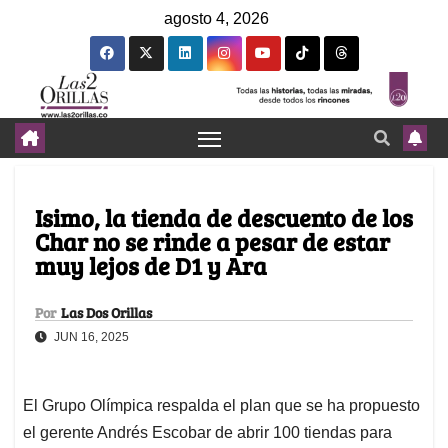
agosto 4, 2026
Isimo, la tienda de descuento de los
Char no se rinde a pesar de estar
muy lejos de D1 y Ara
Por
Las Dos Orillas
JUN 16, 2025
El Grupo Olímpica respalda el plan que se ha propuesto
el gerente Andrés Escobar de abrir 100 tiendas para