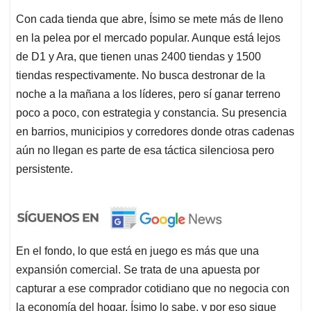
Con cada tienda que abre, Ísimo se mete más de lleno
en la pelea por el mercado popular. Aunque está lejos
de D1 y Ara, que tienen unas 2400 tiendas y 1500
tiendas respectivamente. No busca destronar de la
noche a la mañana a los líderes, pero sí ganar terreno
poco a poco, con estrategia y constancia. Su presencia
en barrios, municipios y corredores donde otras cadenas
aún no llegan es parte de esa táctica silenciosa pero
persistente.
En el fondo, lo que está en juego es más que una
expansión comercial. Se trata de una apuesta por
capturar a ese comprador cotidiano que no negocia con
la economía del hogar. Ísimo lo sabe, y por eso sigue