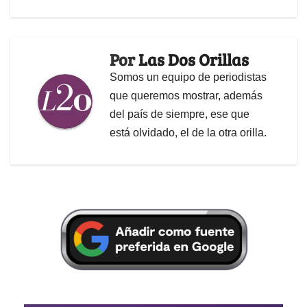
Por
Las Dos Orillas
Somos un equipo de periodistas
que queremos mostrar, además
del país de siempre, ese que
está olvidado, el de la otra orilla.