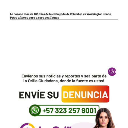
La casona más de 100 años de la embajada de Colombia en Washington donde
Petro afinó su cara a cara con Trump