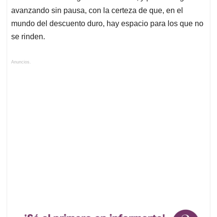
avanzando sin pausa, con la certeza de que, en el
mundo del descuento duro, hay espacio para los que no
se rinden.
Anuncios.