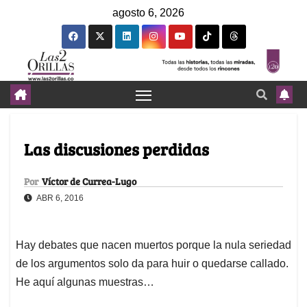
agosto 6, 2026
Las discusiones perdidas
Por
Víctor de Currea-Lugo
ABR 6, 2016
Hay debates que nacen muertos porque la nula seriedad
de los argumentos solo da para huir o quedarse callado.
He aquí algunas muestras…