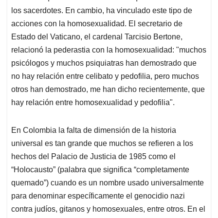
los sacerdotes. En cambio, ha vinculado este tipo de
acciones con la homosexualidad. El secretario de
Estado del Vaticano, el cardenal Tarcisio Bertone,
relacionó la pederastia con la homosexualidad: "muchos
psicólogos y muchos psiquiatras han demostrado que
no hay relación entre celibato y pedofilia, pero muchos
otros han demostrado, me han dicho recientemente, que
hay relación entre homosexualidad y pedofilia".
En Colombia la falta de dimensión de la historia
universal es tan grande que muchos se refieren a los
hechos del Palacio de Justicia de 1985 como el
“Holocausto” (palabra que significa “completamente
quemado”) cuando es un nombre usado universalmente
para denominar específicamente el genocidio nazi
contra judíos, gitanos y homosexuales, entre otros. En el