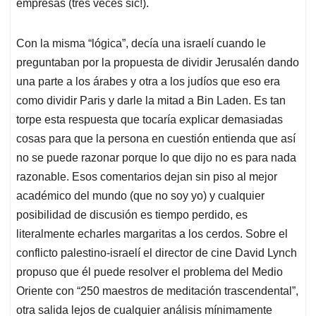
empresas (tres veces sic!).
Con la misma “lógica”, decía una israelí cuando le
preguntaban por la propuesta de dividir Jerusalén dando
una parte a los árabes y otra a los judíos que eso era
como dividir Paris y darle la mitad a Bin Laden. Es tan
torpe esta respuesta que tocaría explicar demasiadas
cosas para que la persona en cuestión entienda que así
no se puede razonar porque lo que dijo no es para nada
razonable. Esos comentarios dejan sin piso al mejor
académico del mundo (que no soy yo) y cualquier
posibilidad de discusión es tiempo perdido, es
literalmente echarles margaritas a los cerdos. Sobre el
conflicto palestino-israelí el director de cine David Lynch
propuso que él puede resolver el problema del Medio
Oriente con “250 maestros de meditación trascendental”,
otra salida lejos de cualquier análisis mínimamente