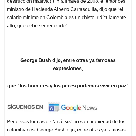
destrucción masiva (!) Y a finales de 2008, el entonces
ministro de Hacienda Alberto Carrasquilla, dijo que “el
salario mínimo en Colombia es un chiste, ridículamente
alto, que debe ser reducido".
George Bush dijo, entre otras ya famosas
expresiones,
que “los hombres y los peces podemos vivir en paz”
Pero esas formas de “análisis” no son propiedad de los
colombianos. George Bush dijo, entre otras ya famosas