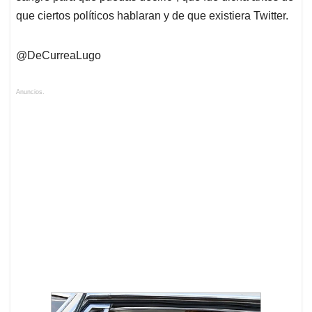
que ciertos políticos hablaran y de que existiera Twitter.
@DeCurreaLugo
Anuncios.