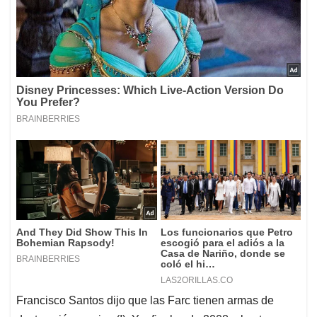
Francisco Santos dijo que las Farc tienen armas de