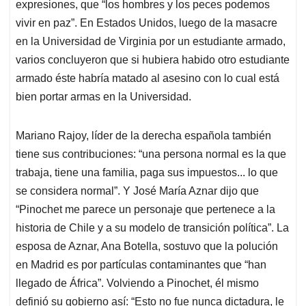
expresiones, que “los hombres y los peces podemos
vivir en paz”. En Estados Unidos, luego de la masacre
en la Universidad de Virginia por un estudiante armado,
varios concluyeron que si hubiera habido otro estudiante
armado éste habría matado al asesino con lo cual está
bien portar armas en la Universidad.
Mariano Rajoy, líder de la derecha española también
tiene sus contribuciones: “una persona normal es la que
trabaja, tiene una familia, paga sus impuestos... lo que
se considera normal”. Y José María Aznar dijo que
“Pinochet me parece un personaje que pertenece a la
historia de Chile y a su modelo de transición política”. La
esposa de Aznar, Ana Botella, sostuvo que la polución
en Madrid es por partículas contaminantes que “han
llegado de África”. Volviendo a Pinochet, él mismo
definió su gobierno así: “Esto no fue nunca dictadura, le