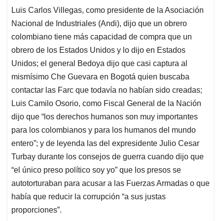
Luis Carlos Villegas, como presidente de la Asociación
Nacional de Industriales (Andi), dijo que un obrero
colombiano tiene más capacidad de compra que un
obrero de los Estados Unidos y lo dijo en Estados
Unidos; el general Bedoya dijo que casi captura al
mismísimo Che Guevara en Bogotá quien buscaba
contactar las Farc que todavía no habían sido creadas;
Luis Camilo Osorio, como Fiscal General de la Nación
dijo que “los derechos humanos son muy importantes
para los colombianos y para los humanos del mundo
entero”; y de leyenda las del expresidente Julio Cesar
Turbay durante los consejos de guerra cuando dijo que
“el único preso político soy yo” que los presos se
autotorturaban para acusar a las Fuerzas Armadas o que
había que reducir la corrupción “a sus justas
proporciones”.