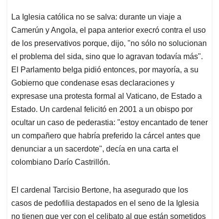
La Iglesia católica no se salva: durante un viaje a
Camerún y Angola, el papa anterior execró contra el uso
de los preservativos porque, dijo, "no sólo no solucionan
el problema del sida, sino que lo agravan todavía más".
El Parlamento belga pidió entonces, por mayoría, a su
Gobierno que condenase esas declaraciones y
expresase una protesta formal al Vaticano, de Estado a
Estado. Un cardenal felicitó en 2001 a un obispo por
ocultar un caso de pederastia: "estoy encantado de tener
un compañero que habría preferido la cárcel antes que
denunciar a un sacerdote", decía en una carta el
colombiano Darío Castrillón.
El cardenal Tarcisio Bertone, ha asegurado que los
casos de pedofilia destapados en el seno de la Iglesia
no tienen que ver con el celibato al que están sometidos