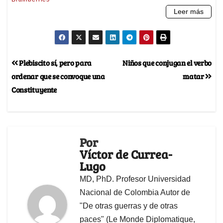
Plebiscito sí, pero para
Niños que conjugan el verbo
ordenar que se convoque una
matar
Constituyente
Por
Víctor de Currea-
Lugo
MD, PhD. Profesor Universidad
Nacional de Colombia Autor de
"De otras guerras y de otras
paces" (Le Monde Diplomatique,