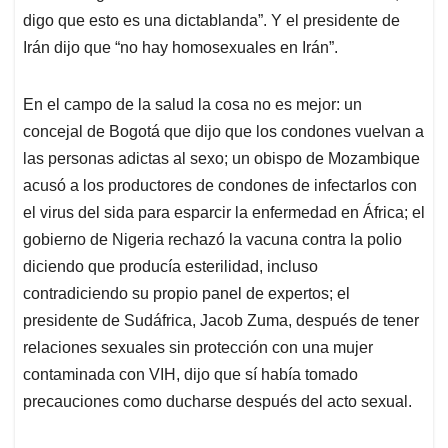
digo que esto es una dictablanda”. Y el presidente de
Irán dijo que “no hay homosexuales en Irán”.
En el campo de la salud la cosa no es mejor: un
concejal de Bogotá que dijo que los condones vuelvan a
las personas adictas al sexo; un obispo de Mozambique
acusó a los productores de condones de infectarlos con
el virus del sida para esparcir la enfermedad en África; el
gobierno de Nigeria rechazó la vacuna contra la polio
diciendo que producía esterilidad, incluso
contradiciendo su propio panel de expertos; el
presidente de Sudáfrica, Jacob Zuma, después de tener
relaciones sexuales sin protección con una mujer
contaminada con VIH, dijo que sí había tomado
precauciones como ducharse después del acto sexual.