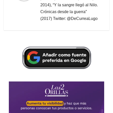
2014), “Y la sangre llegó al Nilo.
Crónicas desde la guerra”
(2017) Twitter: @DeCurreaLugo