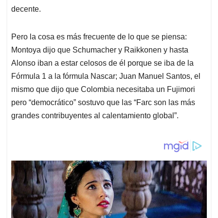
decente.
Pero la cosa es más frecuente de lo que se piensa:
Montoya dijo que Schumacher y Raikkonen y hasta
Alonso iban a estar celosos de él porque se iba de la
Fórmula 1 a la fórmula Nascar; Juan Manuel Santos, el
mismo que dijo que Colombia necesitaba un Fujimori
pero “democrático” sostuvo que las “Farc son las más
grandes contribuyentes al calentamiento global”.