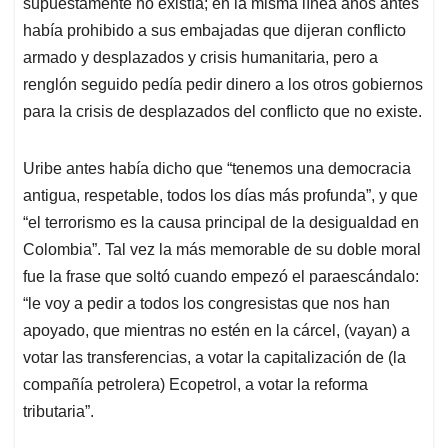
supuestamente no existía; en la misma línea años antes
había prohibido a sus embajadas que dijeran conflicto
armado y desplazados y crisis humanitaria, pero a
renglón seguido pedía pedir dinero a los otros gobiernos
para la crisis de desplazados del conflicto que no existe.
Uribe antes había dicho que “tenemos una democracia
antigua, respetable, todos los días más profunda”, y que
“el terrorismo es la causa principal de la desigualdad en
Colombia”. Tal vez la más memorable de su doble moral
fue la frase que soltó cuando empezó el paraescándalo:
“le voy a pedir a todos los congresistas que nos han
apoyado, que mientras no estén en la cárcel, (vayan) a
votar las transferencias, a votar la capitalización de (la
compañía petrolera) Ecopetrol, a votar la reforma
tributaria”.