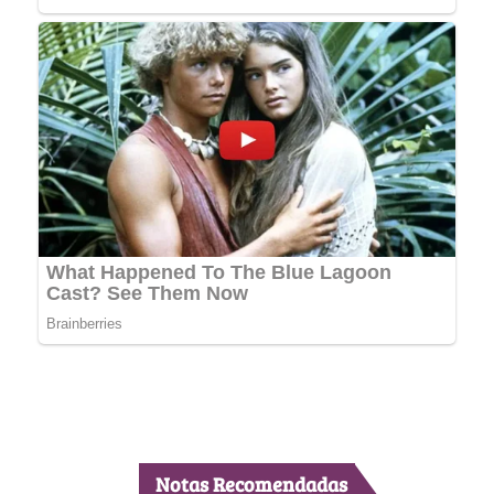
Notas Recomendadas