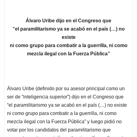
Álvaro Uribe dijo en el Congreso que
“el paramilitarismo ya se acabó en el país (…) no
existe
ni como grupo para combatir a la guerrilla, ni como
mezcla ilegal con la Fuerza Pública”
Álvaro Uribe (definido por su asesor principal como un
ser de “inteligencia superior”) dijo en el Congreso que
“el paramilitarismo ya se acabó en el país (…) no existe
ni como grupo para combatir a la guerrilla, ni como
mezcla ilegal con la Fuerza Pública” y luego pidió no
votar por los candidatos del paramilitarismo que