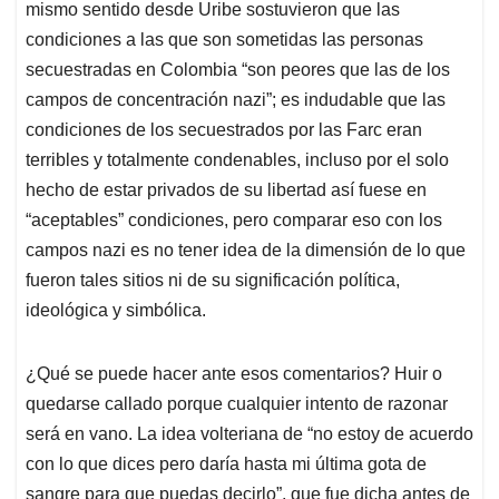
mismo sentido desde Uribe sostuvieron que las
condiciones a las que son sometidas las personas
secuestradas en Colombia “son peores que las de los
campos de concentración nazi”; es indudable que las
condiciones de los secuestrados por las Farc eran
terribles y totalmente condenables, incluso por el solo
hecho de estar privados de su libertad así fuese en
“aceptables” condiciones, pero comparar eso con los
campos nazi es no tener idea de la dimensión de lo que
fueron tales sitios ni de su significación política,
ideológica y simbólica.
¿Qué se puede hacer ante esos comentarios? Huir o
quedarse callado porque cualquier intento de razonar
será en vano. La idea volteriana de “no estoy de acuerdo
con lo que dices pero daría hasta mi última gota de
sangre para que puedas decirlo”, que fue dicha antes de