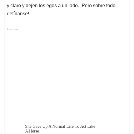
y claro y dejen los egos a un lado. ¡Pero sobre todo
defínanse!
Anuncios.