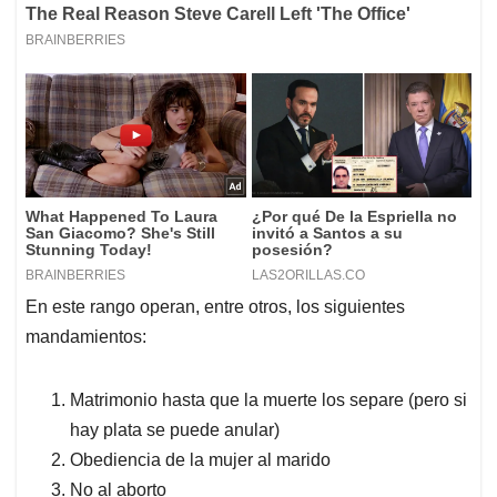
En este rango operan, entre otros, los siguientes
mandamientos:
Matrimonio hasta que la muerte los separe (pero si
hay plata se puede anular)
Obediencia de la mujer al marido
No al aborto