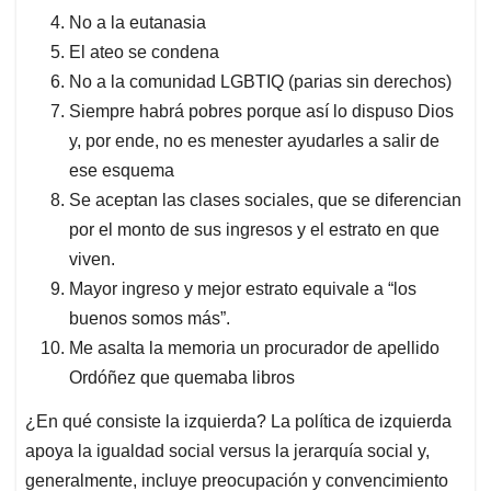
No a la eutanasia
El ateo se condena
No a la comunidad LGBTIQ (parias sin derechos)
Siempre habrá pobres porque así lo dispuso Dios
y, por ende, no es menester ayudarles a salir de
ese esquema
Se aceptan las clases sociales, que se diferencian
por el monto de sus ingresos y el estrato en que
viven.
Mayor ingreso y mejor estrato equivale a “los
buenos somos más”.
Me asalta la memoria un procurador de apellido
Ordóñez que quemaba libros
¿En qué consiste la izquierda? La política de izquierda
apoya la igualdad social versus la jerarquía social y,
generalmente, incluye preocupación y convencimiento