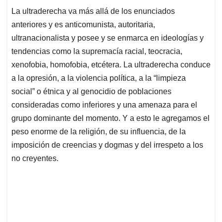
La ultraderecha va más allá de los enunciados
anteriores y es anticomunista, autoritaria,
ultranacionalista y posee y se enmarca en ideologías y
tendencias como la supremacía racial, teocracia,
xenofobia, homofobia, etcétera. La ultraderecha conduce
a la opresión, a la violencia política, a la “limpieza
social” o étnica y al genocidio de poblaciones
consideradas como inferiores y una amenaza para el
grupo dominante del momento. Y a esto le agregamos el
peso enorme de la religión, de su influencia, de la
imposición de creencias y dogmas y del irrespeto a los
no creyentes.