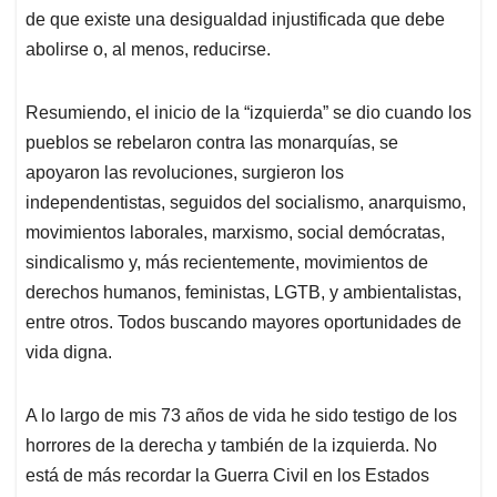
de que existe una desigualdad injustificada que debe
abolirse o, al menos, reducirse.
Resumiendo, el inicio de la “izquierda” se dio cuando los
pueblos se rebelaron contra las monarquías, se
apoyaron las revoluciones, surgieron los
independentistas, seguidos del socialismo, anarquismo,
movimientos laborales, marxismo, social demócratas,
sindicalismo y, más recientemente, movimientos de
derechos humanos, feministas, LGTB, y ambientalistas,
entre otros. Todos buscando mayores oportunidades de
vida digna.
A lo largo de mis 73 años de vida he sido testigo de los
horrores de la derecha y también de la izquierda. No
está de más recordar la Guerra Civil en los Estados