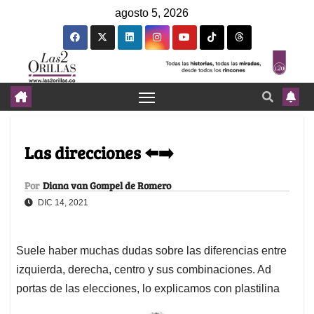
agosto 5, 2026
Las direcciones ⬅️➡️
Por
Diana van Gompel de Romero
DIC 14, 2021
Suele haber muchas dudas sobre las diferencias entre
izquierda, derecha, centro y sus combinaciones. Ad
portas de las elecciones, lo explicamos con plastilina