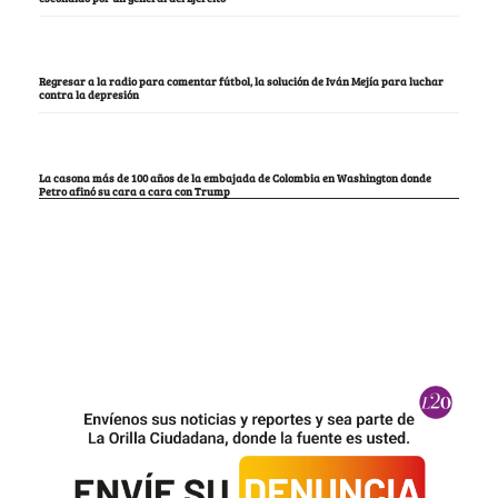
Regresar a la radio para comentar fútbol, la solución de Iván Mejía para luchar
contra la depresión
La casona más de 100 años de la embajada de Colombia en Washington donde
Petro afinó su cara a cara con Trump