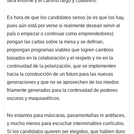
será enorme y el camino largo y culebrero.
Es hora de que los candidatos serios (si es que los hay,
pues aún está por verse si realmente desean servir al
país o empezar o continuar como emprendedores)
pongan las cartas sobre la mesa y se definan,
propongan programas viables que logren cambios
basados en la colaboración y el respeto y no en la
continuidad de la polarización, que se implementen
hacia la construcción de un futuro para las nuevas
generaciones y que no se aprovechen de los miedos
fríamente generados para la continuidad de poderes
oscuros y maquiavélicos.
No estamos para máscaras, pasamontañas ni antifaces,
y mucho menos para escuchar interminables currículos.
Si los candidatos quieren ser elegidos, que hablen duro