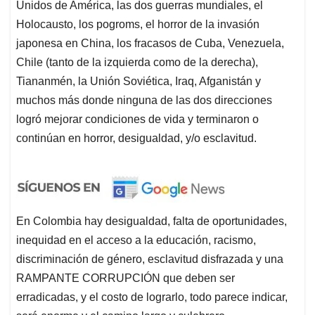
Unidos de América, las dos guerras mundiales, el
Holocausto, los pogroms, el horror de la invasión
japonesa en China, los fracasos de Cuba, Venezuela,
Chile (tanto de la izquierda como de la derecha),
Tiananmén, la Unión Soviética, Iraq, Afganistán y
muchos más donde ninguna de las dos direcciones
logró mejorar condiciones de vida y terminaron o
continúan en horror, desigualdad, y/o esclavitud.
En Colombia hay desigualdad, falta de oportunidades,
inequidad en el acceso a la educación, racismo,
discriminación de género, esclavitud disfrazada y una
RAMPANTE CORRUPCIÓN que deben ser
erradicadas, y el costo de lograrlo, todo parece indicar,