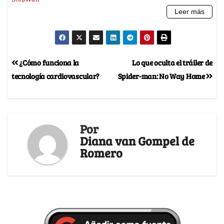
¿Cómo funciona la
Lo que oculta el tráiler de
tecnología cardiovascular?
Spider-man: No Way Home
Por
Diana van Gompel de
Romero