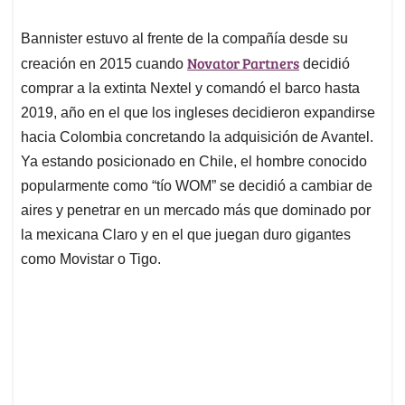
Bannister estuvo al frente de la compañía desde su
Novator Partners
creación en 2015 cuando
decidió
comprar a la extinta Nextel y comandó el barco hasta
2019, año en el que los ingleses decidieron expandirse
hacia Colombia concretando la adquisición de Avantel.
Ya estando posicionado en Chile, el hombre conocido
popularmente como “tío WOM” se decidió a cambiar de
aires y penetrar en un mercado más que dominado por
la mexicana Claro y en el que juegan duro gigantes
como Movistar o Tigo.