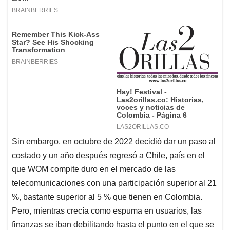
Sin embargo, en octubre de 2022 decidió dar un paso al
costado y un año después regresó a Chile, país en el
que WOM compite duro en el mercado de las
telecomunicaciones con una participación superior al 21
%, bastante superior al 5 % que tienen en Colombia.
Pero, mientras crecía como espuma en usuarios, las
finanzas se iban debilitando hasta el punto en el que se