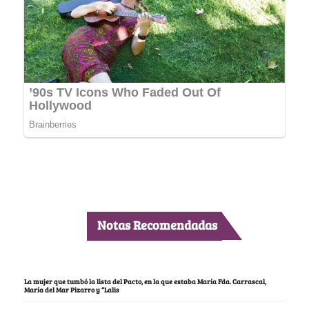
Notas Recomendadas
La mujer que tumbó la lista del Pacto, en la que estaba María Fda. Carrascal,
María del Mar Pizarro y “Lalis