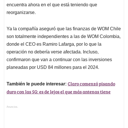
encuentra ahora en el que está teniendo que
reorganizarse.
Ya la compañía aseguró que las finanzas de WOM Chile
son totalmente independientes a las de WOM Colombia,
donde el CEO es Ramiro Lafarga, por lo que la
operación no debería verse afectada. Incluso,
confirmaron que van a continuar con las inversiones
planeadas por USD 84 millones para el 2024.
Claro comenzó pisando
También le puede interesar:
duro con las 5G: es de lejos el que más antenas tiene
Anuncios.