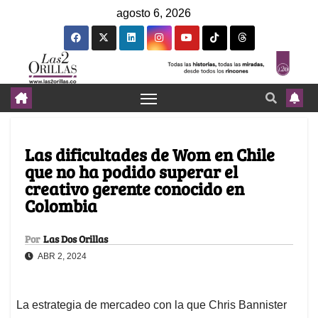
agosto 6, 2026
Las dificultades de Wom en Chile
que no ha podido superar el
creativo gerente conocido en
Colombia
Por
Las Dos Orillas
ABR 2, 2024
La estrategia de mercadeo con la que Chris Bannister