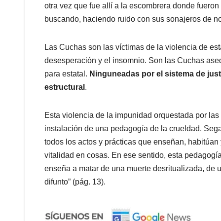
otra vez que fue allí a la escombrera donde fueron 
buscando, haciendo ruido con sus sonajeros de no
Las Cuchas son las víctimas de la violencia de est
desesperación y el insomnio. Son las Cuchas asedi
para estatal.
Ninguneadas por el sistema de just
estructural
.
Esta violencia de la impunidad orquestada por las 
instalación de una pedagogía de la crueldad. Seg
todos los actos y prácticas que enseñan, habitúan 
vitalidad en cosas. En ese sentido, esta pedagogí
enseña a matar de una muerte desritualizada, de u
difunto” (pág. 13).