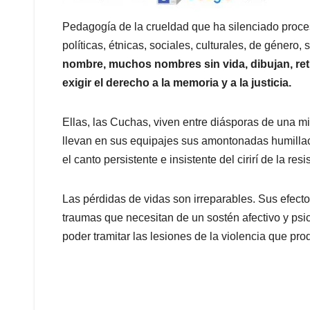
Pedagogía de la crueldad que ha silenciado proce
políticas, étnicas, sociales, culturales, de género
nombre, muchos nombres sin vida, dibujan, ret
exigir el derecho a la memoria y a la justicia.
Ellas, las Cuchas, viven entre diásporas de una m
llevan en sus equipajes sus amontonadas humillac
el canto persistente e insistente del cirirí de la resi
Las pérdidas de vidas son irreparables. Sus efect
traumas que necesitan de un sostén afectivo y psic
poder tramitar las lesiones de la violencia que pr