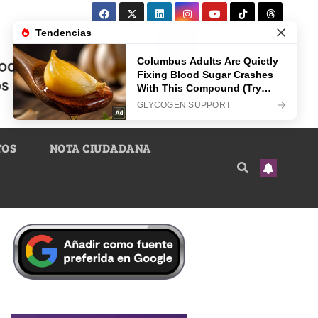
TOS
NOTA CIUDADANA