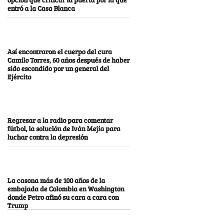
entró a la Casa Blanca
Así encontraron el cuerpo del cura
Camilo Torres, 60 años después de haber
sido escondido por un general del
Ejército
Regresar a la radio para comentar
fútbol, la solución de Iván Mejía para
luchar contra la depresión
La casona más de 100 años de la
embajada de Colombia en Washington
donde Petro afinó su cara a cara con
Trump