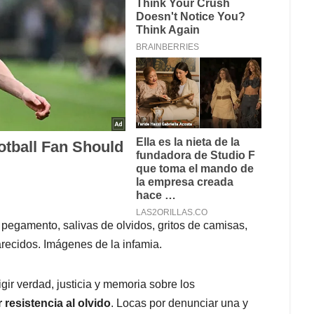
pegamento, salivas de olvidos, gritos de camisas,
recidos. Imágenes de la infamia.
gir verdad, justicia y memoria sobre los
resistencia al olvido
. Locas por denunciar una y