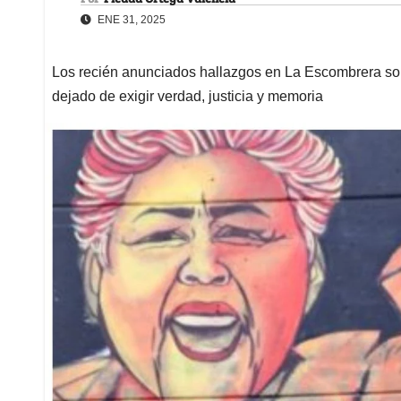
ENE 31, 2025
Los recién anunciados hallazgos en La Escombrera son
dejado de exigir verdad, justicia y memoria