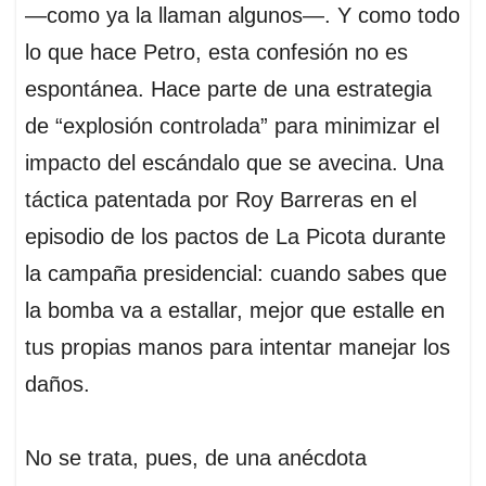
—como ya la llaman algunos—. Y como todo
lo que hace Petro, esta confesión no es
espontánea. Hace parte de una estrategia
de “explosión controlada” para minimizar el
impacto del escándalo que se avecina. Una
táctica patentada por Roy Barreras en el
episodio de los pactos de La Picota durante
la campaña presidencial: cuando sabes que
la bomba va a estallar, mejor que estalle en
tus propias manos para intentar manejar los
daños.
No se trata, pues, de una anécdota