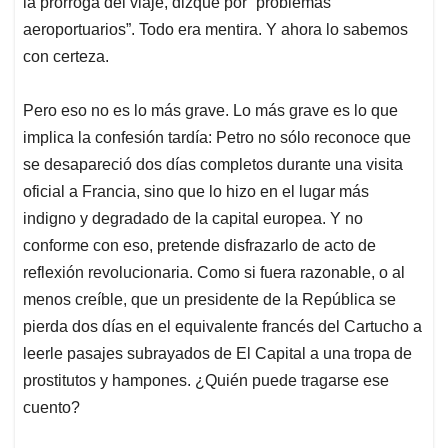
la prórroga del viaje, dizque por “problemas
aeroportuarios”. Todo era mentira. Y ahora lo sabemos
con certeza.
Pero eso no es lo más grave. Lo más grave es lo que
implica la confesión tardía: Petro no sólo reconoce que
se desapareció dos días completos durante una visita
oficial a Francia, sino que lo hizo en el lugar más
indigno y degradado de la capital europea. Y no
conforme con eso, pretende disfrazarlo de acto de
reflexión revolucionaria. Como si fuera razonable, o al
menos creíble, que un presidente de la República se
pierda dos días en el equivalente francés del Cartucho a
leerle pasajes subrayados de El Capital a una tropa de
prostitutos y hampones. ¿Quién puede tragarse ese
cuento?