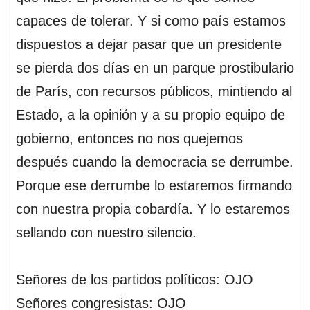
capaces de tolerar. Y si como país estamos
dispuestos a dejar pasar que un presidente
se pierda dos días en un parque prostibulario
de París, con recursos públicos, mintiendo al
Estado, a la opinión y a su propio equipo de
gobierno, entonces no nos quejemos
después cuando la democracia se derrumbe.
Porque ese derrumbe lo estaremos firmando
con nuestra propia cobardía. Y lo estaremos
sellando con nuestro silencio.
Señores de los partidos políticos: OJO
Señores congresistas: OJO