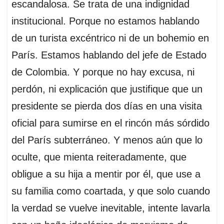
escandalosa. Se trata de una indignidad
institucional. Porque no estamos hablando
de un turista excéntrico ni de un bohemio en
París. Estamos hablando del jefe de Estado
de Colombia. Y porque no hay excusa, ni
perdón, ni explicación que justifique que un
presidente se pierda dos días en una visita
oficial para sumirse en el rincón más sórdido
del París subterráneo. Y menos aún que lo
oculte, que mienta reiteradamente, que
obligue a su hija a mentir por él, que use a
su familia como coartada, y que solo cuando
la verdad se vuelve inevitable, intente lavarla