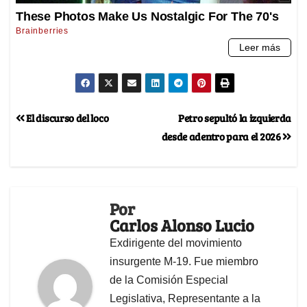
El discurso del loco
Petro sepultó la izquierda
desde adentro para el 2026
Por
Carlos Alonso Lucio
Exdirigente del movimiento
insurgente M-19. Fue miembro
de la Comisión Especial
Legislativa, Representante a la