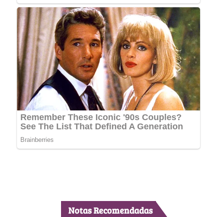
Notas Recomendadas