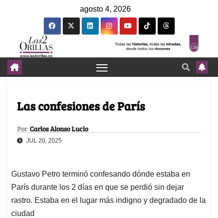
agosto 4, 2026
Las confesiones de París
Por
Carlos Alonso Lucio
JUL 20, 2025
Gustavo Petro terminó confesando dónde estaba en
París durante los 2 días en que se perdió sin dejar
rastro. Estaba en el lugar más indigno y degradado de la
ciudad