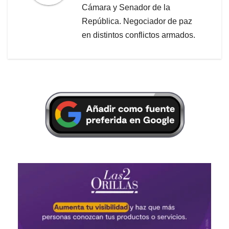
Cámara y Senador de la
República. Negociador de paz
en distintos conflictos armados.