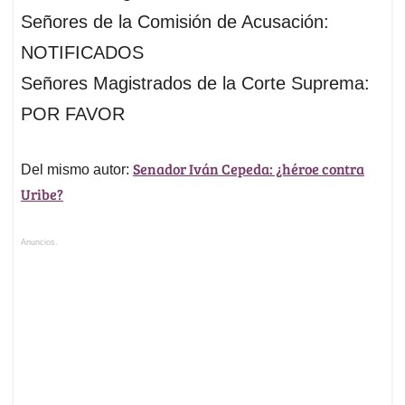
Señores de la Comisión de Acusación:
NOTIFICADOS
Señores Magistrados de la Corte Suprema:
POR FAVOR
Senador Iván Cepeda: ¿héroe contra
Del mismo autor:
Uribe?
Anuncios.