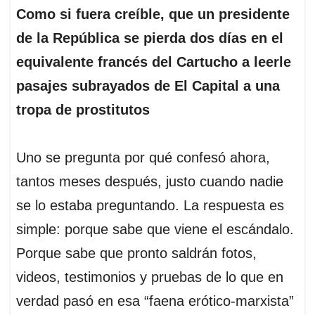
Como si fuera creíble, que un presidente
de la República se pierda dos días en el
equivalente francés del Cartucho a leerle
pasajes subrayados de El Capital a una
tropa de prostitutos
Uno se pregunta por qué confesó ahora,
tantos meses después, justo cuando nadie
se lo estaba preguntando. La respuesta es
simple: porque sabe que viene el escándalo.
Porque sabe que pronto saldrán fotos,
videos, testimonios y pruebas de lo que en
verdad pasó en esa “faena erótico-marxista”