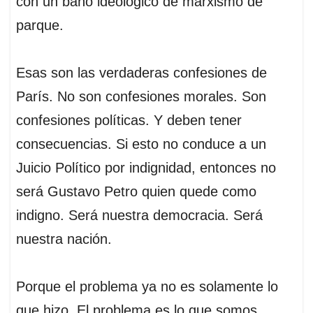
con un baño ideológico de marxismo de
parque.
Esas son las verdaderas confesiones de
París. No son confesiones morales. Son
confesiones políticas. Y deben tener
consecuencias. Si esto no conduce a un
Juicio Político por indignidad, entonces no
será Gustavo Petro quien quede como
indigno. Será nuestra democracia. Será
nuestra nación.
Porque el problema ya no es solamente lo
que hizo. El problema es lo que somos