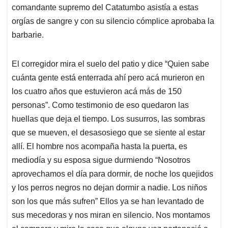
comandante supremo del Catatumbo asistía a estas
orgías de sangre y con su silencio cómplice aprobaba la
barbarie.
El corregidor mira el suelo del patio y dice “Quien sabe
cuánta gente está enterrada ahí pero acá murieron en
los cuatro años que estuvieron acá más de 150
personas”. Como testimonio de eso quedaron las
huellas que deja el tiempo. Los susurros, las sombras
que se mueven, el desasosiego que se siente al estar
allí. El hombre nos acompaña hasta la puerta, es
mediodía y su esposa sigue durmiendo “Nosotros
aprovechamos el día para dormir, de noche los quejidos
y los perros negros no dejan dormir a nadie. Los niños
son los que más sufren” Ellos ya se han levantado de
sus mecedoras y nos miran en silencio. Nos montamos