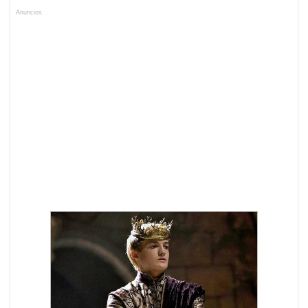
Anuncios.