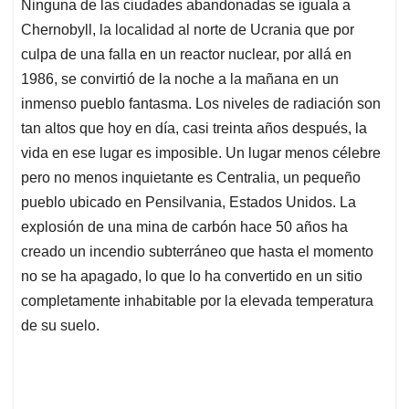
Ninguna de las ciudades abandonadas se iguala a
Chernobyll, la localidad al norte de Ucrania que por
culpa de una falla en un reactor nuclear, por allá en
1986, se convirtió de la noche a la mañana en un
inmenso pueblo fantasma. Los niveles de radiación son
tan altos que hoy en día, casi treinta años después, la
vida en ese lugar es imposible. Un lugar menos célebre
pero no menos inquietante es Centralia, un pequeño
pueblo ubicado en Pensilvania, Estados Unidos. La
explosión de una mina de carbón hace 50 años ha
creado un incendio subterráneo que hasta el momento
no se ha apagado, lo que lo ha convertido en un sitio
completamente inhabitable por la elevada temperatura
de su suelo.