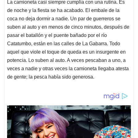
La camioneta casi siempre cumplía con una rutina. Es
de noche y la fiesta se ha acabado. El embale de la
coca no deja dormir a nadie. Un par de guerreros se
suben al auto y en menos de cinco minutos, después de
pasar el batallón y el puente bañado por el río
Catatumbo, están en las calles de La Gabarra. Todo
aquel que viole el toque de queda es un insurgente en
potencia. Lo suben al auto. A veces pescaban a uno, a
veces a nadie y otras veces la camioneta llegaba atesta
de gente; la pesca había sido generosa.