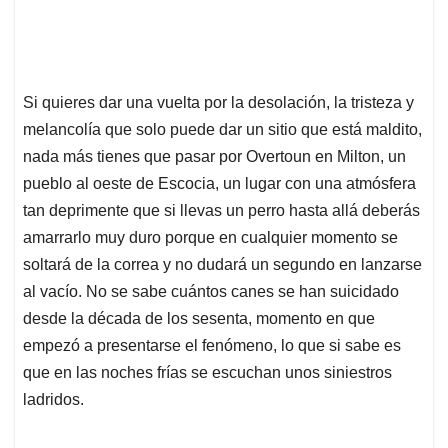
Si quieres dar una vuelta por la desolación, la tristeza y
melancolía que solo puede dar un sitio que está maldito,
nada más tienes que pasar por Overtoun en Milton, un
pueblo al oeste de Escocia, un lugar con una atmósfera
tan deprimente que si llevas un perro hasta allá deberás
amarrarlo muy duro porque en cualquier momento se
soltará de la correa y no dudará un segundo en lanzarse
al vacío. No se sabe cuántos canes se han suicidado
desde la década de los sesenta, momento en que
empezó a presentarse el fenómeno, lo que si sabe es
que en las noches frías se escuchan unos siniestros
ladridos.