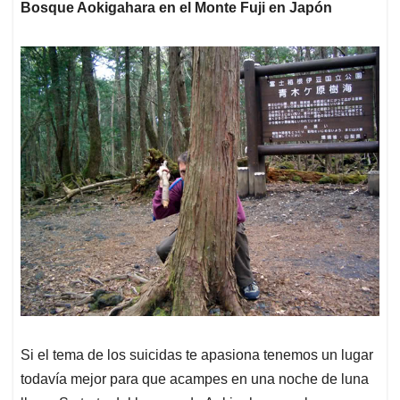
Bosque Aokigahara en el Monte Fuji en Japón
Si el tema de los suicidas te apasiona tenemos un lugar
todavía mejor para que acampes en una noche de luna