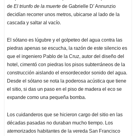
de
El triunfo de la muerte
de Gabrielle D’ Annunzio
decidían recorrer unos metros, ubicarse al lado de la
cascada y saltar al vacío.
El sótano es lúgubre y el golpeteo del agua contra las
piedras apenas se escucha, la razón de este silencio es
que el ingeniero Pablo de la Cruz, autor del diseño del
hotel, cimentó con piedras los pisos subterráneos de la
construcción aislando el ensordecedor sonido del agua.
Desde el sótano se nota la poderosa acústica que tiene
el sitio, si das un paso en el piso de madera el eco se
expande como una pequeña bomba.
Los cuidanderos que se hicieron cargo del sitio en las
décadas pasadas no duraban mucho tiempo. Los
atemorizados habitantes de la vereda San Francisco