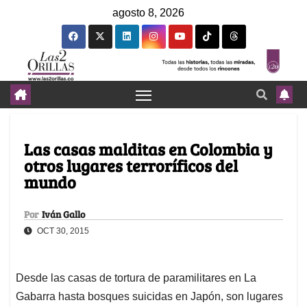
agosto 8, 2026
Las casas malditas en Colombia y
otros lugares terroríficos del
mundo
Por
Iván Gallo
OCT 30, 2015
Desde las casas de tortura de paramilitares en La
Gabarra hasta bosques suicidas en Japón, son lugares