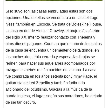
Si lo suyo son las casas embrujadas estas son dos
opciones. Una de ellas se encuentra a orillas del Lago
Ness, también en Escocia. Se trata de Boleskine House,
la casa en donde Alesteir Crowley, el brujo más célebre
del siglo XX, intentó realizar contacto con Thelema y
otros dioses paganos. Cuentan que en uno de los patios
de la casa se encuentra un cementerio celta donde, en
las noches de niebla cerrada y espesa, las brujas se
reúnen para hacer sus aquelarres acompañados por
rozagantes bebés recién nacidos en la zona. La casa
fue comprada en los años setenta por Jimmy Page, el
guitarrista de Led Zepellin y también furibundo
aficionado del ocultismo. Gracias a la música de la
banda inglesa, el lugar, según sus moradores, ha dejado
de ser tan oscuro.