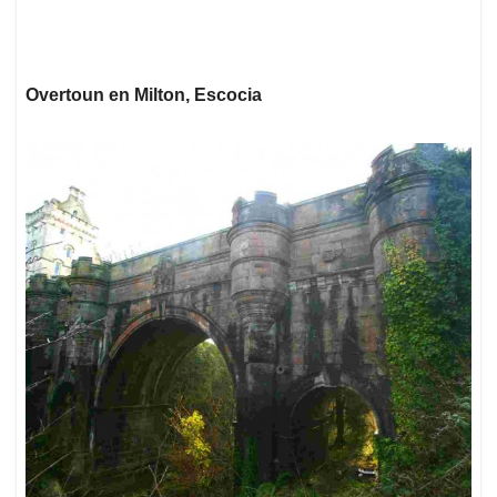
Overtoun en Milton, Escocia