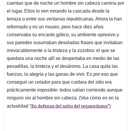
cuentan que de noche un hombre sin cabeza camina por
el lugar. Ellos lo ven mirando la cascada desde la
terraza o entre sus ventanas republicanas. Ahora la han
reformado y es un museo, pero hace diez años
conservaba su encanto gótico, su ambiente opresivo y
sus paredes susurraban desoladas frases que invitaban
irrevocablemente a la tristeza y la zozobra: el que se
quedara una noche allí se despertaba en medio de las
pesadillas, la tristeza y el desánimo. La casa quita las
fuerzas, la alegría y las ganas de vivir. Es por eso que
conseguir un celador para que cuidara del sitio era
prácticamente imposible: todos salían corriendo aunque
ninguno vio al hombre sin cabeza. (Vea cómo es en la
“En defensa del salto del tequendama”
actualidad
)