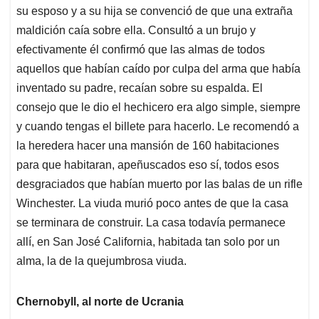
su esposo y a su hija se convenció de que una extraña
maldición caía sobre ella. Consultó a un brujo y
efectivamente él confirmó que las almas de todos
aquellos que habían caído por culpa del arma que había
inventado su padre, recaían sobre su espalda. El
consejo que le dio el hechicero era algo simple, siempre
y cuando tengas el billete para hacerlo. Le recomendó a
la heredera hacer una mansión de 160 habitaciones
para que habitaran, apeñuscados eso sí, todos esos
desgraciados que habían muerto por las balas de un rifle
Winchester. La viuda murió poco antes de que la casa
se terminara de construir. La casa todavía permanece
allí, en San José California, habitada tan solo por un
alma, la de la quejumbrosa viuda.
Chernobyll, al norte de Ucrania