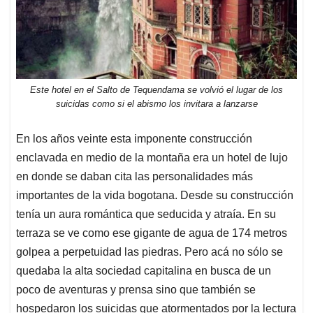
Este hotel en el Salto de Tequendama se volvió el lugar de los
suicidas como si el abismo los invitara a lanzarse
En los años veinte esta imponente construcción
enclavada en medio de la montaña era un hotel de lujo
en donde se daban cita las personalidades más
importantes de la vida bogotana. Desde su construcción
tenía un aura romántica que seducida y atraía. En su
terraza se ve como ese gigante de agua de 174 metros
golpea a perpetuidad las piedras. Pero acá no sólo se
quedaba la alta sociedad capitalina en busca de un
poco de aventuras y prensa sino que también se
hospedaron los suicidas que atormentados por la lectura