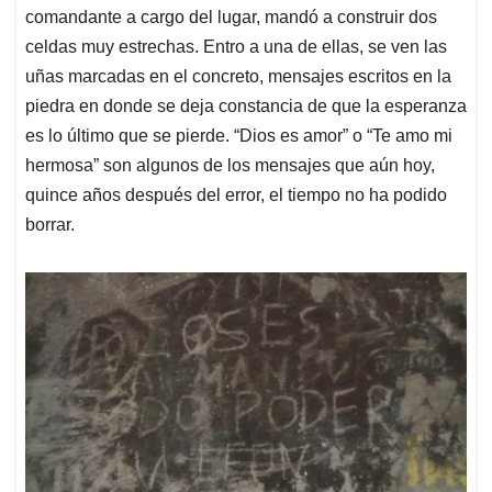
comandante a cargo del lugar, mandó a construir dos
celdas muy estrechas. Entro a una de ellas, se ven las
uñas marcadas en el concreto, mensajes escritos en la
piedra en donde se deja constancia de que la esperanza
es lo último que se pierde. “Dios es amor” o “Te amo mi
hermosa” son algunos de los mensajes que aún hoy,
quince años después del error, el tiempo no ha podido
borrar.