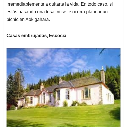
irremediablemente a quitarte la vida. En todo caso, si
estás pasando una tusa, ni se te ocurra planear un
picnic en Aokigahara.
Casas embrujadas, Escocia