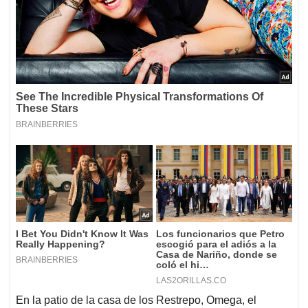
En la patio de la casa de los Restrepo, Omega, el