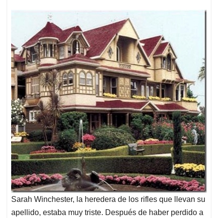
Sarah Winchester, la heredera de los rifles que llevan su
apellido, estaba muy triste. Después de haber perdido a