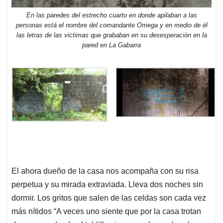
En las paredes del estrecho cuarto en donde apilaban a las
personas está el nombre del comandante Omega y en medio de él
las letras de las victimas que grababan en su desesperación en la
pared en La Gabarra
El ahora dueño de la casa nos acompaña con su risa
perpetua y su mirada extraviada. Lleva dos noches sin
dormir. Los gritos que salen de las celdas son cada vez
más nítidos “A veces uno siente que por la casa trotan