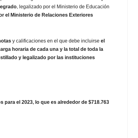
pregrado
, legalizado por el Ministerio de Educación
or el Ministerio de Relaciones Exteriores
notas
y calificaciones en el que debe incluirse
el
arga horaria de cada una y la total de toda la
tillado y legalizado por las instituciones
 para el 2023, lo que es alrededor de $718.763