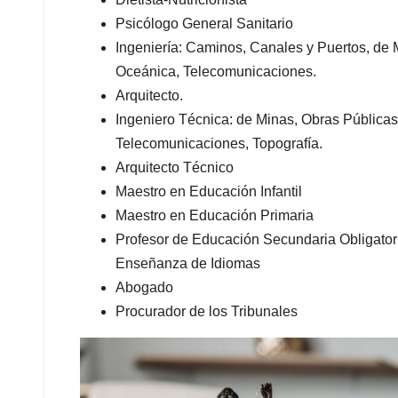
Psicólogo General Sanitario
Ingeniería: Caminos, Canales y Puertos, de M
Oceánica, Telecomunicaciones.
Arquitecto.
Ingeniero Técnica: de Minas, Obras Públicas, 
Telecomunicaciones, Topografía.
Arquitecto Técnico
Maestro en Educación Infantil
Maestro en Educación Primaria
Profesor de Educación Secundaria Obligatori
Enseñanza de Idiomas
Abogado
Procurador de los Tribunales