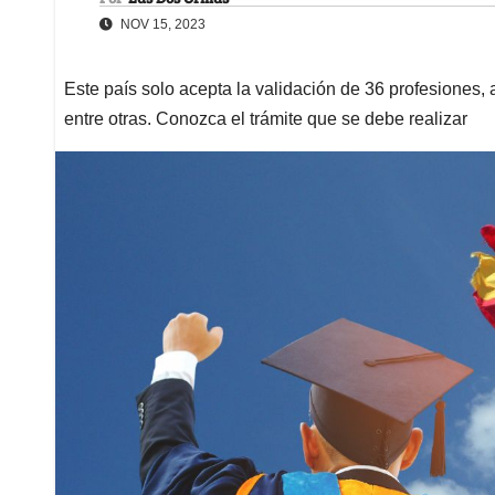
NOV 15, 2023
Este país solo acepta la validación de 36 profesiones,
entre otras. Conozca el trámite que se debe realizar