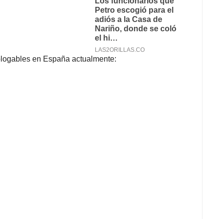
ologables en España actualmente: