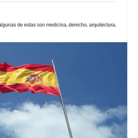
 algunas de estas son medicina, derecho, arquitectura,