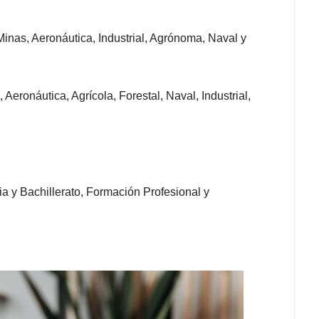
inas, Aeronáutica, Industrial, Agrónoma, Naval y
Aeronáutica, Agrícola, Forestal, Naval, Industrial,
a y Bachillerato, Formación Profesional y