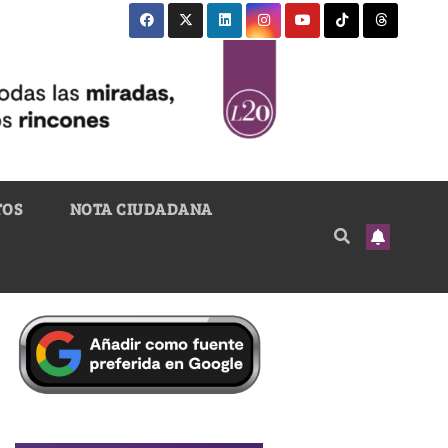
TOS
NOTA CIUDADANA