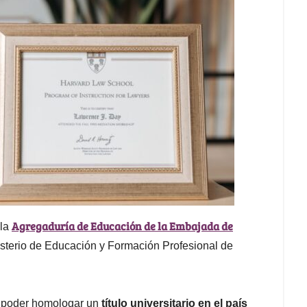
Agregaduría de Educación de la Embajada de
 la
inisterio de Educación y Formación Profesional de
 poder homologar un
título universitario en el país