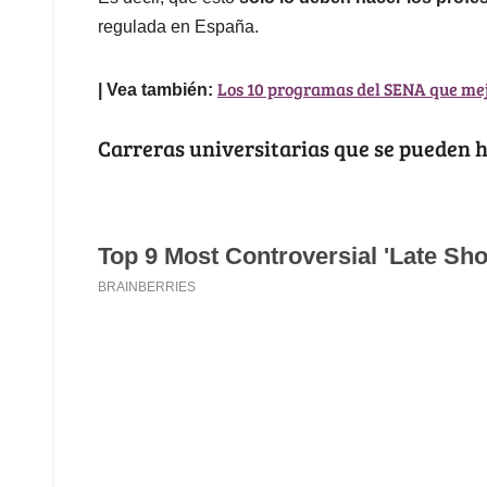
regulada en España.
Los 10 programas del SENA que mej
| Vea también:
Carreras universitarias que se pueden