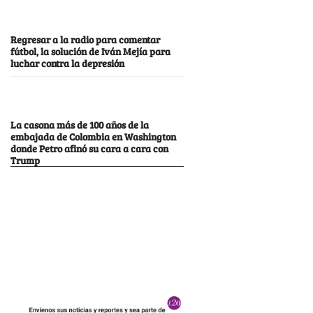
Regresar a la radio para comentar
fútbol, la solución de Iván Mejía para
luchar contra la depresión
La casona más de 100 años de la
embajada de Colombia en Washington
donde Petro afinó su cara a cara con
Trump