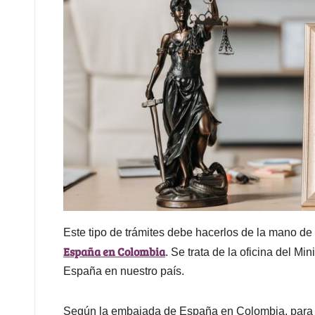
Este tipo de trámites debe hacerlos de la mano de
España en Colombia
. Se trata de la oficina del M
España en nuestro país.
Según la embajada de España en Colombia, para