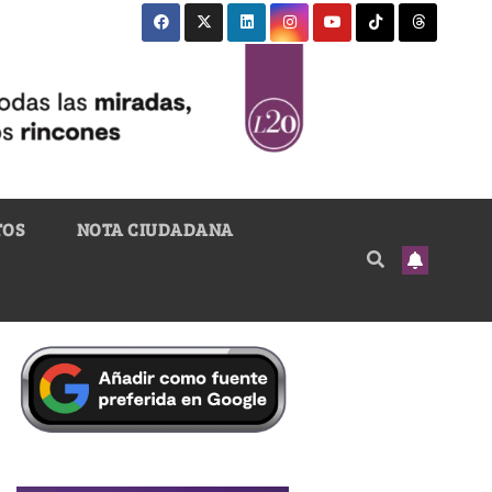
TOS
NOTA CIUDADANA