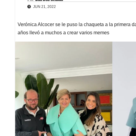
JUN 21, 2022
Verónica Alcocer se le puso la chaqueta a la primera d
años llevó a muchos a crear varios memes