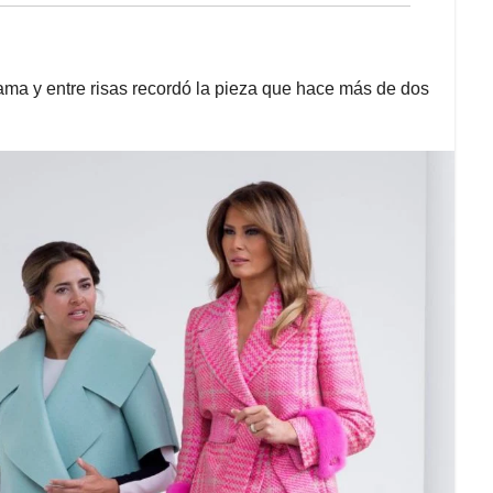
ama y entre risas recordó la pieza que hace más de dos