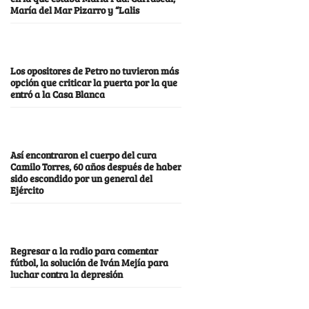
María del Mar Pizarro y “Lalis
Los opositores de Petro no tuvieron más
opción que criticar la puerta por la que
entró a la Casa Blanca
Así encontraron el cuerpo del cura
Camilo Torres, 60 años después de haber
sido escondido por un general del
Ejército
Regresar a la radio para comentar
fútbol, la solución de Iván Mejía para
luchar contra la depresión