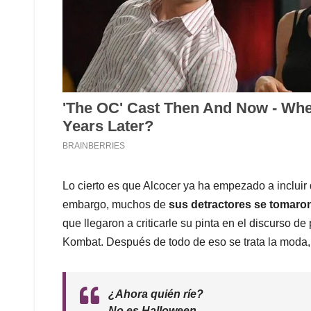
Lo cierto es que Alcocer ya ha empezado a incluir 
embargo, muchos de
sus detractores se tomaron
que llegaron a criticarle su pinta en el discurso de
Kombat. Después de todo de eso se trata la moda, 
¿Ahora quién ríe?
No es Halloween.