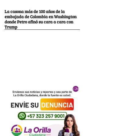
La casona más de 100 años de la
embajada de Colombia en Washington
donde Petro afinó su cara a cara con
Trump