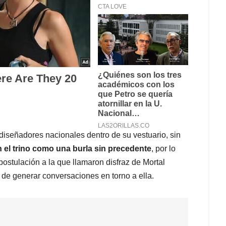
diseñadores nacionales dentro de su vestuario, sin
 el trino como una burla sin precedente
, por lo
 postulación a la que llamaron disfraz de Mortal
de generar conversaciones en torno a ella.