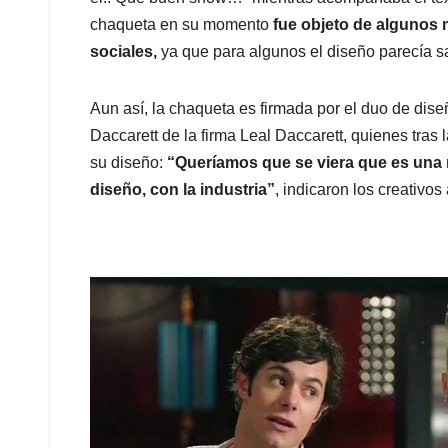
chaqueta en su momento
fue objeto de algunos 
sociales,
ya que para algunos el diseño parecía s
Aun así, la chaqueta es firmada por el duo de di
Daccarett de la firma Leal Daccarett, quienes tras 
su diseño:
“Queríamos que se viera que es una 
diseño, con la industria”
, indicaron los creativos