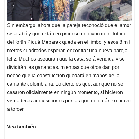
Sin embargo, ahora que la pareja reconoció que el amor
se acabó y que están en proceso de divorcio, el futuro
del fortín Piqué Mebarak queda en el limbo, y esos 3 mil
metros cuadrados esperan encontrar una nueva pareja
feliz. Muchos aseguran que la casa será vendida y se
dividirán las ganancias, mientras que otros dan por
hecho que la construcción quedará en manos de la
cantante colombiana. Lo cierto es que, aunque no se
casaron oficialmente en ningún momento, sí hicieron
verdaderas adquisiciones por las que no darán su brazo
a torcer.
Vea también: