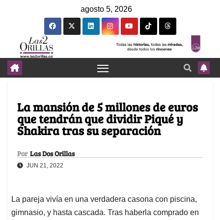
agosto 5, 2026
La mansión de 5 millones de euros
que tendrán que dividir Piqué y
Shakira tras su separación
Por
Las Dos Orillas
JUN 21, 2022
La pareja vivía en una verdadera casona con piscina,
gimnasio, y hasta cascada. Tras haberla comprado en