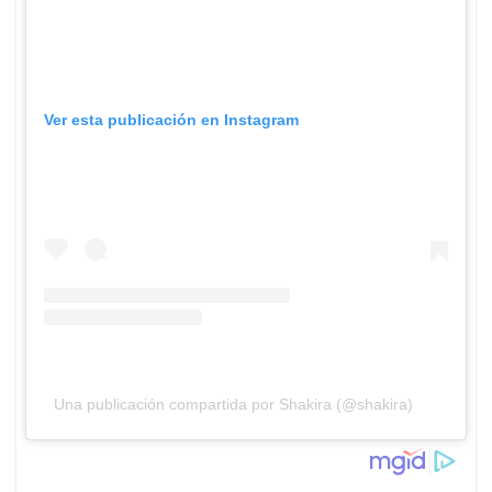
Ver esta publicación en Instagram
Una publicación compartida por Shakira (@shakira)