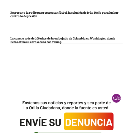
Regresar a la radio para comentar fútbol, la solución de Iván Mejía para luchar
contra la depresión
La casona más de 100 años de la embajada de Colombia en Washington donde
Petro afinó su cara a cara con Trump