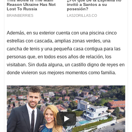
Además, en su exterior cuenta con una piscina cinco
estrellas con cascada, amplias zonas verdes, una
cancha de tenis y una pequeña casa contigua para las
personas que, en todos esos años de relación, los
visitaban. Sin duda alguna, un castillo digno de reyes en
donde vivieron sus mejores momentos como familia.