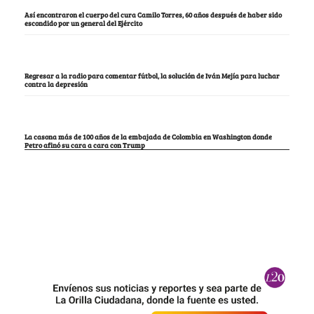
Así encontraron el cuerpo del cura Camilo Torres, 60 años después de haber sido
escondido por un general del Ejército
Regresar a la radio para comentar fútbol, la solución de Iván Mejía para luchar
contra la depresión
La casona más de 100 años de la embajada de Colombia en Washington donde
Petro afinó su cara a cara con Trump