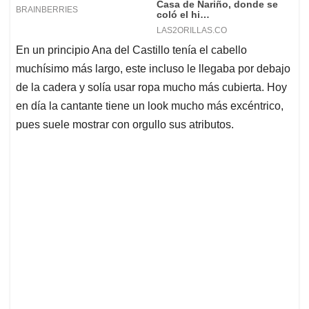
En un principio Ana del Castillo tenía el cabello
muchísimo más largo, este incluso le llegaba por debajo
de la cadera y solía usar ropa mucho más cubierta. Hoy
en día la cantante tiene un look mucho más excéntrico,
pues suele mostrar con orgullo sus atributos.