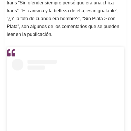
trans “Sin ofender siempre pensé que era una chica
trans”, “El carisma y la belleza de ella, es inigualable”,
“¿Y la foto de cuando era hombre?”, “Sin Plata > con
Plata”, son algunos de los comentarios que se pueden
leer en la publicación.