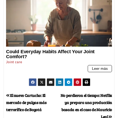
El nuevo Cartucho: El
No perdieron el tiempo: Netflix
mercado de pulgas más
ya prepara una producción
terrorífico de Bogotá
basada en el caso de Mauricio
Leal