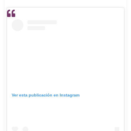
Ver esta publicación en Instagram