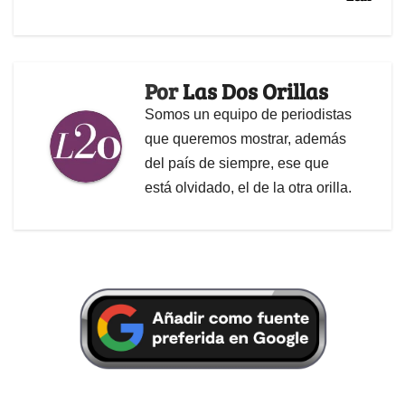
Por
Las Dos Orillas
Somos un equipo de periodistas
que queremos mostrar, además
del país de siempre, ese que
está olvidado, el de la otra orilla.