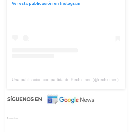
Ver esta publicación en Instagram
Una publicación compartida de Rechismes (@rechismes)
Anuncios.