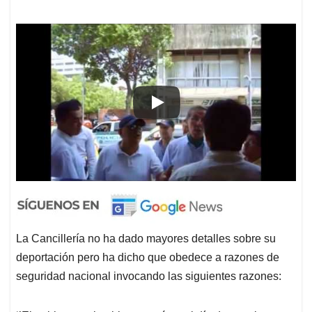
La Cancillería no ha dado mayores detalles sobre su
deportación pero ha dicho que obedece a razones de
seguridad nacional invocando las siguientes razones: