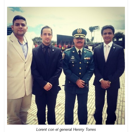
Lorent con el general Henrry Torres