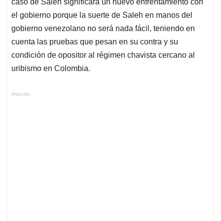
caso de Saleh significará un nuevo enfrentamiento con
el gobierno porque la suerte de Saleh en manos del
gobierno venezolano no será nada fácil, teniendo en
cuenta las pruebas que pesan en su contra y su
condición de opositor al régimen chavista cercano al
uribismo en Colombia.
Anuncios.