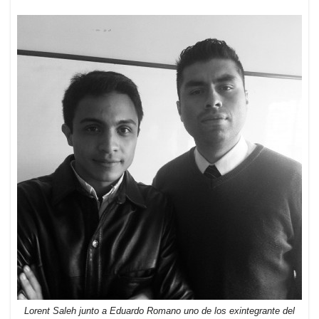
Lorent Saleh junto a Eduardo Romano uno de los exintegrante del