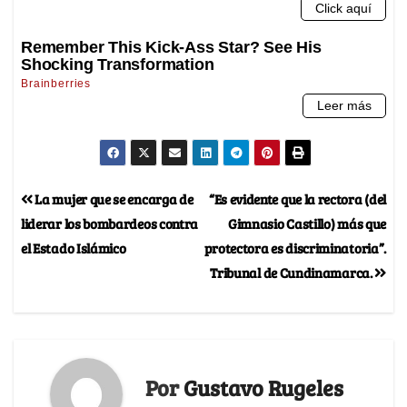
La mujer que se encarga de
“Es evidente que la rectora (del
liderar los bombardeos contra
Gimnasio Castillo) más que
el Estado Islámico
protectora es discriminatoria”.
Tribunal de Cundinamarca.
Por
Gustavo Rugeles