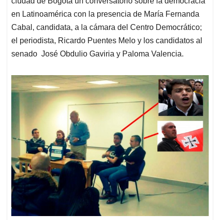
ciudad de Bogotá un conversatorio sobre la democracia
en Latinoamérica con la presencia de María Fernanda
Cabal, candidata, a la cámara del Centro Democrático;
el periodista, Ricardo Puentes Melo y los candidatos al
senado José Obdulio Gaviria y Paloma Valencia.