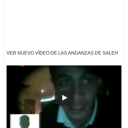
VER NUEVO VÍDEO DE LAS ANDANZAS DE SALEH