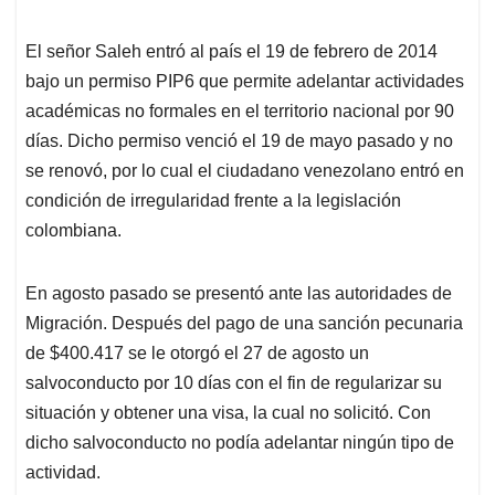
El señor Saleh entró al país el 19 de febrero de 2014
bajo un permiso PIP6 que permite adelantar actividades
académicas no formales en el territorio nacional por 90
días. Dicho permiso venció el 19 de mayo pasado y no
se renovó, por lo cual el ciudadano venezolano entró en
condición de irregularidad frente a la legislación
colombiana.
En agosto pasado se presentó ante las autoridades de
Migración. Después del pago de una sanción pecunaria
de $400.417 se le otorgó el 27 de agosto un
salvoconducto por 10 días con el fin de regularizar su
situación y obtener una visa, la cual no solicitó. Con
dicho salvoconducto no podía adelantar ningún tipo de
actividad.