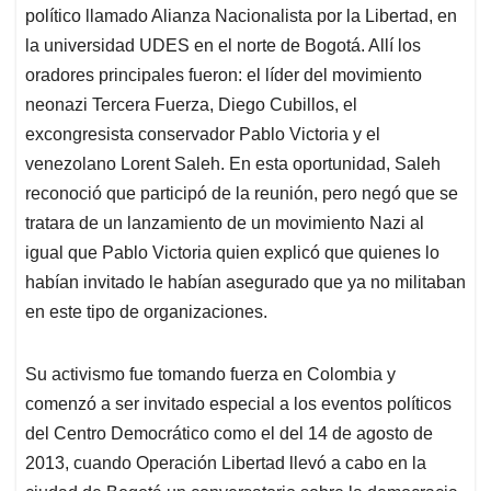
político llamado Alianza Nacionalista por la Libertad, en
la universidad UDES en el norte de Bogotá. Allí los
oradores principales fueron: el líder del movimiento
neonazi Tercera Fuerza, Diego Cubillos, el
excongresista conservador Pablo Victoria y el
venezolano Lorent Saleh. En esta oportunidad, Saleh
reconoció que participó de la reunión, pero negó que se
tratara de un lanzamiento de un movimiento Nazi al
igual que Pablo Victoria quien explicó que quienes lo
habían invitado le habían asegurado que ya no militaban
en este tipo de organizaciones.
Su activismo fue tomando fuerza en Colombia y
comenzó a ser invitado especial a los eventos políticos
del Centro Democrático como el del 14 de agosto de
2013, cuando Operación Libertad llevó a cabo en la