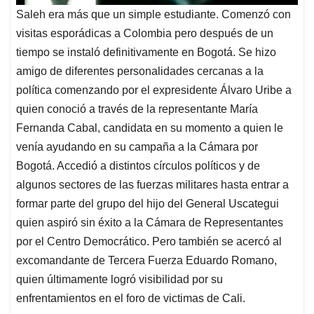
Saleh era más que un simple estudiante. Comenzó con
visitas esporádicas a Colombia pero después de un
tiempo se instaló definitivamente en Bogotá. Se hizo
amigo de diferentes personalidades cercanas a la
política comenzando por el expresidente Álvaro Uribe a
quien conoció a través de la representante María
Fernanda Cabal, candidata en su momento a quien le
venía ayudando en su campaña a la Cámara por
Bogotá. Accedió a distintos círculos políticos y de
algunos sectores de las fuerzas militares hasta entrar a
formar parte del grupo del hijo del General Uscategui
quien aspiró sin éxito a la Cámara de Representantes
por el Centro Democrático. Pero también se acercó al
excomandante de Tercera Fuerza Eduardo Romano,
quien últimamente logró visibilidad por su
enfrentamientos en el foro de victimas de Cali.