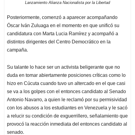
Lanzamiento Alianza Nacionalista por la Libertad
Posteriormente, comenzó a aparecer acompañando
Óscar Iván Zuluaga en el momento en que unificó su
candidatura con Marta Lucia Ramírez y acompañó a
distintos dirigentes del Centro Democrático en la
campaña.
Su talante lo hace ser un activista beligerante que no
duda en tomar abiertamente posiciones críticas como lo
hizo en Cúcuta cuando tuvo un altercado en el que casi
se va a los golpes con el entonces candidato al Senado
Antonio Navarro, a quien le reclamó por su permisividad
con los abusos a los estudiantes en Venezuela y le sacó
a relucir su condición de exguerrillero, señalamiento que
provocó la reacción inmediata del entonces candidato al
senado.