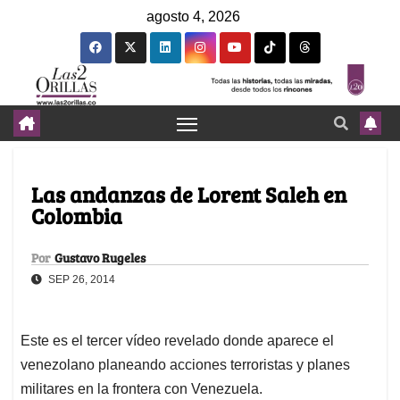
agosto 4, 2026
Las andanzas de Lorent Saleh en
Colombia
Por
Gustavo Rugeles
SEP 26, 2014
Este es el tercer vídeo revelado donde aparece el
venezolano planeando acciones terroristas y planes
militares en la frontera con Venezuela.