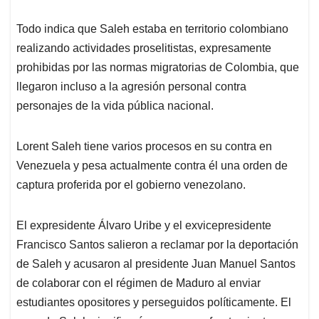
Todo indica que Saleh estaba en territorio colombiano
realizando actividades proselitistas, expresamente
prohibidas por las normas migratorias de Colombia, que
llegaron incluso a la agresión personal contra
personajes de la vida pública nacional.
Lorent Saleh tiene varios procesos en su contra en
Venezuela y pesa actualmente contra él una orden de
captura proferida por el gobierno venezolano.
El expresidente Álvaro Uribe y el exvicepresidente
Francisco Santos salieron a reclamar por la deportación
de Saleh y acusaron al presidente Juan Manuel Santos
de colaborar con el régimen de Maduro al enviar
estudiantes opositores y perseguidos políticamente. El