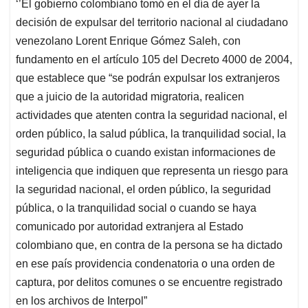
‘’El gobierno colombiano tomó en el día de ayer la
decisión de expulsar del territorio nacional al ciudadano
venezolano Lorent Enrique Gómez Saleh, con
fundamento en el artículo 105 del Decreto 4000 de 2004,
que establece que “se podrán expulsar los extranjeros
que a juicio de la autoridad migratoria, realicen
actividades que atenten contra la seguridad nacional, el
orden público, la salud pública, la tranquilidad social, la
seguridad pública o cuando existan informaciones de
inteligencia que indiquen que representa un riesgo para
la seguridad nacional, el orden público, la seguridad
pública, o la tranquilidad social o cuando se haya
comunicado por autoridad extranjera al Estado
colombiano que, en contra de la persona se ha dictado
en ese país providencia condenatoria o una orden de
captura, por delitos comunes o se encuentre registrado
en los archivos de Interpol”