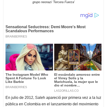
grupo neonazi 'Tercera Fuerza'
En julio de 2012, Saleh apareció por primera vez a la luz
pública en Colombia en el lanzamiento del movimiento