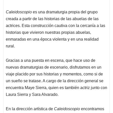
Caleidoscopio
es una dramaturgia propia del grupo
creada a partir de las historias de las abuelas de las
actrices. Esta construcción cautiva con la cercanía a las
historias que vivieron nuestras propias abuelas,
enmaradas en una época violenta y en una realidad
rural.
Gracias a una puesta en escena, que hace uso de
nuevas dramaturgias de escenario, disfrutamos en un
viaje placido por sus historias y momentos, como si de
un sueño se tratase. A cargo de la dirección general se
encuentra Maye Sierra, quien es también actriz junto con
Laura Sierra y Sara Alvarado.
En la dirección artística de
Caleidoscopio
encontramos