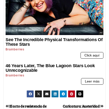
El acto de resistencia de
Caricatura: Austeridad