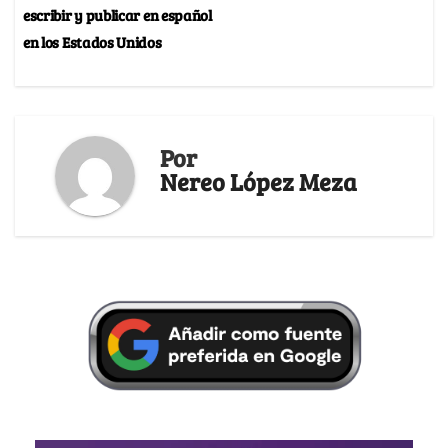
escribir y publicar en español
en los Estados Unidos
Por
Nereo López Meza