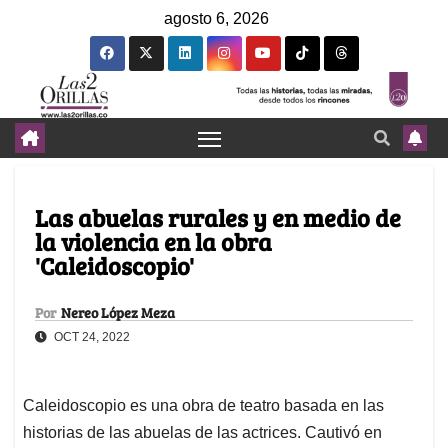
agosto 6, 2026
Las abuelas rurales y en medio de
la violencia en la obra
'Caleidoscopio'
Por
Nereo López Meza
OCT 24, 2022
Caleidoscopio es una obra de teatro basada en las
historias de las abuelas de las actrices. Cautivó en