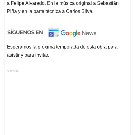
a Felipe Alvarado. En la música original a Sebastián
Piña y en la parte técnica a Carlos Silva.
Esperamos la próxima temporada de esta obra para
asistir y para invitar.
Anuncios.