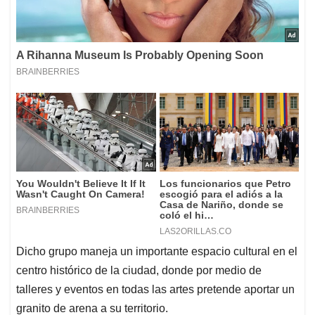
Dicho grupo maneja un importante espacio cultural en el
centro histórico de la ciudad, donde por medio de
talleres y eventos en todas las artes pretende aportar un
granito de arena a su territorio.