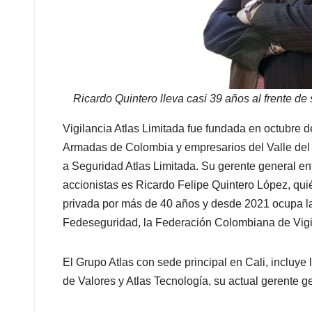
Ricardo Quintero lleva casi 39 años al frente de
Vigilancia Atlas Limitada fue fundada en octubre d
Armadas de Colombia y empresarios del Valle de
a Seguridad Atlas Limitada. Su gerente general en
accionistas es Ricardo Felipe Quintero López, qui
privada por más de 40 años y desde 2021 ocupa la 
Fedeseguridad, la Federación Colombiana de Vigi
El Grupo Atlas con sede principal en Cali, incluye
de Valores y Atlas Tecnología, su actual gerente 