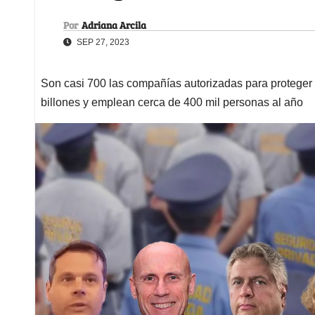
Por
Adriana Arcila
SEP 27, 2023
Son casi 700 las compañías autorizadas para proteger a
billones y emplean cerca de 400 mil personas al año