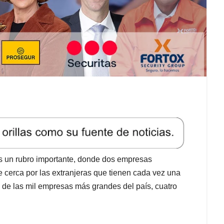
s un rubro importante, donde dos empresas
 cerca por las extranjeras que tienen cada vez una
o de las mil empresas más grandes del país, cuatro