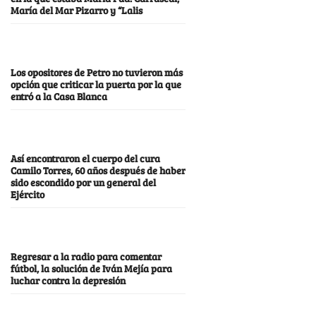
María del Mar Pizarro y “Lalis
Los opositores de Petro no tuvieron más
opción que criticar la puerta por la que
entró a la Casa Blanca
Así encontraron el cuerpo del cura
Camilo Torres, 60 años después de haber
sido escondido por un general del
Ejército
Regresar a la radio para comentar
fútbol, la solución de Iván Mejía para
luchar contra la depresión