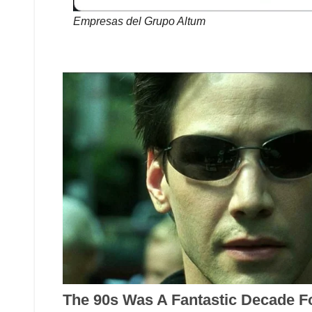
Empresas del Grupo Altum