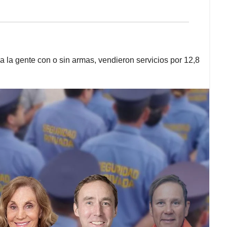
 la gente con o sin armas, vendieron servicios por 12,8