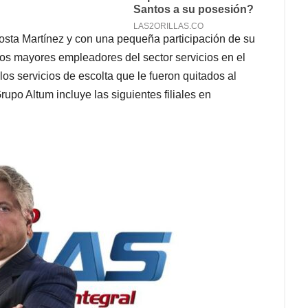
sta Martínez y con una pequeña participación de su
os mayores empleadores del sector servicios en el
los servicios de escolta que le fueron quitados al
po Altum incluye las siguientes filiales en