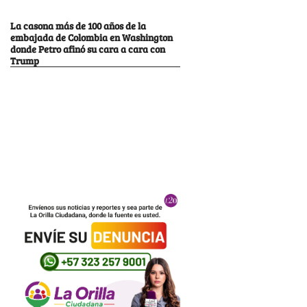
La casona más de 100 años de la
embajada de Colombia en Washington
donde Petro afinó su cara a cara con
Trump