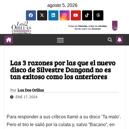
agosto 5, 2026
Las 3 razones por las que el nuevo
disco de Silvestre Dangond no es
tan exitoso como los anteriores
Por
Las Dos Orillas
ENE 17, 2024
Para responder a sus críticos llamó a su disco ‘Ta malo’.
Pero el tiro le salió por la culata y, salvo “Bacano”, en