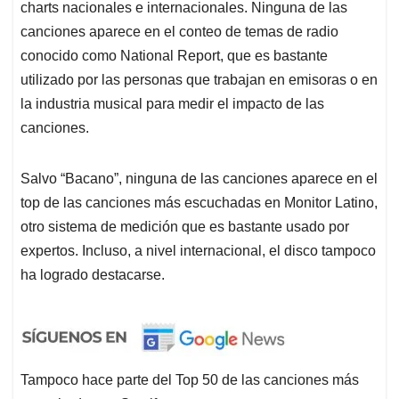
charts nacionales e internacionales. Ninguna de las
canciones aparece en el conteo de temas de radio
conocido como National Report, que es bastante
utilizado por las personas que trabajan en emisoras o en
la industria musical para medir el impacto de las
canciones.
Salvo “Bacano”, ninguna de las canciones aparece en el
top de las canciones más escuchadas en Monitor Latino,
otro sistema de medición que es bastante usado por
expertos. Incluso, a nivel internacional, el disco tampoco
ha logrado destacarse.
Tampoco hace parte del Top 50 de las canciones más