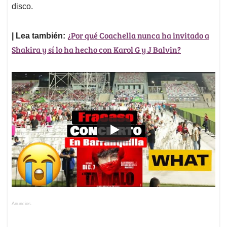
disco.
¿Por qué Coachella nunca ha invitado a
| Lea también:
Shakira y sí lo ha hecho con Karol G y J Balvin?
Anuncios.