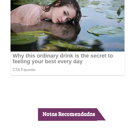
Notas Recomendadas