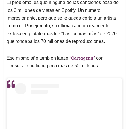
El problema, es que ninguna de las canciones pasa de
los 3 millones de vistas en Spotify. Un numero
impresionante, pero que se le queda corto a un artista
como él. Por ejemplo, su última canción realmente
exitosa en plataformas fue “Las locuras mías” de 2020,
que rondaba los 70 millones de reproducciones.
“Cartagena”
Ese mismo año también lanzó
con
Fonseca, que tiene poco más de 50 millones.