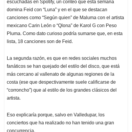
escuchadas en Spotify, un conteo que esta semana
domina Feid con “Luna” y en el que se destacan
canciones como “Según quien” de Maluma con el artista
mexicano Carin León o “Qlona” de Karol G con Peso
Pluma. Como dato curioso podría sumarse que, en esta
lista, 18 canciones son de Feid.
La segunda razón, es que en redes sociales muchos
fanáticos se han quejado del estilo del disco, que está
más cercano al vallenato de algunas regiones de la
costa (ese que despectivamente suele calificarse de
“corroncho”) que al estilo de los grandes clásicos del
artista.
Eso explicaría porque, salvo en Valledupar, los
conciertos que ha realizado no han tenido una gran
concurrencia.