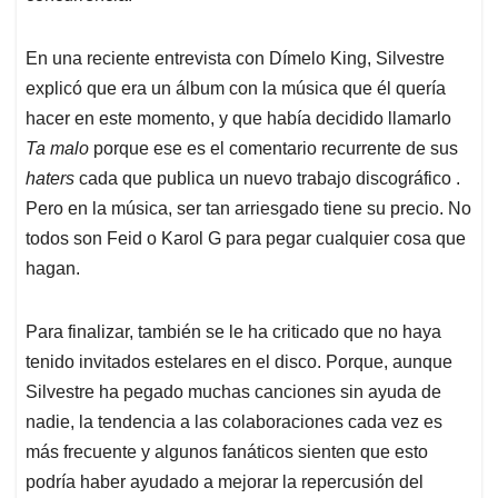
En una reciente entrevista con Dímelo King, Silvestre
explicó que era un álbum con la música que él quería
hacer en este momento, y que había decidido llamarlo
Ta malo
porque ese es el comentario recurrente de sus
haters
cada que publica un nuevo trabajo discográfico .
Pero en la música, ser tan arriesgado tiene su precio. No
todos son Feid o Karol G para pegar cualquier cosa que
hagan.
Para finalizar, también se le ha criticado que no haya
tenido invitados estelares en el disco. Porque, aunque
Silvestre ha pegado muchas canciones sin ayuda de
nadie, la tendencia a las colaboraciones cada vez es
más frecuente y algunos fanáticos sienten que esto
podría haber ayudado a mejorar la repercusión del