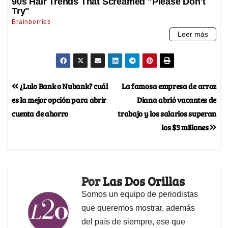
¿Lulo Bank o Nubank? cuál
La famosa empresa de arroz
es la mejor opción para abrir
Diana abrió vacantes de
cuenta de ahorro
trabajo y los salarios superan
los $3 millones
Por
Las Dos Orillas
Somos un equipo de periodistas
que queremos mostrar, además
del país de siempre, ese que