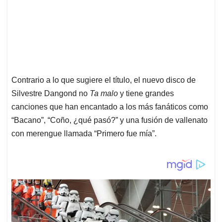
Contrario a lo que sugiere el título, el nuevo disco de
Silvestre Dangond no
Ta malo
y tiene grandes
canciones que han encantado a los más fanáticos como
“Bacano”, “Coño, ¿qué pasó?” y una fusión de vallenato
con merengue llamada “Primero fue mía”.