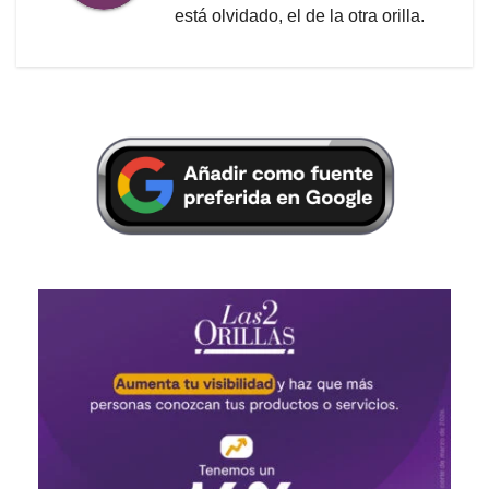
está olvidado, el de la otra orilla.