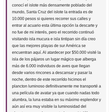
conocí el islote más densamente poblado del
mundo, Santa Cruz del islote la entrada es de
10.000 pesos si quieres recorrer sus calles y
entrar al acuario esta última opción la descarte y
no fue de mi interés, pero el recorrido continuó
visitando isla mucura e isla tintipan sin día creo
que las mejores playas de sur América se
encuentran aquí. Al atardecer por $50.000 visité la
isla de los pájaros un lugar mágico que alberga
más de 6.000 individuos de aves que llegan
desde varios rincones a descansar y pasar la
noche, dentro de este recorrído hicimos el
plancton luminoso definitivamente me transporté a
una película de avatar ya que cuando nadas todo
alumbra, la luna estaba en su máximo esplendor y
aún así era muy visible la luminosidad del