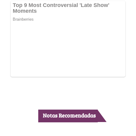
Notas Recomendadas