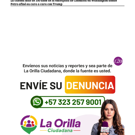
La casona más de 100 años de la embajada de Colombia en Washington donde
Petro afinó su cara a cara con Trump