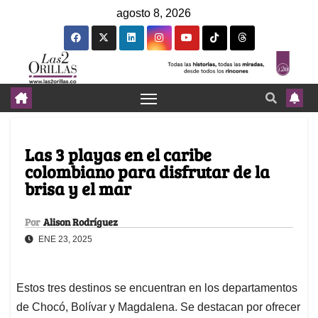
agosto 8, 2026
Las 3 playas en el caribe
colombiano para disfrutar de la
brisa y el mar
Por
Alison Rodríguez
ENE 23, 2025
Estos tres destinos se encuentran en los departamentos
de Chocó, Bolívar y Magdalena. Se destacan por ofrecer