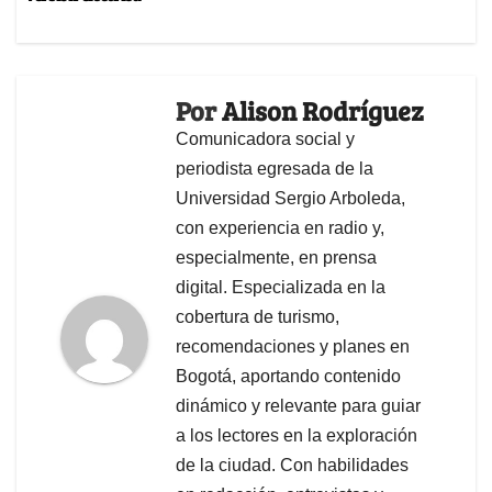
Por
Alison Rodríguez
Comunicadora social y
periodista egresada de la
Universidad Sergio Arboleda,
con experiencia en radio y,
especialmente, en prensa
digital. Especializada en la
cobertura de turismo,
recomendaciones y planes en
Bogotá, aportando contenido
dinámico y relevante para guiar
a los lectores en la exploración
de la ciudad. Con habilidades