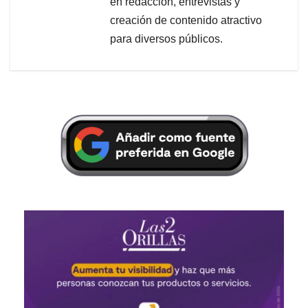
en redacción, entrevistas y
creación de contenido atractivo
para diversos públicos.