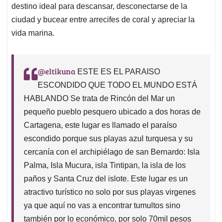
destino ideal para descansar, desconectarse de la
ciudad y bucear entre arrecifes de coral y apreciar la
vida marina.
@eltikuna
ESTE ES EL PARAISO
ESCONDIDO QUE TODO EL MUNDO ESTÁ
HABLANDO Se trata de Rincón del Mar un
pequeño pueblo pesquero ubicado a dos horas de
Cartagena, este lugar es llamado el paraíso
escondido porque sus playas azul turquesa y su
cercanía con el archipiélago de san Bernardo: Isla
Palma, Isla Mucura, isla Tintipan, la isla de los
paños y Santa Cruz del islote. Este lugar es un
atractivo turístico no solo por sus playas virgenes
ya que aquí no vas a encontrar tumultos sino
también por lo económico, por solo 70mil pesos