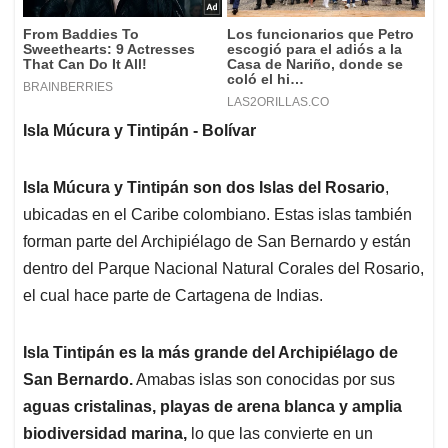
Isla Múcura y Tintipán - Bolívar
Isla Múcura y Tintipán son dos Islas del Rosario
,
ubicadas en el Caribe colombiano. Estas islas también
forman parte del Archipiélago de San Bernardo y están
dentro del Parque Nacional Natural Corales del Rosario,
el cual hace parte de Cartagena de Indias.
Isla Tintipán es la más grande del Archipiélago de
San Bernardo.
Amabas islas son conocidas por sus
aguas cristalinas, playas de arena blanca y amplia
biodiversidad marina,
lo que las convierte en un