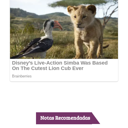
Notas Recomendadas