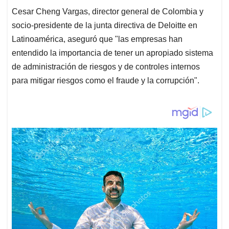
Cesar Cheng Vargas, director general de Colombia y
socio-presidente de la junta directiva de Deloitte en
Latinoamérica, aseguró que "las empresas han
entendido la importancia de tener un apropiado sistema
de administración de riesgos y de controles internos
para mitigar riesgos como el fraude y la corrupción".