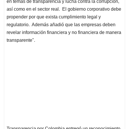
en temas de transparencia y lucha contra la corrupción,
así como en el sector real. El gobierno corporativo debe
propender por que exista cumplimiento legal y
regulatorio. Además añadió que las empresas deben
revelar información financiera y no financiera de manera
transparente".
Transparencia por Colombia entregó un reconocimiento