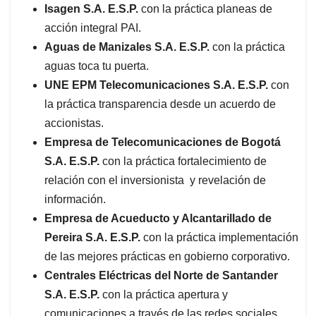
Isagen S.A. E.S.P.
con la práctica planeas de
acción integral PAI.
Aguas de Manizales S.A. E.S.P.
con la práctica
aguas toca tu puerta.
UNE EPM Telecomunicaciones S.A. E.S.P.
con
la práctica transparencia desde un acuerdo de
accionistas.
Empresa de Telecomunicaciones de Bogotá
S.A. E.S.P.
con la práctica fortalecimiento de
relación con el inversionista y revelación de
información.
Empresa de Acueducto y Alcantarillado de
Pereira S.A. E.S.P.
con la práctica implementación
de las mejores prácticas en gobierno corporativo.
Centrales Eléctricas del Norte de Santander
S.A. E.S.P.
con la práctica apertura y
comunicaciones a través de las redes sociales.