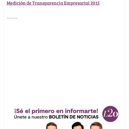
Medición de Transparencia Empresarial 2015
Anuncios.