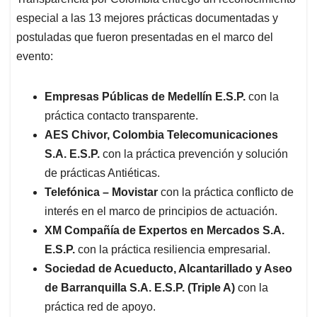
especial a las 13 mejores prácticas documentadas y
postuladas que fueron presentadas en el marco del
evento:
Empresas Públicas de Medellín E.S.P.
con la
práctica contacto transparente.
AES Chivor, Colombia Telecomunicaciones
S.A. E.S.P.
con la práctica prevención y solución
de prácticas Antiéticas.
Telefónica – Movistar
con la práctica conflicto de
interés en el marco de principios de actuación.
XM Compañía de Expertos en Mercados S.A.
E.S.P.
con la práctica resiliencia empresarial.
Sociedad de Acueducto, Alcantarillado y Aseo
de Barranquilla S.A. E.S.P. (Triple A)
con la
práctica red de apoyo.