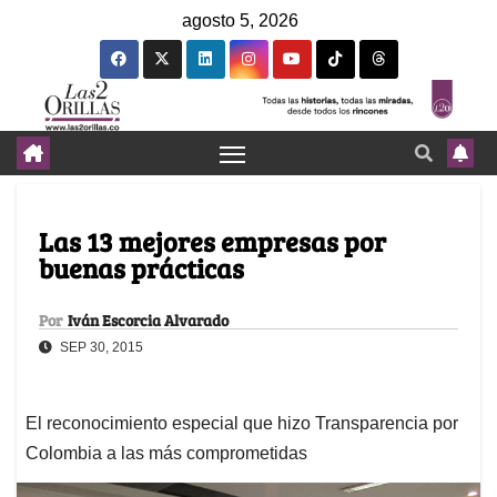
agosto 5, 2026
Las 13 mejores empresas por
buenas prácticas
Por
Iván Escorcia Alvarado
SEP 30, 2015
El reconocimiento especial que hizo Transparencia por
Colombia a las más comprometidas