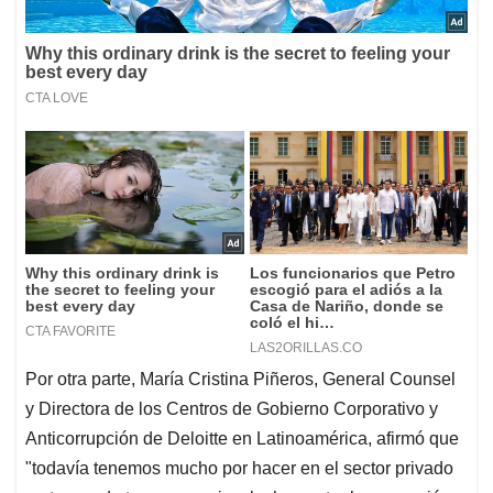
Por otra parte, María Cristina Piñeros, General Counsel
y Directora de los Centros de Gobierno Corporativo y
Anticorrupción de Deloitte en Latinoamérica, afirmó que
"todavía tenemos mucho por hacer en el sector privado