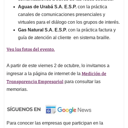
Aguas de Urabá S.A. E.S.P.
con la práctica
canales de comunicaciones presenciales y
virtuales para el diálogo con los grupos de interés.
Gas Natural S.A. E.S.P.
con la práctica factura y
guía de atención al cliente en sistema braille.
Vea las fotos del evento.
A partir de este viernes 2 de octubre, lo invitamos a
Medición de
ingresar a la página de internet de la
Transparencia Empresarial
para consultar las
memorias.
Para conocer las empresas que participan en la