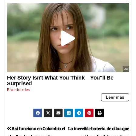
Así funciona en Colombia el
La increíble batería de ollas que