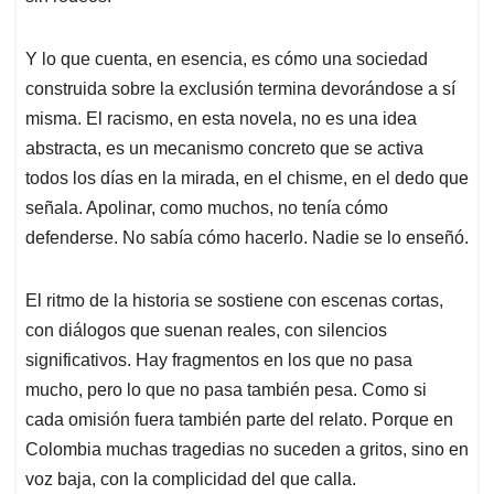
Y lo que cuenta, en esencia, es cómo una sociedad
construida sobre la exclusión termina devorándose a sí
misma. El racismo, en esta novela, no es una idea
abstracta, es un mecanismo concreto que se activa
todos los días en la mirada, en el chisme, en el dedo que
señala. Apolinar, como muchos, no tenía cómo
defenderse. No sabía cómo hacerlo. Nadie se lo enseñó.
El ritmo de la historia se sostiene con escenas cortas,
con diálogos que suenan reales, con silencios
significativos. Hay fragmentos en los que no pasa
mucho, pero lo que no pasa también pesa. Como si
cada omisión fuera también parte del relato. Porque en
Colombia muchas tragedias no suceden a gritos, sino en
voz baja, con la complicidad del que calla.