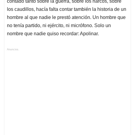
contado tanto sobre la guerra, sobre los narcos, sobre
los caudillos, hacía falta contar también la historia de un
hombre al que nadie le prestó atención. Un hombre que
no tenía partido, ni ejército, ni micrófono. Solo un
nombre que nadie quiso recordar: Apolinar.
Anuncios.