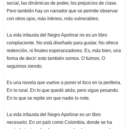
social, las dinámicas de poder, los prejuicios de clase.
Pero también hay un narrador que se permite observar
con otros ojos, más íntimos, más vulnerables.
La vida infausta del Negro Apolinar no es un libro
complaciente. No está diseñado para gustar. No ofrece
redención, ni finales esperanzadores. Es, más bien, una
forma de decir: esto también somos. O fuimos. O
seguimos siendo.
Es una novela que vuelve a poner el foco en la periferia.
En lo rural. En lo que quedó atrás, pero sigue pesando.
En lo que se repite sin que nadie lo note.
La vida infausta del Negro Apolinar es un libro
necesario. En un país como Colombia, donde se ha