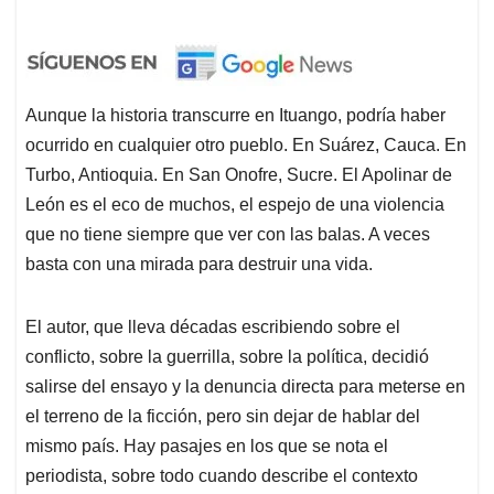
Aunque la historia transcurre en Ituango, podría haber
ocurrido en cualquier otro pueblo. En Suárez, Cauca. En
Turbo, Antioquia. En San Onofre, Sucre. El Apolinar de
León es el eco de muchos, el espejo de una violencia
que no tiene siempre que ver con las balas. A veces
basta con una mirada para destruir una vida.
El autor, que lleva décadas escribiendo sobre el
conflicto, sobre la guerrilla, sobre la política, decidió
salirse del ensayo y la denuncia directa para meterse en
el terreno de la ficción, pero sin dejar de hablar del
mismo país. Hay pasajes en los que se nota el
periodista, sobre todo cuando describe el contexto