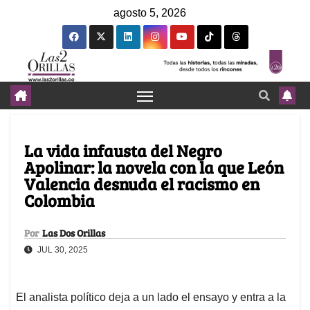
agosto 5, 2026
La vida infausta del Negro
Apolinar: la novela con la que León
Valencia desnuda el racismo en
Colombia
Por
Las Dos Orillas
JUL 30, 2025
El analista político deja a un lado el ensayo y entra a la