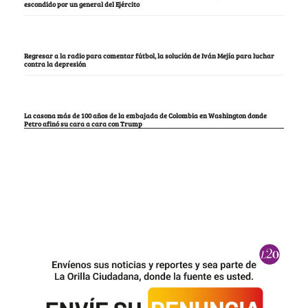
escondido por un general del Ejército
Regresar a la radio para comentar fútbol, la solución de Iván Mejía para luchar
contra la depresión
La casona más de 100 años de la embajada de Colombia en Washington donde
Petro afinó su cara a cara con Trump