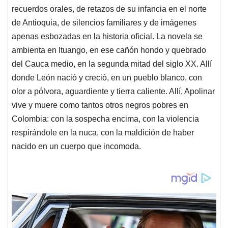
recuerdos orales, de retazos de su infancia en el norte
de Antioquia, de silencios familiares y de imágenes
apenas esbozadas en la historia oficial. La novela se
ambienta en Ituango, en ese cañón hondo y quebrado
del Cauca medio, en la segunda mitad del siglo XX. Allí
donde León nació y creció, en un pueblo blanco, con
olor a pólvora, aguardiente y tierra caliente. Allí, Apolinar
vive y muere como tantos otros negros pobres en
Colombia: con la sospecha encima, con la violencia
respirándole en la nuca, con la maldición de haber
nacido en un cuerpo que incomoda.