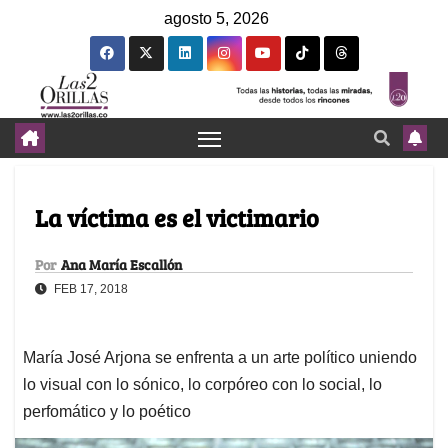
agosto 5, 2026
La víctima es el victimario
Por
Ana María Escallón
FEB 17, 2018
María José Arjona se enfrenta a un arte político uniendo
lo visual con lo sónico, lo corpóreo con lo social, lo
perfomático y lo poético