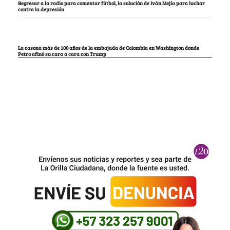
Regresar a la radio para comentar fútbol, la solución de Iván Mejía para luchar
contra la depresión
La casona más de 100 años de la embajada de Colombia en Washington donde
Petro afinó su cara a cara con Trump