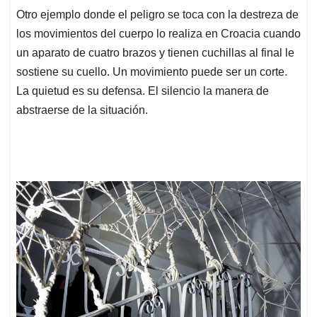
Otro ejemplo donde el peligro se toca con la destreza de
los movimientos del cuerpo lo realiza en Croacia cuando
un aparato de cuatro brazos y tienen cuchillas al final le
sostiene su cuello. Un movimiento puede ser un corte.
La quietud es su defensa. El silencio la manera de
abstraerse de la situación.