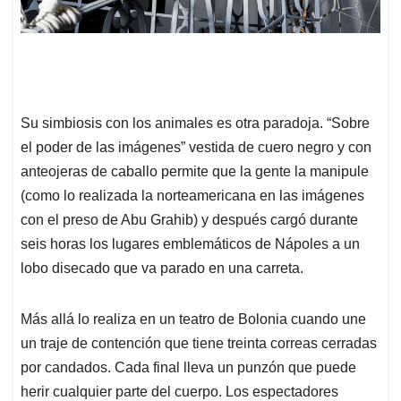
Su simbiosis con los animales es otra paradoja. “Sobre
el poder de las imágenes” vestida de cuero negro y con
anteojeras de caballo permite que la gente la manipule
(como lo realizada la norteamericana en las imágenes
con el preso de Abu Grahib) y después cargó durante
seis horas los lugares emblemáticos de Nápoles a un
lobo disecado que va parado en una carreta.
Más allá lo realiza en un teatro de Bolonia cuando une
un traje de contención que tiene treinta correas cerradas
por candados. Cada final lleva un punzón que puede
herir cualquier parte del cuerpo. Los espectadores