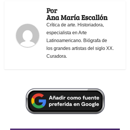
Por
Ana María Escallón
Crítica de arte. Historiadora,
especialista en Arte
Latinoamericano. Biógrafa de
los grandes artistas del siglo XX.
Curadora.