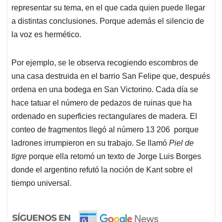
representar su tema, en el que cada quien puede llegar
a distintas conclusiones. Porque además el silencio de
la voz es hermético.
Por ejemplo, se le observa recogiendo escombros de
una casa destruida en el barrio San Felipe que, después
ordena en una bodega en San Victorino. Cada día se
hace tatuar el número de pedazos de ruinas que ha
ordenado en superficies rectangulares de madera. El
conteo de fragmentos llegó al número 13 206 porque
ladrones irrumpieron en su trabajo. Se llamó
Piel de
tigre
porque ella retomó un texto de Jorge Luis Borges
donde el argentino refutó la noción de Kant sobre el
tiempo universal.