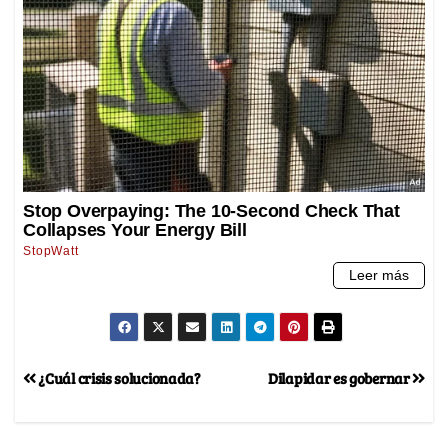
¿Cuál crisis solucionada?
Dilapidar es gobernar