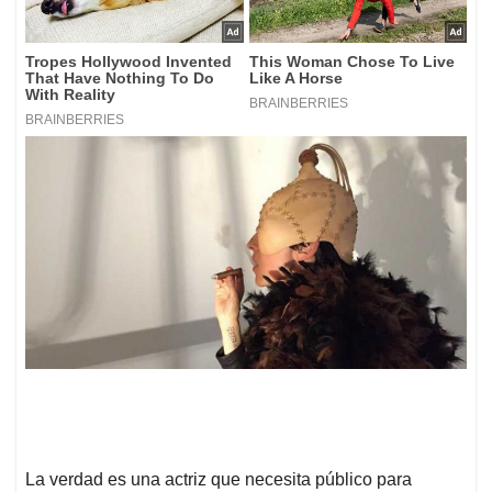
La verdad es una actriz que necesita público para