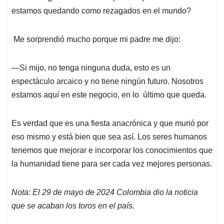
estamos quedando como rezagados en el mundo?
Me sorprendió mucho porque mi padre me dijo:
—Si mijo, no tenga ninguna duda, esto es un
espectáculo arcaico y no tiene ningún futuro. Nosotros
estamos aquí en este negocio, en lo último que queda.
Es verdad que es una fiesta anacrónica y que murió por
eso mismo y está bien que sea así. Los seres humanos
tenemos que mejorar e incorporar los conocimientos que
la humanidad tiene para ser cada vez mejores personas.
Nota: El 29 de mayo de 2024 Colombia dio la noticia
que se acaban los toros en el país.