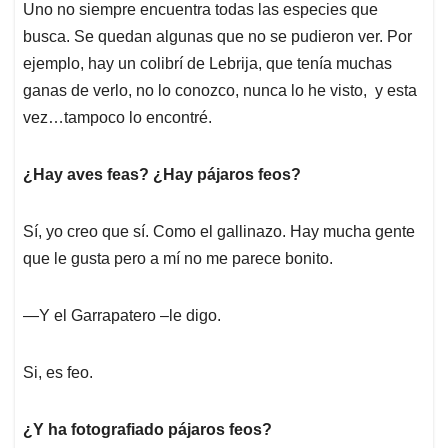
Uno no siempre encuentra todas las especies que
busca. Se quedan algunas que no se pudieron ver. Por
ejemplo, hay un colibrí de Lebrija, que tenía muchas
ganas de verlo, no lo conozco, nunca lo he visto, y esta
vez…tampoco lo encontré.
¿Hay aves feas? ¿Hay pájaros feos?
Sí, yo creo que sí. Como el gallinazo. Hay mucha gente
que le gusta pero a mí no me parece bonito.
—Y el Garrapatero –le digo.
Si, es feo.
¿Y ha fotografiado pájaros feos?