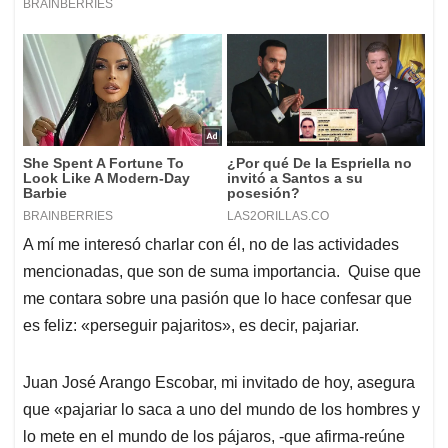
A mí me interesó charlar con él, no de las actividades
mencionadas, que son de suma importancia. Quise que
me contara sobre una pasión que lo hace confesar que
es feliz: «perseguir pajaritos», es decir, pajariar.
Juan José Arango Escobar, mi invitado de hoy, asegura
que «pajariar lo saca a uno del mundo de los hombres y
lo mete en el mundo de los pájaros, -que afirma-reúne