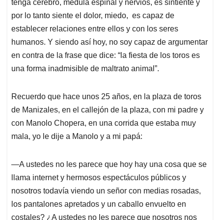
tenga cerebro, medula espinal y nervios, es sintiente y
por lo tanto siente el dolor, miedo, es capaz de
establecer relaciones entre ellos y con los seres
humanos. Y siendo así hoy, no soy capaz de argumentar
en contra de la frase que dice: “la fiesta de los toros es
una forma inadmisible de maltrato animal”.
Recuerdo que hace unos 25 años, en la plaza de toros
de Manizales, en el callejón de la plaza, con mi padre y
con Manolo Chopera, en una corrida que estaba muy
mala, yo le dije a Manolo y a mi papá:
—A ustedes no les parece que hoy hay una cosa que se
llama internet y hermosos espectáculos públicos y
nosotros todavía viendo un señor con medias rosadas,
los pantalones apretados y un caballo envuelto en
costales? ¿A ustedes no les parece que nosotros nos