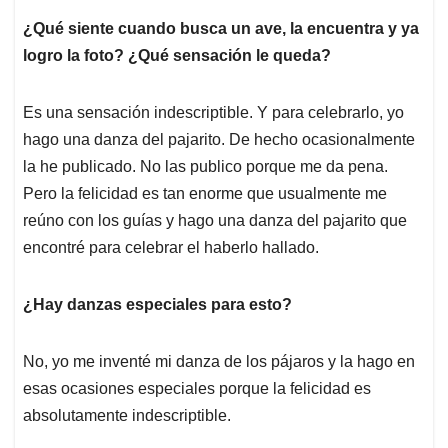
¿Qué siente cuando busca un ave, la encuentra y ya
logro la foto? ¿Qué sensación le queda?
Es una sensación indescriptible. Y para celebrarlo, yo
hago una danza del pajarito. De hecho ocasionalmente
la he publicado. No las publico porque me da pena.
Pero la felicidad es tan enorme que usualmente me
reúno con los guías y hago una danza del pajarito que
encontré para celebrar el haberlo hallado.
¿Hay danzas especiales para esto?
No, yo me inventé mi danza de los pájaros y la hago en
esas ocasiones especiales porque la felicidad es
absolutamente indescriptible.