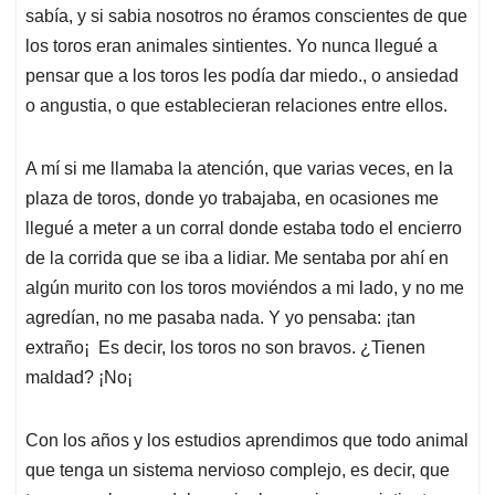
sabía, y si sabia nosotros no éramos conscientes de que
los toros eran animales sintientes. Yo nunca llegué a
pensar que a los toros les podía dar miedo., o ansiedad
o angustia, o que establecieran relaciones entre ellos.
A mí si me llamaba la atención, que varias veces, en la
plaza de toros, donde yo trabajaba, en ocasiones me
llegué a meter a un corral donde estaba todo el encierro
de la corrida que se iba a lidiar. Me sentaba por ahí en
algún murito con los toros moviéndos a mi lado, y no me
agredían, no me pasaba nada. Y yo pensaba: ¡tan
extraño¡ Es decir, los toros no son bravos. ¿Tienen
maldad? ¡No¡
Con los años y los estudios aprendimos que todo animal
que tenga un sistema nervioso complejo, es decir, que