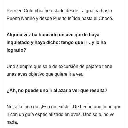
Pero en Colombia he estado desde La guajira hasta
Puerto Nariño y desde Puerto Inírida hasta el Chocó.
Alguna vez ha buscado un ave que le haya
inquietado y haya dicho: tengo que ir…y lo ha
logrado?
Uno siempre que sale de excursión de pajareo tiene
unas aves objetivo que quiere ir a ver.
¿Ah, no puede uno ir al azar a ver que resulta?
No, a la loca no. ¡Eso no existe!. De hecho uno tiene que
ir con un guía especializado en aves. Uno solo, no ve
nada.