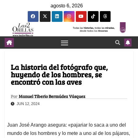
agosto 6, 2026
La historia del fotógrafo que,
huyendo de los hombres, se
encontró con las aves
Por
Manuel Tiberio Bermúdez Vásquez
JUN 12, 2024
Juan José Arango asegura: «pajariar lo saca a uno del
mundo de los hombres y lo mete a uno al de los pájaros,