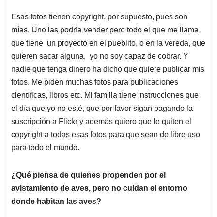
Esas fotos tienen copyright, por supuesto, pues son
mías. Uno las podría vender pero todo el que me llama
que tiene un proyecto en el pueblito, o en la vereda, que
quieren sacar alguna, yo no soy capaz de cobrar. Y
nadie que tenga dinero ha dicho que quiere publicar mis
fotos. Me piden muchas fotos para publicaciones
científicas, libros etc. Mi familia tiene instrucciones que
el día que yo no esté, que por favor sigan pagando la
suscripción a Flickr y además quiero que le quiten el
copyright a todas esas fotos para que sean de libre uso
para todo el mundo.
¿Qué piensa de quienes propenden por el
avistamiento de aves, pero no cuidan el entorno
donde habitan las aves?