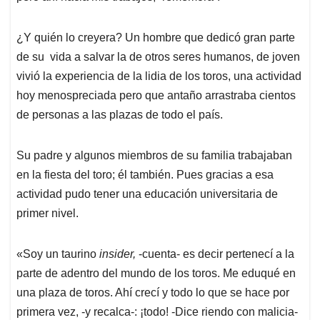
¿Y quién lo creyera? Un hombre que dedicó gran parte
de su vida a salvar la de otros seres humanos, de joven
vivió la experiencia de la lidia de los toros, una actividad
hoy menospreciada pero que antaño arrastraba cientos
de personas a las plazas de todo el país.
Su padre y algunos miembros de su familia trabajaban
en la fiesta del toro; él también. Pues gracias a esa
actividad pudo tener una educación universitaria de
primer nivel.
«Soy un taurino
insider,
-cuenta- es decir pertenecí a la
parte de adentro del mundo de los toros. Me eduqué en
una plaza de toros. Ahí crecí y todo lo que se hace por
primera vez, -y recalca-: ¡todo! -Dice riendo con malicia-