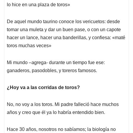
lo hice en una plaza de toros»
De aquel mundo taurino conoce los vericuetos: desde
tomar una muleta y dar un buen pase, o con un capote
hacer un lance, hacer una banderillas, y confiesa: «maté
toros muchas veces»
Mi mundo –agrega- durante un tiempo fue ese:
ganaderos, pasodobles, y toreros famosos.
¿Hoy va a las corridas de toros?
No, no voy a los toros. Mi padre falleció hace muchos
años y creo que él ya lo habría entendido bien.
Hace 30 años, nosotros no sabíamos; la biología no