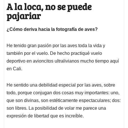
A la loca, no se puede
pajariar
¿Cómo deriva hacia la fotografía de aves?
He tenido gran pasión por las aves toda la vida y
también por el vuelo. De hecho practiqué vuelo
deportivo en avioncitos ultralivianos mucho tiempo aquí
en Cali.
He sentido una debilidad especial por las aves, sobre
todo, porque conjugan dos cosas muy importantes: uno,
que son divinas, son estéticamente espectaculares; dos:
son libres. La posibilidad de volar me parece una
expresión de libertad que es increíble.