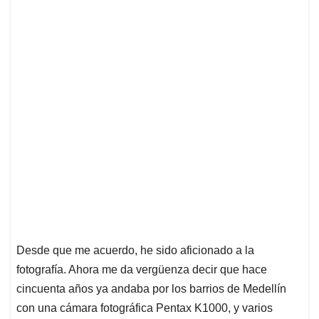
Desde que me acuerdo, he sido aficionado a la
fotografía. Ahora me da vergüenza decir que hace
cincuenta años ya andaba por los barrios de Medellín
con una cámara fotográfica Pentax K1000, y varios