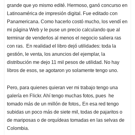
grande que yo mismo edité. Hermoso, ganó concurso en
Latinoamérica de impresión digital. Fue editado con
Panamericana. Como hacerlo costó mucho, los vendí en
mi página Web y le puse un precio calculando que al
terminar de venderlos al menos el negocio saliera ras
con ras. En realidad el libro dejó utilidades: toda la
gestión, le venta, los anuncios del ejemplar, la
distribución me dejo 11 mil pesos de utilidad. No hay
libros de esos, se agotaron yo solamente tengo uno.
Pero, para quienes quieran ver mi trabajo tengo una
galería en Flickr. Ahí tengo muchas fotos, pues he
tomado más de un millón de fotos,. En esa red tengo
subidas un poco más de siete mil, todas de pajaritos o
de mariposas o de orquídeas tomadas en las selvas de
Colombia.