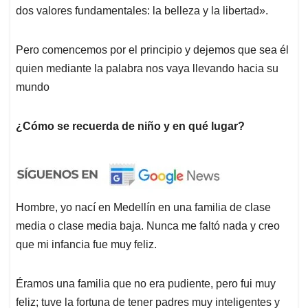
dos valores fundamentales: la belleza y la libertad».
Pero comencemos por el principio y dejemos que sea él
quien mediante la palabra nos vaya llevando hacia su
mundo
¿Cómo se recuerda de niño y en qué lugar?
Hombre, yo nací en Medellín en una familia de clase
media o clase media baja. Nunca me faltó nada y creo
que mi infancia fue muy feliz.
Éramos una familia que no era pudiente, pero fui muy
feliz; tuve la fortuna de tener padres muy inteligentes y