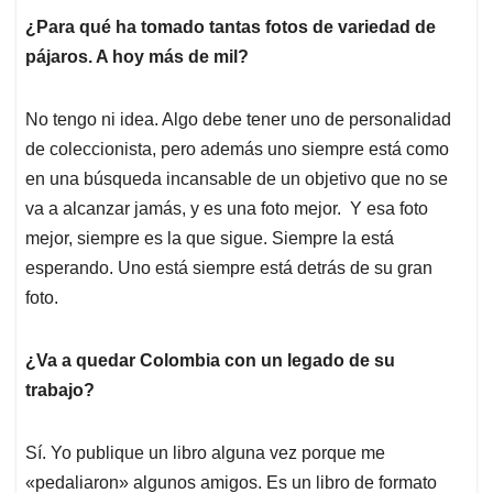
¿Para qué ha tomado tantas fotos de variedad de
pájaros. A hoy más de mil?
No tengo ni idea. Algo debe tener uno de personalidad
de coleccionista, pero además uno siempre está como
en una búsqueda incansable de un objetivo que no se
va a alcanzar jamás, y es una foto mejor. Y esa foto
mejor, siempre es la que sigue. Siempre la está
esperando. Uno está siempre está detrás de su gran
foto.
¿Va a quedar Colombia con un legado de su
trabajo?
Sí. Yo publique un libro alguna vez porque me
«pedaliaron» algunos amigos. Es un libro de formato