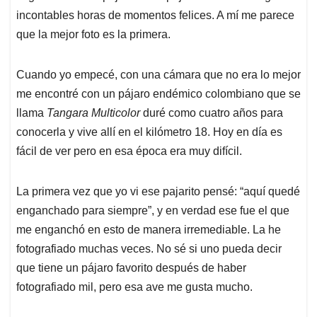
incontables horas de momentos felices. A mí me parece
que la mejor foto es la primera.
Cuando yo empecé, con una cámara que no era lo mejor
me encontré con un pájaro endémico colombiano que se
llama
Tangara Multicolor
duré como cuatro años para
conocerla y vive allí en el kilómetro 18. Hoy en día es
fácil de ver pero en esa época era muy difícil.
La primera vez que yo vi ese pajarito pensé: “aquí quedé
enganchado para siempre”, y en verdad ese fue el que
me enganchó en esto de manera irremediable. La he
fotografiado muchas veces. No sé si uno pueda decir
que tiene un pájaro favorito después de haber
fotografiado mil, pero esa ave me gusta mucho.