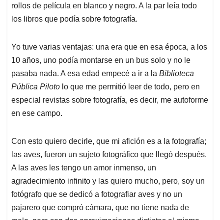
rollos de película en blanco y negro. A la par leía todo
los libros que podía sobre fotografía.
Yo tuve varias ventajas: una era que en esa época, a los
10 años, uno podía montarse en un bus solo y no le
pasaba nada. A esa edad empecé a ir a la
Biblioteca
Pública Piloto
lo que me permitió leer de todo, pero en
especial revistas sobre fotografía, es decir, me autoforme
en ese campo.
Con esto quiero decirle, que mi afición es a la fotografía;
las aves, fueron un sujeto fotográfico que llegó después.
A las aves les tengo un amor inmenso, un
agradecimiento infinito y las quiero mucho, pero, soy un
fotógrafo que se dedicó a fotografiar aves y no un
pajarero que compró cámara, que no tiene nada de