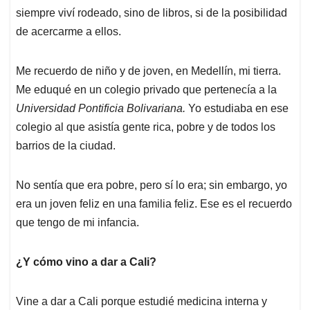
siempre viví rodeado, sino de libros, si de la posibilidad
de acercarme a ellos.
Me recuerdo de niño y de joven, en Medellín, mi tierra.
Me eduqué en un colegio privado que pertenecía a la
Universidad Pontificia Bolivariana.
Yo estudiaba en ese
colegio al que asistía gente rica, pobre y de todos los
barrios de la ciudad.
No sentía que era pobre, pero sí lo era; sin embargo, yo
era un joven feliz en una familia feliz. Ese es el recuerdo
que tengo de mi infancia.
¿Y cómo vino a dar a Cali?
Vine a dar a Cali porque estudié medicina interna y