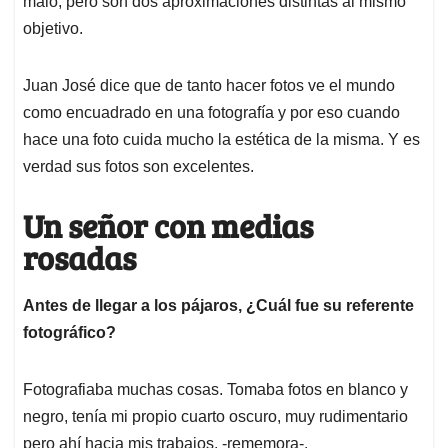
malo, pero son dos aproximaciones distintas al mismo
objetivo.
Juan José dice que de tanto hacer fotos ve el mundo
como encuadrado en una fotografía y por eso cuando
hace una foto cuida mucho la estética de la misma. Y es
verdad sus fotos son excelentes.
Un señor con medias
rosadas
Antes de llegar a los pájaros, ¿Cuál fue su referente
fotográfico?
Fotografiaba muchas cosas. Tomaba fotos en blanco y
negro, tenía mi propio cuarto oscuro, muy rudimentario
pero ahí hacia mis trabajos, -rememora-.