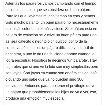
Además los pajareros vamos cambiando con el tiempo
el concepto de lo que se considera un buen pájaro.
Para los que llevamos mucho tiempo en esto y hemos
visto mucho pajarito, un buen pájaro no necesariamente
es el más colorido o el más vistoso. Si el pájaro esta en
peligro de extinción se vuelve un buen pájaro para uno
así sea cafecito o negrito o chiquitico, por lo de la
conservación; o si es un pájaro difícil de ver, difícil de
encontrar, a uno le da una felicidad enorme cuando lo
logra encontrar, Nosotros le decimos “un pajarote”. Hay
pajarotes que si uno ve la foto son muy simplecitos pero
son joyas. Son joyas en cuanto son endémicas del país
o cuando uno sabe que ya no quedan sino 300
individuos. Entonces para uno tener el privilegio de ver
un pájaro que probablemente los hijos no va a ver, eso,
produce una emoción muy especial.