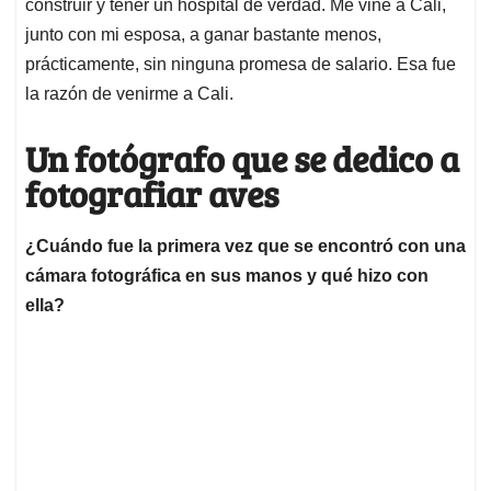
construir y tener un hospital de verdad. Me vine a Cali,
junto con mi esposa, a ganar bastante menos,
prácticamente, sin ninguna promesa de salario. Esa fue
la razón de venirme a Cali.
Un fotógrafo que se dedico a
fotografiar aves
¿Cuándo fue la primera vez que se encontró con una
cámara fotográfica en sus manos y qué hizo con
ella?