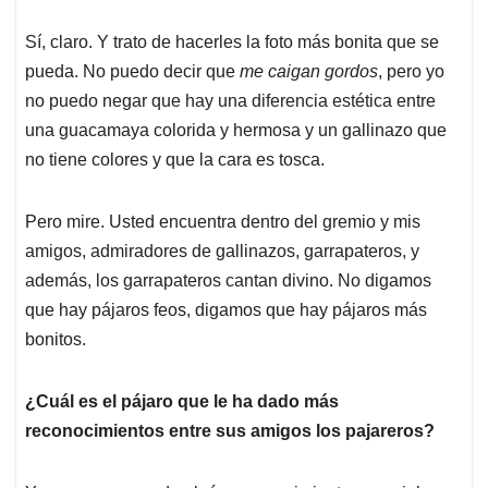
Sí, claro. Y trato de hacerles la foto más bonita que se
pueda. No puedo decir que
me caigan gordos
, pero yo
no puedo negar que hay una diferencia estética entre
una guacamaya colorida y hermosa y un gallinazo que
no tiene colores y que la cara es tosca.
Pero mire. Usted encuentra dentro del gremio y mis
amigos, admiradores de gallinazos, garrapateros, y
además, los garrapateros cantan divino. No digamos
que hay pájaros feos, digamos que hay pájaros más
bonitos.
¿Cuál es el pájaro que le ha dado más
reconocimientos entre sus amigos los pajareros?