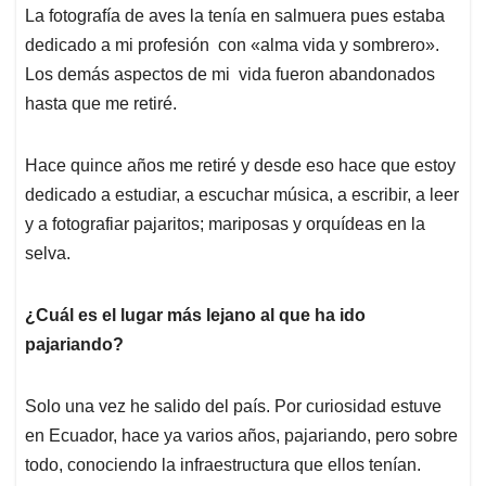
La fotografía de aves la tenía en salmuera pues estaba
dedicado a mi profesión con «alma vida y sombrero».
Los demás aspectos de mi vida fueron abandonados
hasta que me retiré.
Hace quince años me retiré y desde eso hace que estoy
dedicado a estudiar, a escuchar música, a escribir, a leer
y a fotografiar pajaritos; mariposas y orquídeas en la
selva.
¿Cuál es el lugar más lejano al que ha ido
pajariando?
Solo una vez he salido del país. Por curiosidad estuve
en Ecuador, hace ya varios años, pajariando, pero sobre
todo, conociendo la infraestructura que ellos tenían.