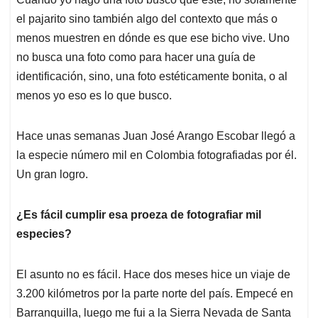
el pajarito sino también algo del contexto que más o
menos muestren en dónde es que ese bicho vive. Uno
no busca una foto como para hacer una guía de
identificación, sino, una foto estéticamente bonita, o al
menos yo eso es lo que busco.
Hace unas semanas Juan José Arango Escobar llegó a
la especie número mil en Colombia fotografiadas por él.
Un gran logro.
¿Es fácil cumplir esa proeza de fotografiar mil
especies?
El asunto no es fácil. Hace dos meses hice un viaje de
3.200 kilómetros por la parte norte del país. Empecé en
Barranquilla, luego me fui a la Sierra Nevada de Santa