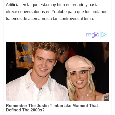
Artificial en la que está muy bien entrenado y hasta
ofrece conversatorios en Youtube para que los profanos
tratemos de acercarnos a tan controversial tema.