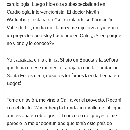
cardiología. Luego hice otra subespecialidad en
Cardiología Intervencionista. El doctor Martín
Wartenberg, estaba en Cali montando su Fundación
Valle de Lili, un día me llamó y me dijo: «vea, yo tengo
un proyecto que estoy haciendo en Cali. ¿Usted porque
no viene y lo conoce?».
Yo trabajaba en la clínica Shaio en Bogotá y la señora
que tenía en ese momento trabajaba con la Fundación
Santa Fe, es decir, nosotros teníamos la vida hecha en
Bogotá.
Tome un avión, me vine a Cali a ver el proyecto, Recorrí
con el doctor Wartenberg la Fundación Valle de Lili, que
aun estaba en obra gris. El concepto del proyecto me
pareció la mejor oportunidad que tenía este país de