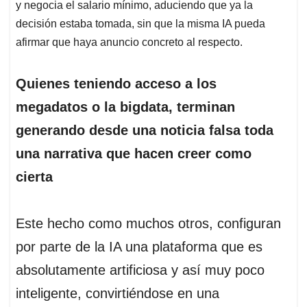
y negocia el salario mínimo, aduciendo que ya la
decisión estaba tomada, sin que la misma IA pueda
afirmar que haya anuncio concreto al respecto.
Quienes teniendo acceso a los
megadatos o la bigdata, terminan
generando desde una noticia falsa toda
una narrativa que hacen creer como
cierta
Este hecho como muchos otros, configuran
por parte de la IA una plataforma que es
absolutamente artificiosa y así muy poco
inteligente, convirtiéndose en una