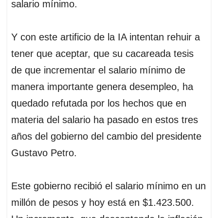
salario mínimo.
Y con este artificio de la IA intentan rehuir a
tener que aceptar, que su cacareada tesis
de que incrementar el salario mínimo de
manera importante genera desempleo, ha
quedado refutada por los hechos que en
materia del salario ha pasado en estos tres
años del gobierno del cambio del presidente
Gustavo Petro.
Este gobierno recibió el salario mínimo en un
millón de pesos y hoy está en $1.423.500.