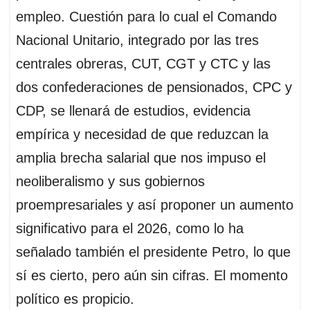
empleo. Cuestión para lo cual el Comando
Nacional Unitario, integrado por las tres
centrales obreras, CUT, CGT y CTC y las
dos confederaciones de pensionados, CPC y
CDP, se llenará de estudios, evidencia
empírica y necesidad de que reduzcan la
amplia brecha salarial que nos impuso el
neoliberalismo y sus gobiernos
proempresariales y así proponer un aumento
significativo para el 2026, como lo ha
señalado también el presidente Petro, lo que
sí es cierto, pero aún sin cifras. El momento
político es propicio.