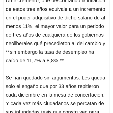
Un incremento, que descontando la inflación
de estos tres años equivale a un incremento
en el poder adquisitivo de dicho salario de al
menos 11%, el mayor valor para un periodo
de tres años de cualquiera de los gobiernos
neoliberales qué precedieton al del cambio y
**sin embargo la tasa de desempleo ha
caído de 11,7% a 8,8%.**
Se han quedado sin argumentos. Les queda
solo el engaño que por 33 años repitieron
cada diciembre en la mesa de concertación.
Y cada vez más ciudadanos se percatan de
sus infundadas tesis que construyen para