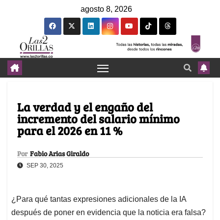
agosto 8, 2026
La verdad y el engaño del
incremento del salario mínimo
para el 2026 en 11 %
Por
Fabio Arias Giraldo
SEP 30, 2025
¿Para qué tantas expresiones adicionales de la IA
después de poner en evidencia que la noticia era falsa?