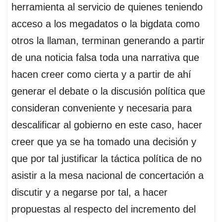
herramienta al servicio de quienes teniendo
acceso a los megadatos o la bigdata como
otros la llaman, terminan generando a partir
de una noticia falsa toda una narrativa que
hacen creer como cierta y a partir de ahí
generar el debate o la discusión política que
consideran conveniente y necesaria para
descalificar al gobierno en este caso, hacer
creer que ya se ha tomado una decisión y
que por tal justificar la táctica política de no
asistir a la mesa nacional de concertación a
discutir y a negarse por tal, a hacer
propuestas al respecto del incremento del