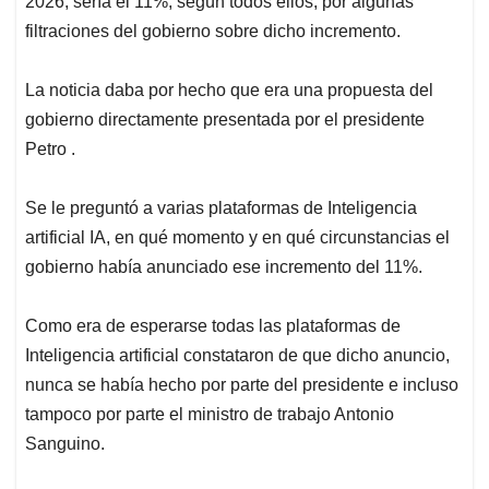
2026, sería el 11%, según todos ellos, por algunas
filtraciones del gobierno sobre dicho incremento.
La noticia daba por hecho que era una propuesta del
gobierno directamente presentada por el presidente
Petro .
Se le preguntó a varias plataformas de Inteligencia
artificial IA, en qué momento y en qué circunstancias el
gobierno había anunciado ese incremento del 11%.
Como era de esperarse todas las plataformas de
Inteligencia artificial constataron de que dicho anuncio,
nunca se había hecho por parte del presidente e incluso
tampoco por parte el ministro de trabajo Antonio
Sanguino.