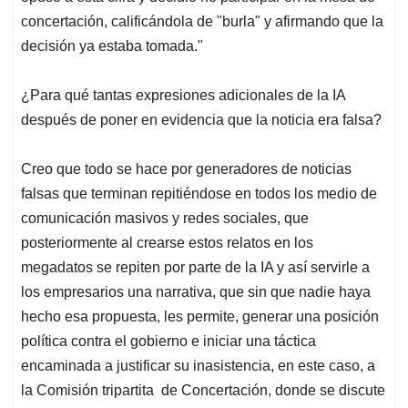
concertación, calificándola de "burla" y afirmando que la
decisión ya estaba tomada."
¿Para qué tantas expresiones adicionales de la IA
después de poner en evidencia que la noticia era falsa?
Creo que todo se hace por generadores de noticias
falsas que terminan repitiéndose en todos los medio de
comunicación masivos y redes sociales, que
posteriormente al crearse estos relatos en los
megadatos se repiten por parte de la IA y así servirle a
los empresarios una narrativa, que sin que nadie haya
hecho esa propuesta, les permite, generar una posición
política contra el gobierno e iniciar una táctica
encaminada a justificar su inasistencia, en este caso, a
la Comisión tripartita de Concertación, donde se discute