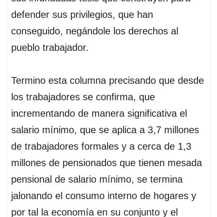
defender sus privilegios, que han
conseguido, negándole los derechos al
pueblo trabajador.
Termino esta columna precisando que desde
los trabajadores se confirma, que
incrementando de manera significativa el
salario mínimo, que se aplica a 3,7 millones
de trabajadores formales y a cerca de 1,3
millones de pensionados que tienen mesada
pensional de salario mínimo, se termina
jalonando el consumo interno de hogares y
por tal la economía en su conjunto y el