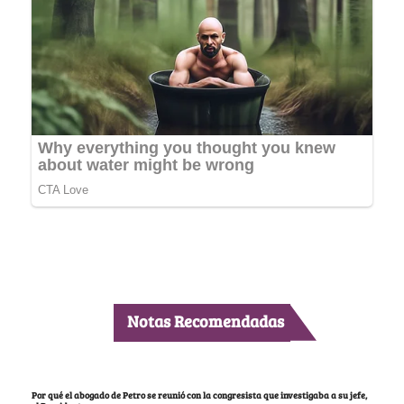
Notas Recomendadas
Por qué el abogado de Petro se reunió con la congresista que investigaba a su jefe,