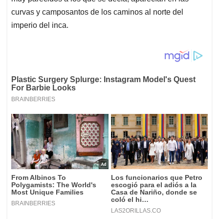
curvas y camposantos de los caminos al norte del
imperio del inca.