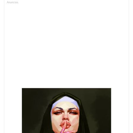
Anuncios.