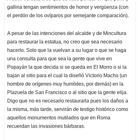
gallina tengan sentimientos de honor y vergüenza (con
el perdón de los ovíparos por semejante comparación).
A pesar de las intenciones del alcalde y de Mincultura
para restaurar la estatua, no creo que sea necesario
hacerlo. Solo que la vuelvan a su lugar o que se haga
una consulta para que sea la gente que vive en
Popayán la que decida si se queda en El Morro o si la
bajan al sitio para el cual la diseñó Victorio Macho (un
hombre de orígenes muy humildes, por demás) en la
Plazuela de San Francisco o al sitio que la gente elija.
Digo que no es necesario restaurarla pues los daños a
la misma, más tarde, servirán de testigo histórico como
aquellos monumentos mutilados que en Roma
recuerdan las invasiones bárbaras.