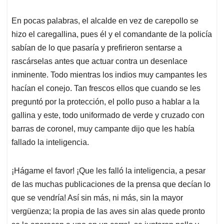
En pocas palabras, el alcalde en vez de carepollo se
hizo el caregallina, pues él y el comandante de la policía
sabían de lo que pasaría y prefirieron sentarse a
rascárselas antes que actuar contra un desenlace
inminente. Todo mientras los indios muy campantes les
hacían el conejo. Tan frescos ellos que cuando se les
preguntó por la protección, el pollo puso a hablar a la
gallina y este, todo uniformado de verde y cruzado con
barras de coronel, muy campante dijo que les había
fallado la inteligencia.
¡Hágame el favor! ¡Que les falló la inteligencia, a pesar
de las muchas publicaciones de la prensa que decían lo
que se vendría! Así sin más, ni más, sin la mayor
vergüenza; la propia de las aves sin alas quede pronto