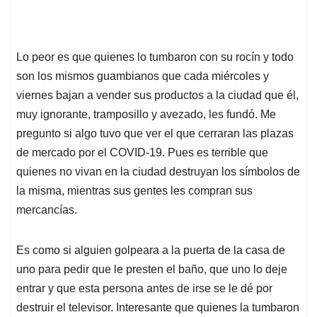
Lo peor es que quienes lo tumbaron con su rocín y todo
son los mismos guambianos que cada miércoles y
viernes bajan a vender sus productos a la ciudad que él,
muy ignorante, tramposillo y avezado, les fundó. Me
pregunto si algo tuvo que ver el que cerraran las plazas
de mercado por el COVID-19. Pues es terrible que
quienes no vivan en la ciudad destruyan los símbolos de
la misma, mientras sus gentes les compran sus
mercancías.
Es como si alguien golpeara a la puerta de la casa de
uno para pedir que le presten el baño, que uno lo deje
entrar y que esta persona antes de irse se le dé por
destruir el televisor. Interesante que quienes la tumbaron