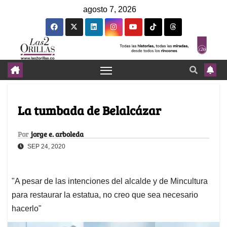
agosto 7, 2026
La tumbada de Belalcázar
Por
jorge e. arboleda
SEP 24, 2020
"A pesar de las intenciones del alcalde y de Mincultura
para restaurar la estatua, no creo que sea necesario
hacerlo"