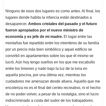
Ninguno de esos dos lugares es como antes. Al final, los
lugares donde habita la infancia están destinados a
desaparecer.
Ambos cristales del pasado y el futuro
fueron apropiados por el nuevo ministro de
economía y ex jefe de mi madre.
El lugar entre las
montañas fue repartido entre los miembros de su familia
por un precio más bien simbólico y aquel edificio se
convirtió en apartamentos sobre los que él mismo se
lucró. Aún hoy tengo sueños en los que me escabullo
entre los limones y nado bajo la luz de la luna en
aquella piscina, por una última vez, mientras los
cuidadores me amenazan desde afuera. Aquello que me
encoleriza no es el final del centro recreativo, ni el hecho
de no poder volver, a pesar de la nostalgia, sino el lucro
indiscriminado a costa del sudor de los trabajadores.