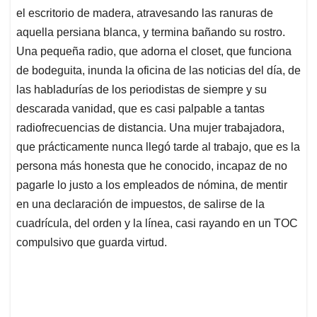
el escritorio de madera, atravesando las ranuras de
aquella persiana blanca, y termina bañando su rostro.
Una pequeña radio, que adorna el closet, que funciona
de bodeguita, inunda la oficina de las noticias del día, de
las habladurías de los periodistas de siempre y su
descarada vanidad, que es casi palpable a tantas
radiofrecuencias de distancia. Una mujer trabajadora,
que prácticamente nunca llegó tarde al trabajo, que es la
persona más honesta que he conocido, incapaz de no
pagarle lo justo a los empleados de nómina, de mentir
en una declaración de impuestos, de salirse de la
cuadrícula, del orden y la línea, casi rayando en un TOC
compulsivo que guarda virtud.