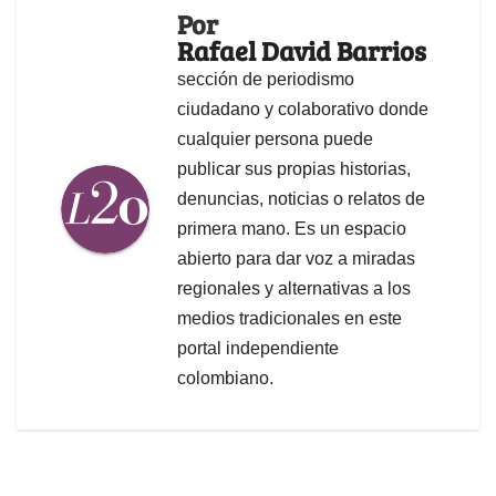
Por
Rafael David Barrios
sección de periodismo
ciudadano y colaborativo donde
cualquier persona puede
publicar sus propias historias,
denuncias, noticias o relatos de
primera mano. Es un espacio
abierto para dar voz a miradas
regionales y alternativas a los
medios tradicionales en este
portal independiente
colombiano.