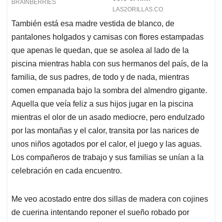
También está esa madre vestida de blanco, de
pantalones holgados y camisas con flores estampadas
que apenas le quedan, que se asolea al lado de la
piscina mientras habla con sus hermanos del país, de la
familia, de sus padres, de todo y de nada, mientras
comen empanada bajo la sombra del almendro gigante.
Aquella que veía feliz a sus hijos jugar en la piscina
mientras el olor de un asado mediocre, pero endulzado
por las montañas y el calor, transita por las narices de
unos niños agotados por el calor, el juego y las aguas.
Los compañeros de trabajo y sus familias se unían a la
celebración en cada encuentro.
Me veo acostado entre dos sillas de madera con cojines
de cuerina intentando reponer el sueño robado por