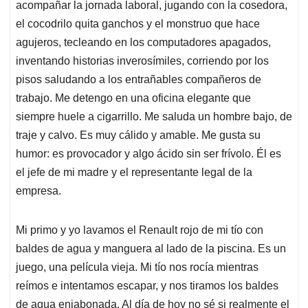
acompañar la jornada laboral, jugando con la cosedora,
el cocodrilo quita ganchos y el monstruo que hace
agujeros, tecleando en los computadores apagados,
inventando historias inverosímiles, corriendo por los
pisos saludando a los entrañables compañeros de
trabajo. Me detengo en una oficina elegante que
siempre huele a cigarrillo. Me saluda un hombre bajo, de
traje y calvo. Es muy cálido y amable. Me gusta su
humor: es provocador y algo ácido sin ser frívolo. Él es
el jefe de mi madre y el representante legal de la
empresa.
Mi primo y yo lavamos el Renault rojo de mi tío con
baldes de agua y manguera al lado de la piscina. Es un
juego, una película vieja. Mi tío nos rocía mientras
reímos e intentamos escapar, y nos tiramos los baldes
de agua enjabonada. Al día de hoy no sé si realmente el