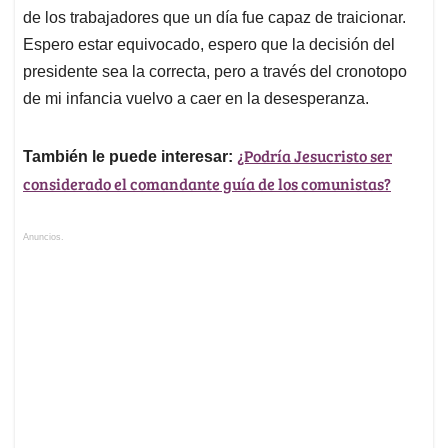
de los trabajadores que un día fue capaz de traicionar.
Espero estar equivocado, espero que la decisión del
presidente sea la correcta, pero a través del cronotopo
de mi infancia vuelvo a caer en la desesperanza.
¿Podría Jesucristo ser
También le puede interesar:
considerado el comandante guía de los comunistas?
Anuncios.