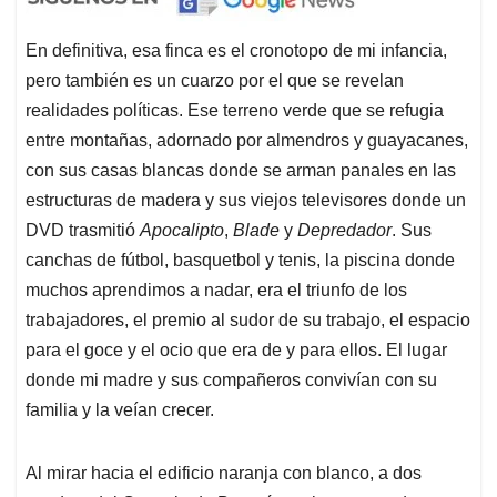
En definitiva, esa finca es el cronotopo de mi infancia,
pero también es un cuarzo por el que se revelan
realidades políticas. Ese terreno verde que se refugia
entre montañas, adornado por almendros y guayacanes,
con sus casas blancas donde se arman panales en las
estructuras de madera y sus viejos televisores donde un
DVD trasmitió
Apocalipto
,
Blade
y
Depredador
. Sus
canchas de fútbol, basquetbol y tenis, la piscina donde
muchos aprendimos a nadar, era el triunfo de los
trabajadores, el premio al sudor de su trabajo, el espacio
para el goce y el ocio que era de y para ellos. El lugar
donde mi madre y sus compañeros convivían con su
familia y la veían crecer.
Al mirar hacia el edificio naranja con blanco, a dos