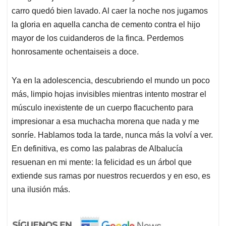
carro quedó bien lavado. Al caer la noche nos jugamos
la gloria en aquella cancha de cemento contra el hijo
mayor de los cuidanderos de la finca. Perdemos
honrosamente ochentaiseis a doce.
Ya en la adolescencia, descubriendo el mundo un poco
más, limpio hojas invisibles mientras intento mostrar el
músculo inexistente de un cuerpo flacuchento para
impresionar a esa muchacha morena que nada y me
sonríe. Hablamos toda la tarde, nunca más la volví a ver.
En definitiva, es como las palabras de Albalucía
resuenan en mi mente: la felicidad es un árbol que
extiende sus ramas por nuestros recuerdos y en eso, es
una ilusión más.