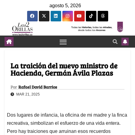
agosto 5, 2026
La traición del nuevo ministro de
Hacienda, Germán Ávila Plazas
Por
Rafael David Barrios
MAR 21, 2025
Dos lugares de infancia, la oficina de mi madre y la finca
recreativa, simbolizan el esfuerzo de una vida entera.
Pero hay traiciones que arruinan esos recuerdos