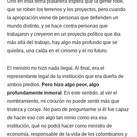
Uno en esta tierra platanera espera que la gente robe,
que se roben los terrenos y los proyectos, pero cuando
la apropiación viene de personas que defienden un
mundo distinto, y se hace contra personas que
trabajaron y creyeron en un proyecto político que iba
más allá del trabajo, hay algo más profundo que se
quiebra, una caída en el cinismo y el no futuro.
El ministro no hizo nada ilegal. Al final, era el
representante legal de la institución que era dueña de
ambos predios.
Pero hizo algo peor, algo
profundamente inmoral
. En este sentido, al ver el
nombramiento, mi corazón no puede sentir más que
tristeza y coraje. No paro de preguntarme si él fue capaz
de hacer eso con algo tan nimio como era esa
institución, qué no podrá hacer como ministro de
economía, responsable de la vida de los colombianos y