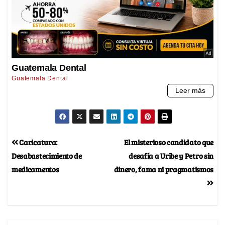
Caricatura:
El misterioso candidato que
Desabastecimiento de
desafía a Uribe y Petro sin
medicamentos
dinero, fama ni pragmatismos