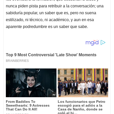
nunca piden pista para retribuir a la conversación; una
sabiduría popular, un saber que es, pero no suena
estilizado, ni técnico, ni académico, y aun en esa
aparente podredumbre es un saber que sabe.