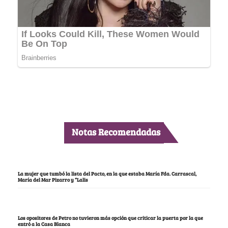
Notas Recomendadas
La mujer que tumbó la lista del Pacto, en la que estaba María Fda. Carrascal,
María del Mar Pizarro y “Lalis
Los opositores de Petro no tuvieron más opción que criticar la puerta por la que
entró a la Casa Blanca