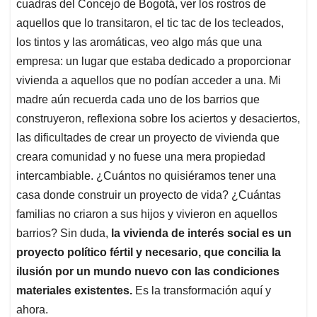
cuadras del Concejo de Bogotá, ver los rostros de
aquellos que lo transitaron, el tic tac de los tecleados,
los tintos y las aromáticas, veo algo más que una
empresa: un lugar que estaba dedicado a proporcionar
vivienda a aquellos que no podían acceder a una. Mi
madre aún recuerda cada uno de los barrios que
construyeron, reflexiona sobre los aciertos y desaciertos,
las dificultades de crear un proyecto de vivienda que
creara comunidad y no fuese una mera propiedad
intercambiable. ¿Cuántos no quisiéramos tener una
casa donde construir un proyecto de vida? ¿Cuántas
familias no criaron a sus hijos y vivieron en aquellos
barrios? Sin duda,
la vivienda de interés social es un
proyecto político fértil y necesario, que concilia la
ilusión por un mundo nuevo con las condiciones
materiales existentes.
Es la transformación aquí y
ahora.