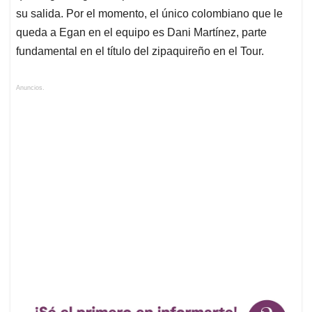
su salida. Por el momento, el único colombiano que le
queda a Egan en el equipo es Dani Martínez, parte
fundamental en el título del zipaquireño en el Tour.
Anuncios.