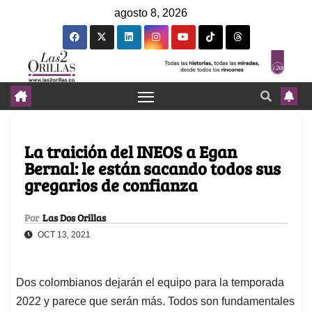
agosto 8, 2026
La traición del INEOS a Egan
Bernal: le están sacando todos sus
gregarios de confianza
Por
Las Dos Orillas
OCT 13, 2021
Dos colombianos dejarán el equipo para la temporada
2022 y parece que serán más. Todos son fundamentales