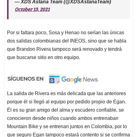
— XDS Astana Team (@XDSAstanaTeam)
October 13, 2021
Por si faltara poco, Sosa y Henao no serían las únicas
dos salidas colombianas del INEOS, sino que se habla
que Brandon Rivera tampoco será renovado y tendrá
que buscarse sitio en otro equipo.
La salida de Rivera es más delicada que las anteriores
porque él si llegó al equipo por pedido propio de Egan.
Él es su gran amigo del alma y escudero confiable, se
conocieron desde niños cuando ambos entrenaban
Mountain Bike y se entrenan juntos en Colombia, por lo
que seguro Egan tampoco estará contento si se confirma