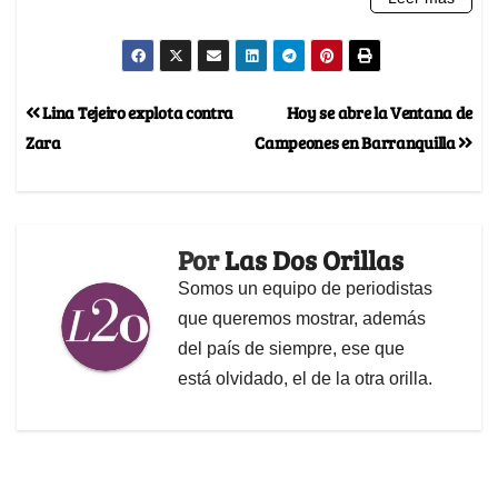
Lina Tejeiro explota contra
Hoy se abre la Ventana de
Zara
Campeones en Barranquilla
Por
Las Dos Orillas
Somos un equipo de periodistas
que queremos mostrar, además
del país de siempre, ese que
está olvidado, el de la otra orilla.