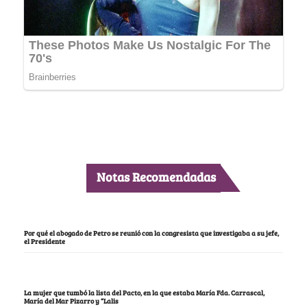
Notas Recomendadas
Por qué el abogado de Petro se reunió con la congresista que investigaba a su jefe,
el Presidente
La mujer que tumbó la lista del Pacto, en la que estaba María Fda. Carrascal,
María del Mar Pizarro y “Lalis