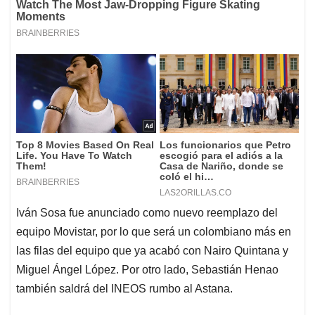
Iván Sosa fue anunciado como nuevo reemplazo del
equipo Movistar, por lo que será un colombiano más en
las filas del equipo que ya acabó con Nairo Quintana y
Miguel Ángel López. Por otro lado, Sebastián Henao
también saldrá del INEOS rumbo al Astana.