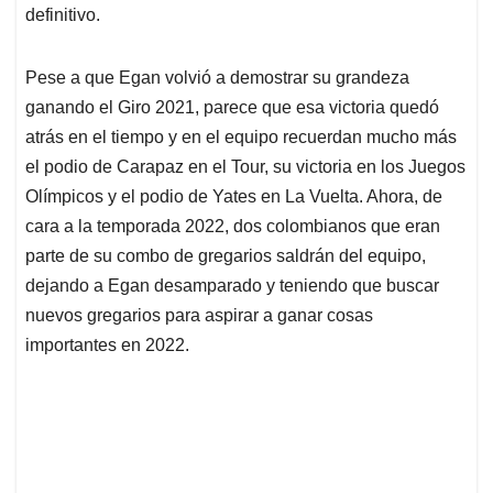
definitivo.
Pese a que Egan volvió a demostrar su grandeza
ganando el Giro 2021, parece que esa victoria quedó
atrás en el tiempo y en el equipo recuerdan mucho más
el podio de Carapaz en el Tour, su victoria en los Juegos
Olímpicos y el podio de Yates en La Vuelta. Ahora, de
cara a la temporada 2022, dos colombianos que eran
parte de su combo de gregarios saldrán del equipo,
dejando a Egan desamparado y teniendo que buscar
nuevos gregarios para aspirar a ganar cosas
importantes en 2022.