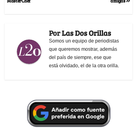
MasterChef
amigas
Por
Las Dos Orillas
Somos un equipo de periodistas
que queremos mostrar, además
del país de siempre, ese que
está olvidado, el de la otra orilla.