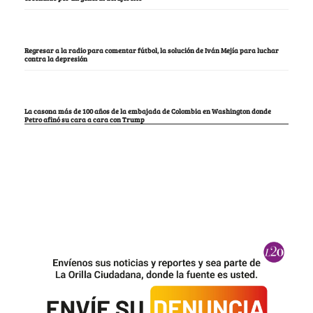
Regresar a la radio para comentar fútbol, la solución de Iván Mejía para luchar
contra la depresión
La casona más de 100 años de la embajada de Colombia en Washington donde
Petro afinó su cara a cara con Trump