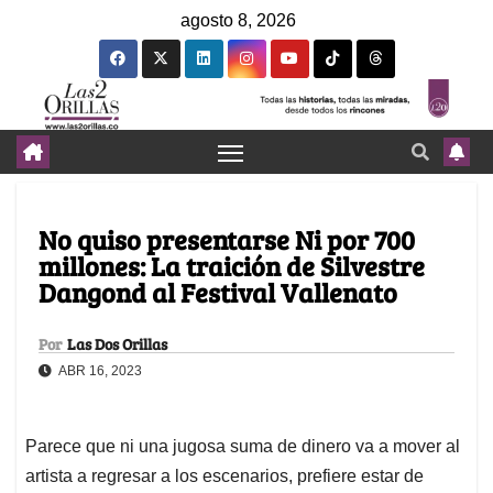
agosto 8, 2026
No quiso presentarse Ni por 700
millones: La traición de Silvestre
Dangond al Festival Vallenato
Por
Las Dos Orillas
ABR 16, 2023
Parece que ni una jugosa suma de dinero va a mover al
artista a regresar a los escenarios, prefiere estar de