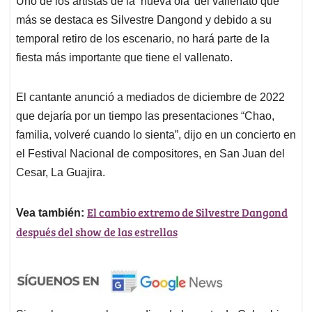
Uno de los artistas de la ‘nueva ola’ del vallenato que
más se destaca es Silvestre Dangond y debido a su
temporal retiro de los escenario, no hará parte de la
fiesta más importante que tiene el vallenato.
El cantante anunció a mediados de diciembre de 2022
que dejaría por un tiempo las presentaciones “Chao,
familia, volveré cuando lo sienta”, dijo en un concierto en
el Festival Nacional de compositores, en San Juan del
Cesar, La Guajira.
El cambio extremo de Silvestre Dangond
Vea también:
después del show de las estrellas