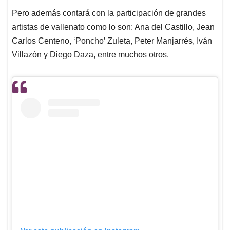
Pero además contará con la participación de grandes
artistas de vallenato como lo son: Ana del Castillo, Jean
Carlos Centeno, ‘Poncho’ Zuleta, Peter Manjarrés, Iván
Villazón y Diego Daza, entre muchos otros.