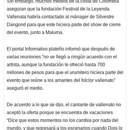
Sin embargo, muchos medios de la costa de Colombia
aseguran que la fundación Festival de la Leyenda
Vallenata habría contactado al mánager de Silvestre
Dangond para que este hiciera parte del show de cierre
del evento, junto a Maluma.
El portal Informativo plateño informó que después de
varias reuniones “no se llegó a ningún acuerdo con el
artista, aunque la fundación le ofreció hasta 700
millones de pesos para que el urumitero hiciera parte del
evento que reúne a los amantes del folclor vallenato”
aseguró el medio.
De acuerdo a lo que se dijo, el cantante de vallenato no
aceptó la oferta porque se encuentra de vacaciones
“Dice que estos momentos no los cambia por nada del
mundo, y que regresará a los escenarios cuando Dios lo