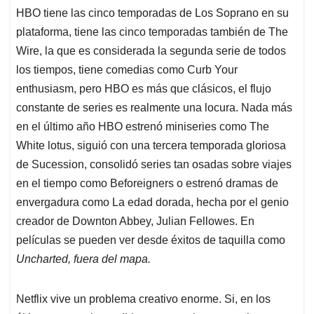
HBO tiene las cinco temporadas de Los Soprano en su
plataforma, tiene las cinco temporadas también de The
Wire, la que es considerada la segunda serie de todos
los tiempos, tiene comedias como Curb Your
enthusiasm, pero HBO es más que clásicos, el flujo
constante de series es realmente una locura. Nada más
en el último año HBO estrenó miniseries como The
White lotus, siguió con una tercera temporada gloriosa
de Sucession, consolidó series tan osadas sobre viajes
en el tiempo como Beforeigners o estrenó dramas de
envergadura como La edad dorada, hecha por el genio
creador de Downton Abbey, Julian Fellowes. En
películas se pueden ver desde éxitos de taquilla como
Uncharted, fuera del mapa.
Netflix vive un problema creativo enorme. Si, en los