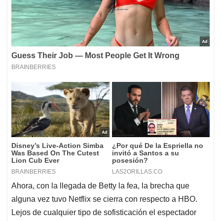
Ahora, con la llegada de Betty la fea, la brecha que
alguna vez tuvo Netflix se cierra con respecto a HBO.
Lejos de cualquier tipo de sofisticación el espectador