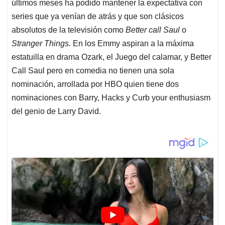
últimos meses ha podido mantener la expectativa con
series que ya venían de atrás y que son clásicos
absolutos de la televisión como
Better call Saul
o
Stranger Things.
En los Emmy aspiran a la máxima
estatuilla en drama Ozark, el Juego del calamar, y Better
Call Saul pero en comedia no tienen una sola
nominación, arrollada por HBO quien tiene dos
nominaciones con Barry, Hacks y Curb your enthusiasm
del genio de Larry David.