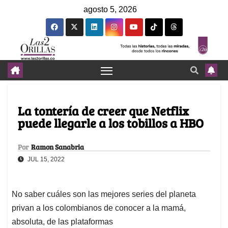
agosto 5, 2026
La tontería de creer que Netflix
puede llegarle a los tobillos a HBO
Por
Ramon Sanabria
JUL 15, 2022
No saber cuáles son las mejores series del planeta
privan a los colombianos de conocer a la mamá,
absoluta, de las plataformas