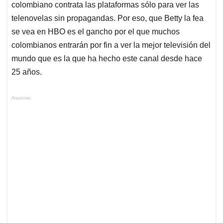
colombiano contrata las plataformas sólo para ver las
telenovelas sin propagandas. Por eso, que Betty la fea
se vea en HBO es el gancho por el que muchos
colombianos entrarán por fin a ver la mejor televisión del
mundo que es la que ha hecho este canal desde hace
25 años.
Anuncios.