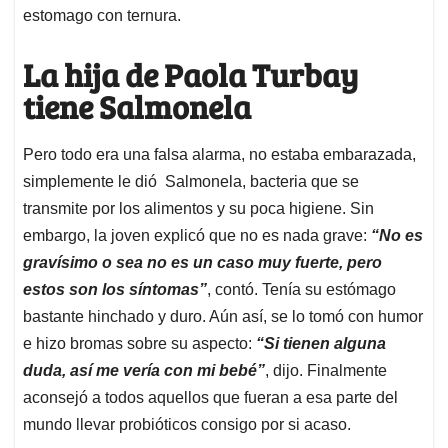
estomago con ternura.
La hija de Paola Turbay
tiene Salmonela
Pero todo era una falsa alarma, no estaba embarazada,
simplemente le dió Salmonela, bacteria que se
transmite por los alimentos y su poca higiene. Sin
embargo, la joven explicó que no es nada grave:
“No es
gravísimo o sea no es un caso muy fuerte, pero
estos son los síntomas”
, contó. Tenía su estómago
bastante hinchado y duro. Aún así, se lo tomó con humor
e hizo bromas sobre su aspecto:
“Si tienen alguna
duda, así me vería con mi bebé”
, dijo. Finalmente
aconsejó a todos aquellos que fueran a esa parte del
mundo llevar probióticos consigo por si acaso.