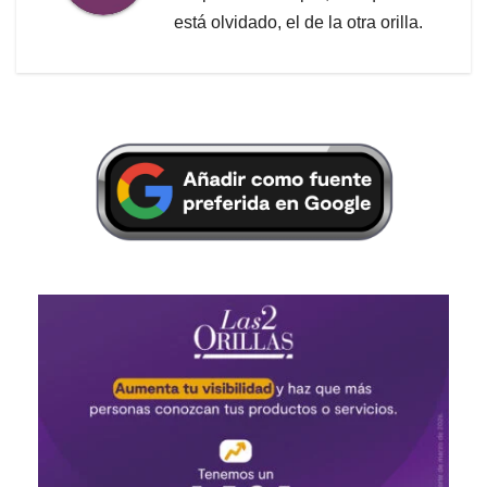
está olvidado, el de la otra orilla.