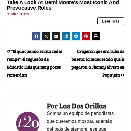
"El que cuando relata redes
Creyeron que era tubo de
rompe": el reguetón de
buseta: la manoseada que le
Eduardo Luis que muy pocos
pegaron a Jhonny Rivera en
recuerdan
Popayán
Por
Las Dos Orillas
Somos un equipo de periodistas
que queremos mostrar, además
del país de siempre, ese que