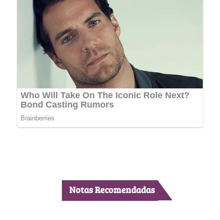
Notas Recomendadas