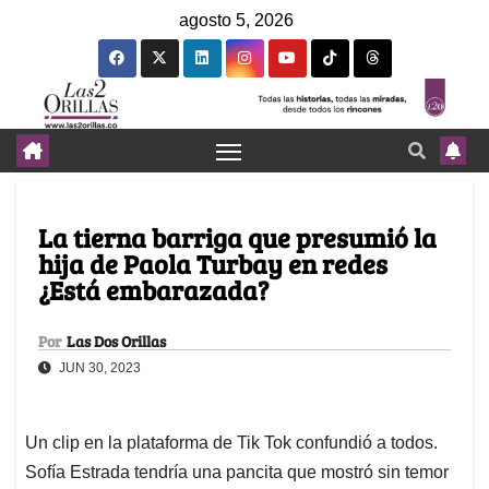
agosto 5, 2026
La tierna barriga que presumió la
hija de Paola Turbay en redes
¿Está embarazada?
Por
Las Dos Orillas
JUN 30, 2023
Un clip en la plataforma de Tik Tok confundió a todos.
Sofía Estrada tendría una pancita que mostró sin temor