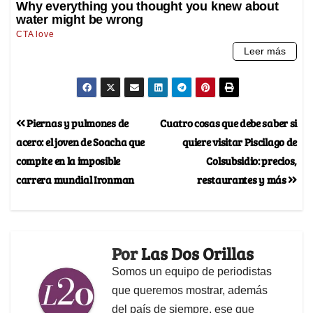
Piernas y pulmones de
Cuatro cosas que debe saber si
acero: el joven de Soacha que
quiere visitar Piscilago de
compite en la imposible
Colsubsidio: precios,
carrera mundial Ironman
restaurantes y más
Por
Las Dos Orillas
Somos un equipo de periodistas
que queremos mostrar, además
del país de siempre, ese que