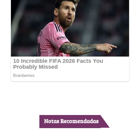
Notas Recomendadas