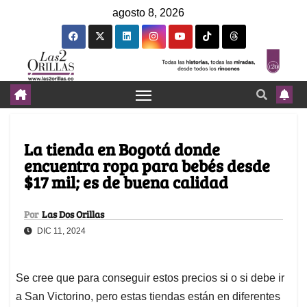
agosto 8, 2026
La tienda en Bogotá donde
encuentra ropa para bebés desde
$17 mil; es de buena calidad
Por
Las Dos Orillas
DIC 11, 2024
Se cree que para conseguir estos precios si o si debe ir
a San Victorino, pero estas tiendas están en diferentes