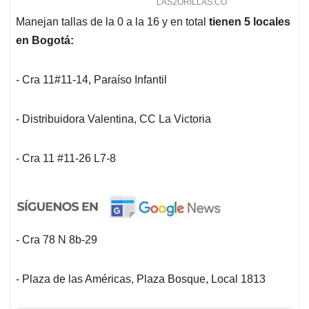
Manejan tallas de la 0 a la 16 y en total
tienen 5 locales
en Bogotá:
- Cra 11#11-14, Paraíso Infantil
- Distribuidora Valentina, CC La Victoria
- Cra 11 #11-26 L7-8
- Cra 78 N 8b-29
- Plaza de las Américas, Plaza Bosque, Local 1813