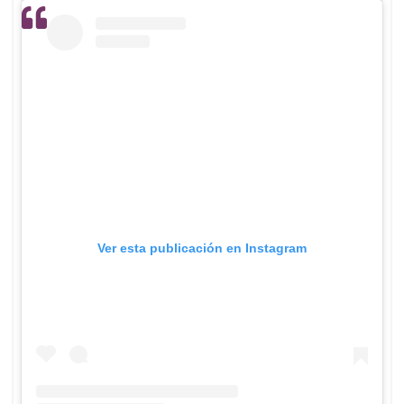
Ver esta publicación en Instagram