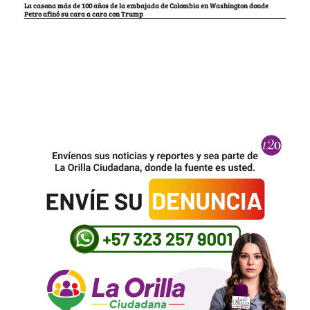
La casona más de 100 años de la embajada de Colombia en Washington donde
Petro afinó su cara a cara con Trump