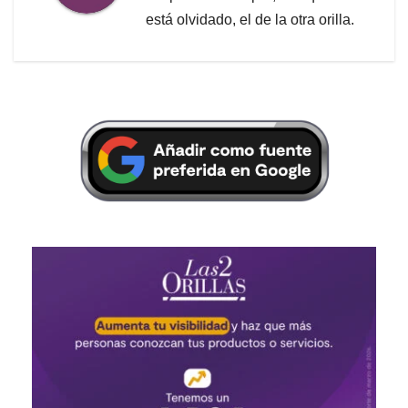
está olvidado, el de la otra orilla.