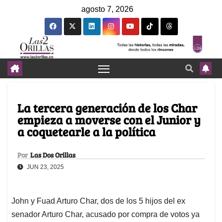
agosto 7, 2026
La tercera generación de los Char
empieza a moverse con el Junior y
a coquetearle a la política
Por
Las Dos Orillas
JUN 23, 2025
John y Fuad Arturo Char, dos de los 5 hijos del ex
senador Arturo Char, acusado por compra de votos ya