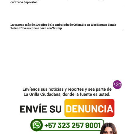
contra la depresión
La casona más de 100 años de la embajada de Colombia en Washington donde
Petro afinó su cara a cara con Trump