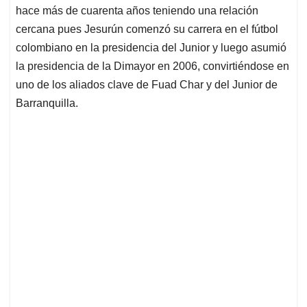
hace más de cuarenta años teniendo una relación
cercana pues Jesurún comenzó su carrera en el fútbol
colombiano en la presidencia del Junior y luego asumió
la presidencia de la Dimayor en 2006, convirtiéndose en
uno de los aliados clave de Fuad Char y del Junior de
Barranquilla.