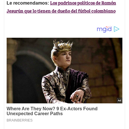
Los padrinos políticos de Ramón
Le recomendamos:
Jesurún que lo tienen de dueño del fútbol colombiano