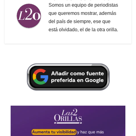
Somos un equipo de periodistas
que queremos mostrar, además
del país de siempre, ese que
está olvidado, el de la otra orilla.