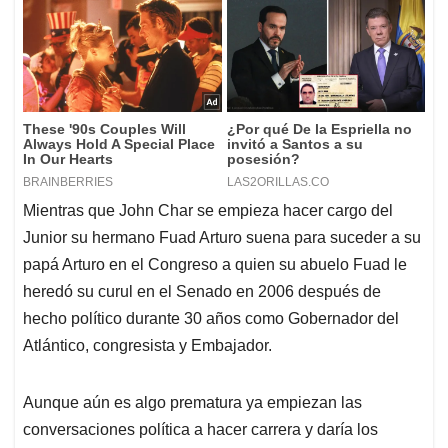
Mientras que John Char se empieza hacer cargo del
Junior su hermano Fuad Arturo suena para suceder a su
papá Arturo en el Congreso a quien su abuelo Fuad le
heredó su curul en el Senado en 2006 después de
hecho político durante 30 años como Gobernador del
Atlántico, congresista y Embajador.
Aunque aún es algo prematura ya empiezan las
conversaciones política a hacer carrera y daría los