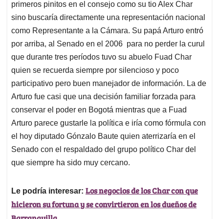
primeros pinitos en el consejo como su tio Alex Char
sino buscaría directamente una representación nacional
como Representante a la Cámara. Su papá Arturo entró
por arriba, al Senado en el 2006 para no perder la curul
que durante tres períodos tuvo su abuelo Fuad Char
quien se recuerda siempre por silencioso y poco
participativo pero buen manejador de información. La de
Arturo fue casi que una decisión familiar forzada para
conservar el poder en Bogotá mientras que a Fuad
Arturo parece gustarle la política e iría como fórmula con
el hoy diputado Gónzalo Baute quien aterrizaría en el
Senado con el respaldado del grupo político Char del
que siempre ha sido muy cercano.
Los negocios de los Char con que
Le podría interesar:
hicieron su fortuna y se convirtieron en los dueños de
Barranquilla