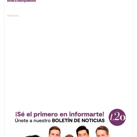
Anuncios.