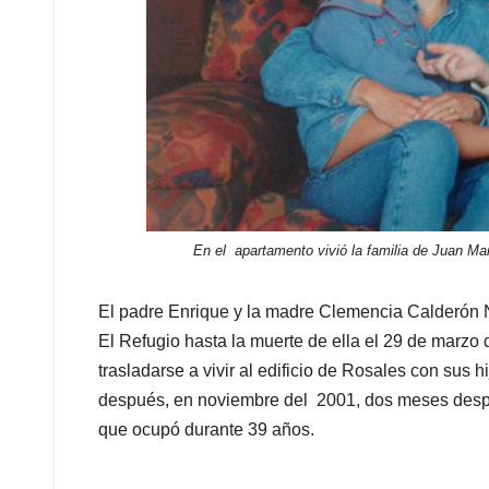
En el apartamento vivió la familia de Juan Ma
El padre Enrique y la madre Clemencia Calderón N
El Refugio hasta la muerte de ella el 29 de marzo 
trasladarse a vivir al edificio de Rosales con sus 
después, en noviembre del 2001, dos meses despu
que ocupó durante 39 años.