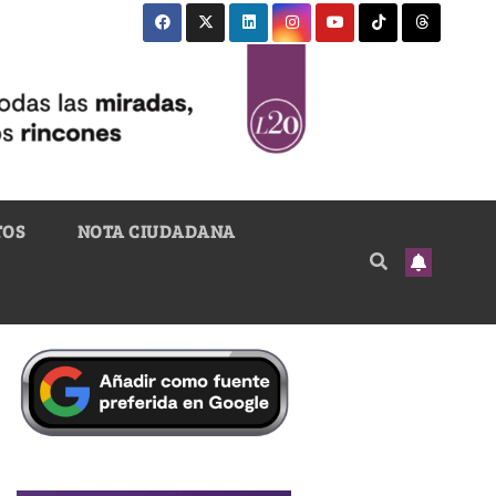
TOS
NOTA CIUDADANA