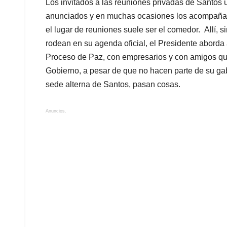
Los invitados a las reuniones privadas de Santos 
anunciados y en muchas ocasiones los acompaña s
el lugar de reuniones suele ser el comedor. Allí, si
rodean en su agenda oficial, el Presidente aborda
Proceso de Paz, con empresarios y con amigos qu
Gobierno, a pesar de que no hacen parte de su gabin
sede alterna de Santos, pasan cosas.
Anuncios.