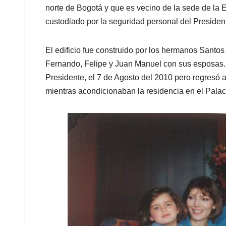
norte de Bogotá y que es vecino de la sede de l
custodiado por la seguridad personal del Presiden
El edificio fue construido por los hermanos Santo
Fernando, Felipe y Juan Manuel con sus esposas.
Presidente, el 7 de Agosto del 2010 pero regresó a
mientras acondicionaban la residencia en el Palac