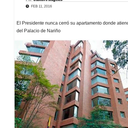
FEB 11, 2016
El Presidente nunca cerró su apartamento donde atiend
del Palacio de Nariño