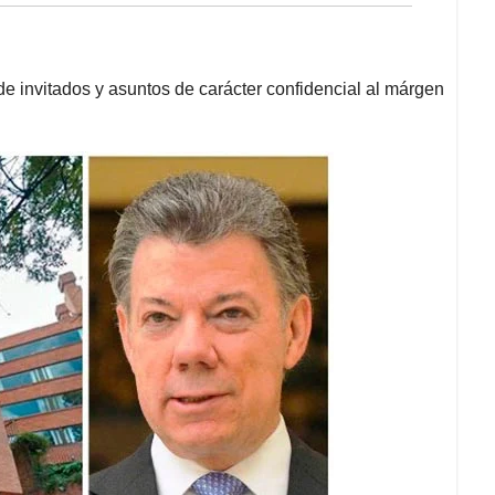
e invitados y asuntos de carácter confidencial al márgen