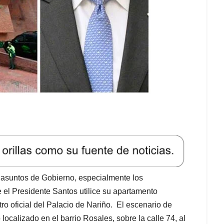
s asuntos de Gobierno, especialmente los
 el Presidente Santos utilice su apartamento
ro oficial del Palacio de Nariño. El escenario de
localizado en el barrio Rosales, sobre la calle 74, al