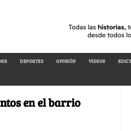
DER
DEPORTES
OPINIÓN
VIDEOS
EDIC
ntos en el barrio