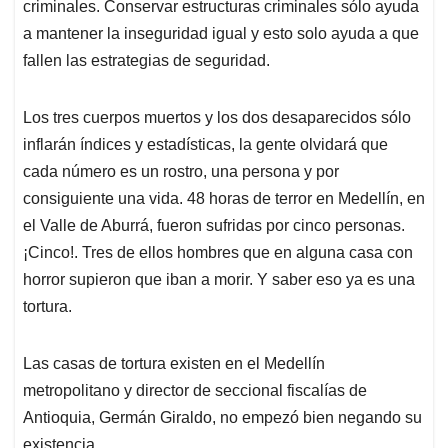
criminales. Conservar estructuras criminales sólo ayuda
a mantener la inseguridad igual y esto solo ayuda a que
fallen las estrategias de seguridad.
Los tres cuerpos muertos y los dos desaparecidos sólo
inflarán índices y estadísticas, la gente olvidará que
cada número es un rostro, una persona y por
consiguiente una vida. 48 horas de terror en Medellín, en
el Valle de Aburrá, fueron sufridas por cinco personas.
¡Cinco!. Tres de ellos hombres que en alguna casa con
horror supieron que iban a morir. Y saber eso ya es una
tortura.
Las casas de tortura existen en el Medellín
metropolitano y director de seccional fiscalías de
Antioquia, Germán Giraldo, no empezó bien negando su
existencia.