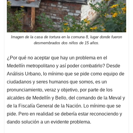
Imagen de la casa de tortura en la comuna 8, lugar donde fueron
desmembrados dos niños de 15 años.
¿Por qué no aceptar que hay un problema en el
Medellín metropolitano y así poder combatirlo? Desde
Análisis Urbano, lo mínimo que se pide como equipo de
ciudadanos y seres humanos que somos, es un
pronunciamiento, veraz y objetivo, por parte de los
alcaldes de Medellín y Bello, del comando de la Meval y
de la Fiscalía General de la Nación. Lo mínimo que se
pide. Pero en realidad se debería estar reconociendo y
dando solución a un evidente problema.