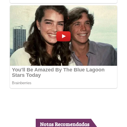
Notas Recomendadas