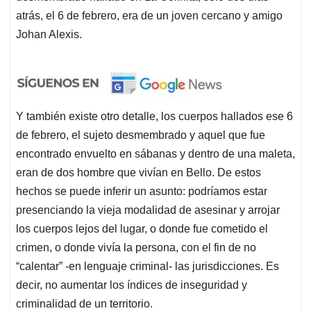
atrás, el 6 de febrero, era de un joven cercano y amigo
Johan Alexis.
Y también existe otro detalle, los cuerpos hallados ese 6
de febrero, el sujeto desmembrado y aquel que fue
encontrado envuelto en sábanas y dentro de una maleta,
eran de dos hombre que vivían en Bello. De estos
hechos se puede inferir un asunto: podríamos estar
presenciando la vieja modalidad de asesinar y arrojar
los cuerpos lejos del lugar, o donde fue cometido el
crimen, o donde vivía la persona, con el fin de no
“calentar” -en lenguaje criminal- las jurisdicciones. Es
decir, no aumentar los índices de inseguridad y
criminalidad de un territorio.