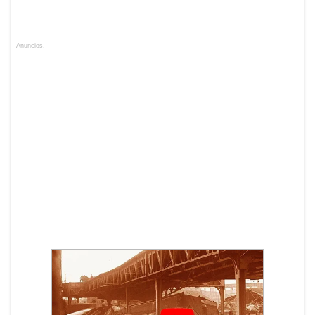
Anuncios.