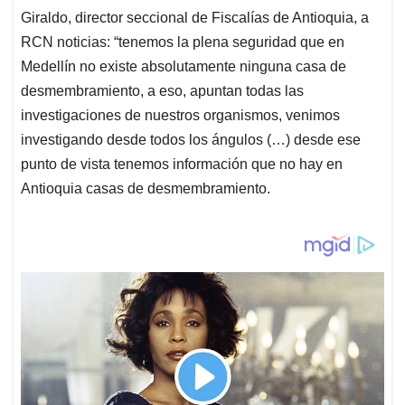
Giraldo, director seccional de Fiscalías de Antioquia, a
RCN noticias: “tenemos la plena seguridad que en
Medellín no existe absolutamente ninguna casa de
desmembramiento, a eso, apuntan todas las
investigaciones de nuestros organismos, venimos
investigando desde todos los ángulos (…) desde ese
punto de vista tenemos información que no hay en
Antioquia casas de desmembramiento.