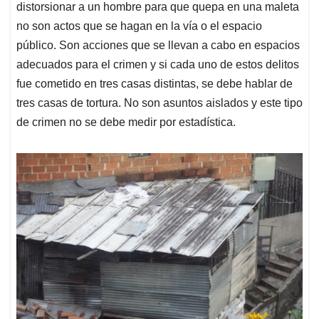
distorsionar a un hombre para que quepa en una maleta
no son actos que se hagan en la vía o el espacio
público. Son acciones que se llevan a cabo en espacios
adecuados para el crimen y si cada uno de estos delitos
fue cometido en tres casas distintas, se debe hablar de
tres casas de tortura. No son asuntos aislados y este tipo
de crimen no se debe medir por estadística.