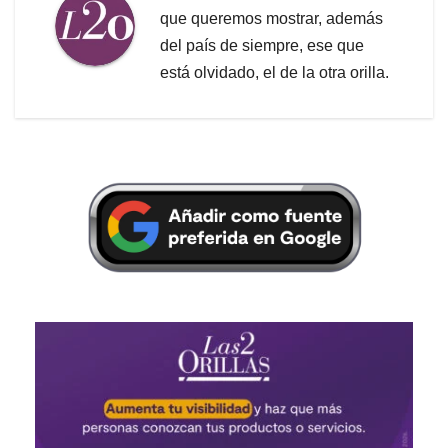
que queremos mostrar, además
del país de siempre, ese que
está olvidado, el de la otra orilla.