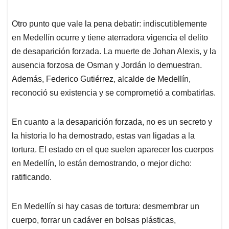
Otro punto que vale la pena debatir: indiscutiblemente
en Medellín ocurre y tiene aterradora vigencia el delito
de desaparición forzada. La muerte de Johan Alexis, y la
ausencia forzosa de Osman y Jordán lo demuestran.
Además, Federico Gutiérrez, alcalde de Medellín,
reconoció su existencia y se comprometió a combatirlas.
En cuanto a la desaparición forzada, no es un secreto y
la historia lo ha demostrado, estas van ligadas a la
tortura. El estado en el que suelen aparecer los cuerpos
en Medellín, lo están demostrando, o mejor dicho:
ratificando.
En Medellín si hay casas de tortura: desmembrar un
cuerpo, forrar un cadáver en bolsas plásticas,