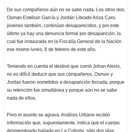
De sus compañeros aún no se sabe nada. Los otros dos,
Osman Esteban García y Jordán Librado Ariza Caro,
jóvenes también, continúan desaparecidos, y por este
último ya hay una denuncia formal por desaparición, la
cual fue instaurada en la Fiscalía General de la Nación
ese mismo lunes, 8 de febrero de este año.
Teniendo en cuenta el destinó que corrió Johan Alexis,
no es difícil deducir que sus compañeros, Osman y
Jordan fueron sometidos a desaparición forzada, porque
su retención fue simultánea y porque aún no se sabe
nada de ellos.
Pero el asunto se agrava. Análisis Urbano recibió
información que, supuestamente, indica que el cuerpo
desmembrado hallado en La Colinita, sólo dos días