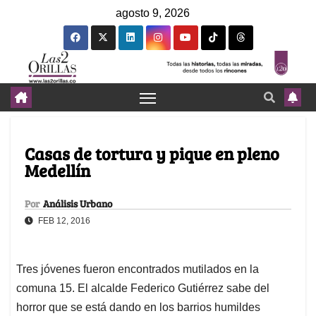
agosto 9, 2026
Casas de tortura y pique en pleno
Medellín
Por
Análisis Urbano
FEB 12, 2016
Tres jóvenes fueron encontrados mutilados en la
comuna 15. El alcalde Federico Gutiérrez sabe del
horror que se está dando en los barrios humildes