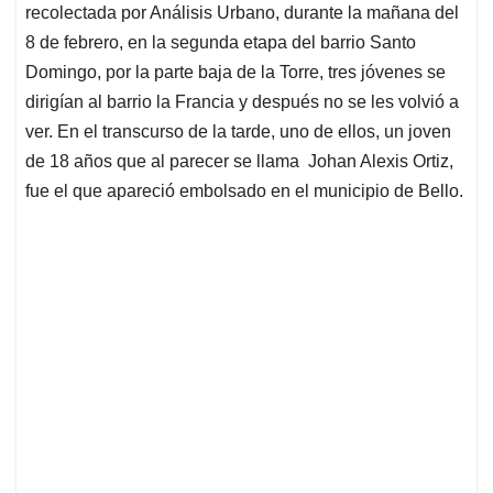
recolectada por Análisis Urbano, durante la mañana del
8 de febrero, en la segunda etapa del barrio Santo
Domingo, por la parte baja de la Torre, tres jóvenes se
dirigían al barrio la Francia y después no se les volvió a
ver. En el transcurso de la tarde, uno de ellos, un joven
de 18 años que al parecer se llama Johan Alexis Ortiz,
fue el que apareció embolsado en el municipio de Bello.