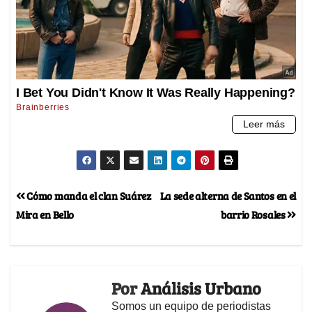
Cómo manda el clan Suárez
La sede alterna de Santos en el
Mira en Bello
barrio Rosales
Por
Análisis Urbano
Somos un equipo de periodistas