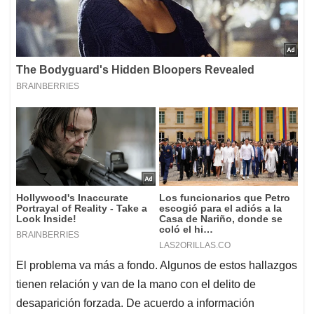
El problema va más a fondo. Algunos de estos hallazgos
tienen relación y van de la mano con el delito de
desaparición forzada. De acuerdo a información