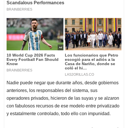
Nadie puede negar que durante años, desde gobiernos
anteriores, los responsables del sistema, sus
operadores privados, hicieron de las suyas y se alzaron
con fabulosos recursos de ese modelo entre privatizado
y estatalmente controlado, todo ello con impunidad.