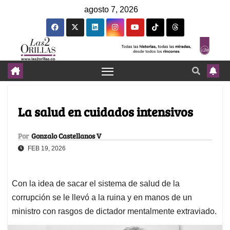
agosto 7, 2026
La salud en cuidados intensivos
Por
Gonzalo Castellanos V
FEB 19, 2026
Con la idea de sacar el sistema de salud de la
corrupción se le llevó a la ruina y en manos de un
ministro con rasgos de dictador mentalmente extraviado.