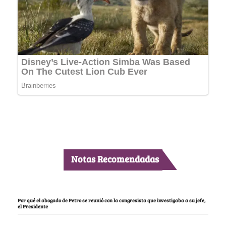
Notas Recomendadas
Por qué el abogado de Petro se reunió con la congresista que investigaba a su jefe,
el Presidente