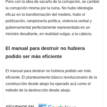
Pero con la idea de sacarlo de la corrupción, se cambió
la corrupción misma por la ruina. No hubo ideología
eficaz en la transformación del modelo, hubo sí
politización, ramplonería política, violencia verbal y
gubernamental perfectamente representada en un
ministro desafiante, en realidad vulgar, a la cabeza.
El manual para destruir no hubiera
podido ser más eficiente
El manual para destruir no hubiera podido ser más
eficiente. El planteamiento básico revolucionario de la
construcción desde abajo ha operado acá como el
método de la destrucción desde abajo.