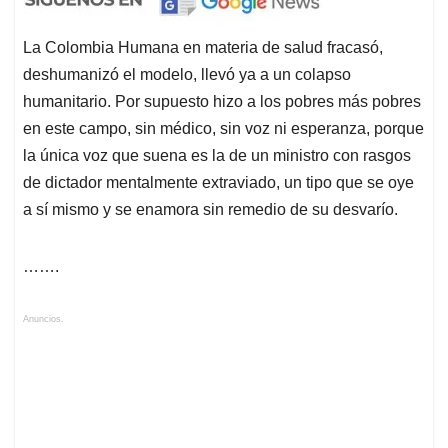
La Colombia Humana en materia de salud fracasó,
deshumanizó el modelo, llevó ya a un colapso
humanitario. Por supuesto hizo a los pobres más pobres
en este campo, sin médico, sin voz ni esperanza, porque
la única voz que suena es la de un ministro con rasgos
de dictador mentalmente extraviado, un tipo que se oye
a sí mismo y se enamora sin remedio de su desvarío.
…….
Anuncios.