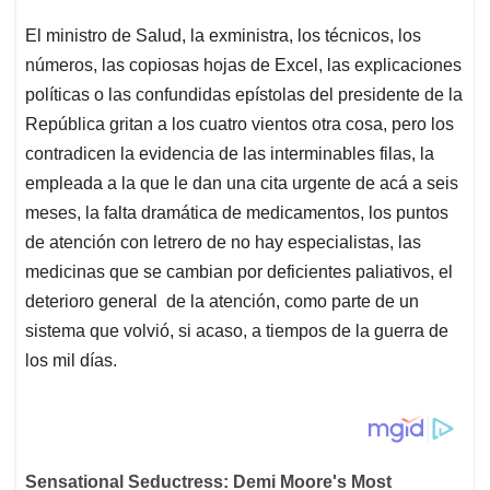
El ministro de Salud, la exministra, los técnicos, los
números, las copiosas hojas de Excel, las explicaciones
políticas o las confundidas epístolas del presidente de la
República gritan a los cuatro vientos otra cosa, pero los
contradicen la evidencia de las interminables filas, la
empleada a la que le dan una cita urgente de acá a seis
meses, la falta dramática de medicamentos, los puntos
de atención con letrero de no hay especialistas, las
medicinas que se cambian por deficientes paliativos, el
deterioro general de la atención, como parte de un
sistema que volvió, si acaso, a tiempos de la guerra de
los mil días.