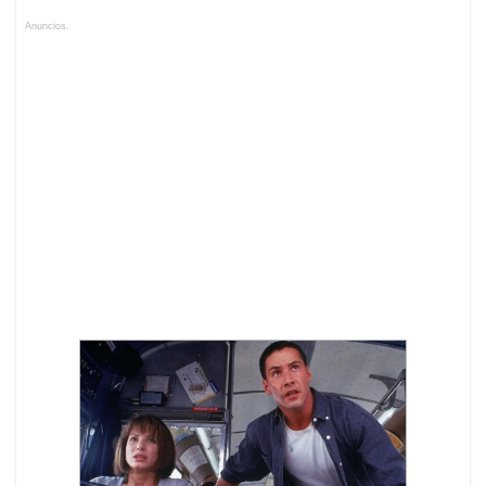
Anuncios.