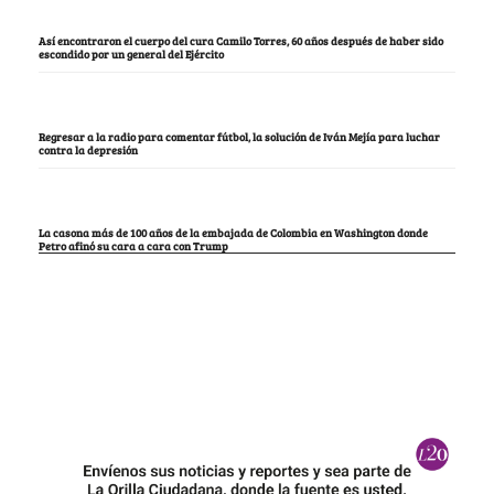
Así encontraron el cuerpo del cura Camilo Torres, 60 años después de haber sido
escondido por un general del Ejército
Regresar a la radio para comentar fútbol, la solución de Iván Mejía para luchar
contra la depresión
La casona más de 100 años de la embajada de Colombia en Washington donde
Petro afinó su cara a cara con Trump