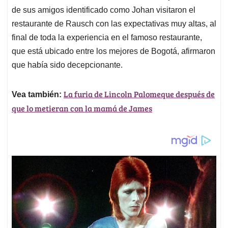
de sus amigos identificado como Johan visitaron el
restaurante de Rausch con las expectativas muy altas, al
final de toda la experiencia en el famoso restaurante,
que está ubicado entre los mejores de Bogotá, afirmaron
que había sido decepcionante.
La furia de Lincoln Palomeque después de
Vea también:
que lo metieran con la mamá de James