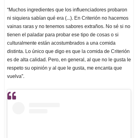
“Muchos ingredientes que los influenciadores probaron
ni siquiera sabían qué era (...). En Criterión no hacemos
vainas raras y no tenemos sabores extraños. No sé si no
tienen el paladar para probar ese tipo de cosas o si
culturalmente están acostumbrados a una comida
distinta. Lo único que digo es que la comida de Criterión
es de alta calidad. Pero, en general, al que no le gusta le
respeto su opinión y al que le gusta, me encanta que
vuelva”.