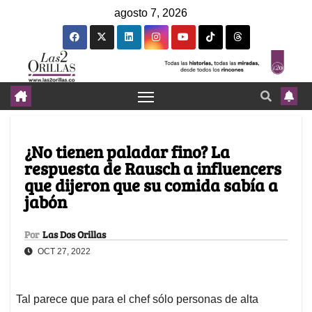
agosto 7, 2026
¿No tienen paladar fino? La
respuesta de Rausch a influencers
que dijeron que su comida sabía a
jabón
Por
Las Dos Orillas
OCT 27, 2022
Tal parece que para el chef sólo personas de alta