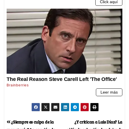
¿Siempre es culpa de la
¿Y critican a Luis Díaz? La