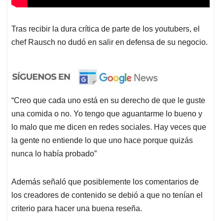
Tras recibir la dura crítica de parte de los youtubers, el
chef Rausch no dudó en salir en defensa de su negocio.
“Creo que cada uno está en su derecho de que le guste
una comida o no. Yo tengo que aguantarme lo bueno y
lo malo que me dicen en redes sociales. Hay veces que
la gente no entiende lo que uno hace porque quizás
nunca lo había probado”
Además señaló que posiblemente los comentarios de
los creadores de contenido se debió a que no tenían el
criterio para hacer una buena reseña.