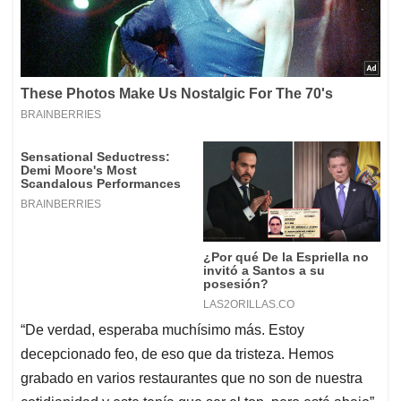
“De verdad, esperaba muchísimo más. Estoy
decepcionado feo, de eso que da tristeza. Hemos
grabado en varios restaurantes que no son de nuestra