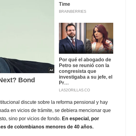
itucional discute sobre la reforma pensional y hay
nada en vicios de trámite, se debiera mencionar que
sto, sino por vicios de fondo.
En especial, por
lones de colombianos menores de 40 años.