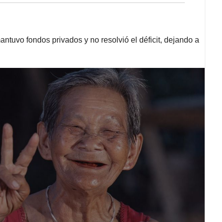
tuvo fondos privados y no resolvió el déficit, dejando a