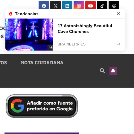
TOS
NOTA CIUDADANA