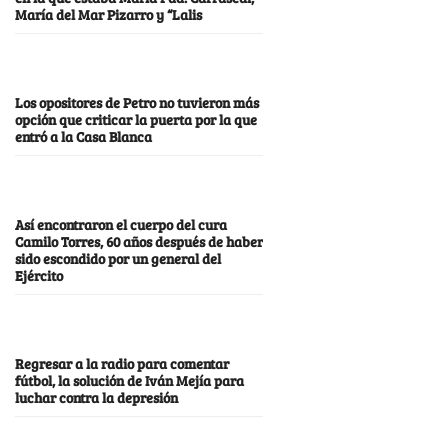
María del Mar Pizarro y “Lalis
Los opositores de Petro no tuvieron más
opción que criticar la puerta por la que
entró a la Casa Blanca
Así encontraron el cuerpo del cura
Camilo Torres, 60 años después de haber
sido escondido por un general del
Ejército
Regresar a la radio para comentar
fútbol, la solución de Iván Mejía para
luchar contra la depresión