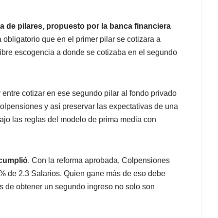
 de pilares, propuesto por la banca financiera
 obligatorio que en el primer pilar se cotizara a
libre escogencia a donde se cotizaba en el segundo
entre cotizar en ese segundo pilar al fondo privado
olpensiones y así preservar las expectativas de una
bajo las reglas del modelo de prima media con
cumplió
. Con la reforma aprobada, Colpensiones
 % de 2.3 Salarios. Quien gane más de eso debe
es de obtener un segundo ingreso no solo son