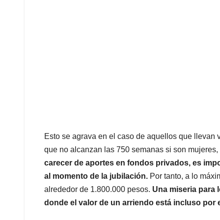
Esto se agrava en el caso de aquellos que llevan 
que no alcanzan las 750 semanas si son mujeres
carecer de aportes en fondos privados, es imp
al momento de la jubilación.
Por tanto, a lo máxi
alrededor de 1.800.000 pesos.
Una miseria para 
donde el valor de un arriendo está incluso por 