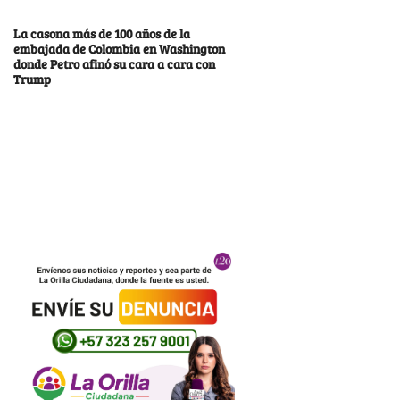
La casona más de 100 años de la
embajada de Colombia en Washington
donde Petro afinó su cara a cara con
Trump