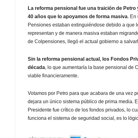
La reforma pensional fue una traición de Petro 
40 años que lo apoyamos de forma masiva
. En
Pensiones estaban extinguiéndose debido a que los
representan y de manera masiva estaban migrando
de Colpensiones, llegó el actual gobierno a salvar
Sin la reforma pensional actual, los Fondos P
década
, lo que aumentaría la base pensional de 
viable financieramente.
Votamos por Petro para que acabara de una vez po
dejara un único sistema público de prima media. E
Presidente fue crítico de los fondos privados, lo 
funciona el sistema de seguridad social, es lo lógi