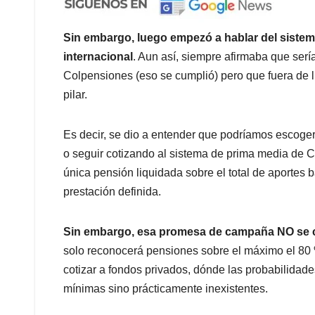
Sin embargo, luego empezó a hablar del sistema
internacional
. Aun así, siempre afirmaba que sería
Colpensiones (eso se cumplió) pero que fuera de 
pilar.
Es decir, se dio a entender que podríamos escoger 
o seguir cotizando al sistema de prima media de C
única pensión liquidada sobre el total de aportes 
prestación definida.
Sin embargo, esa promesa de campaña NO se 
solo reconocerá pensiones sobre el máximo el 80
cotizar a fondos privados, dónde las probabilidad
mínimas sino prácticamente inexistentes.