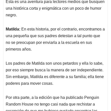
Esta es una aventura para lectores medios que busquen
una histórica corta y enigmática con un poco de humor
negro.
Matilda:
En esta historia, por el contrario, encontramos a
una pequeña que sus padres detestan a tal punto que
no se preocupan por enviarla a la escuela en sus
primeros años.
Los padres de Matilda son unos petardos y ella lo sabe,
por eso siempre busca la manera de ser independiente.
Sin embargo, Matilda es diferente a su familia; ella tiene
poderes para mover cosas.
Por otra parte, a la edición que ha publicado Penguin
Random House no tengo casi nada que rechistar a
excepción de que me hubiese gustado encontrar las