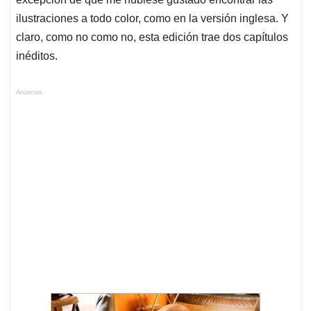
ilustraciones a todo color, como en la versión inglesa. Y
claro, como no como no, esta edición trae dos capítulos
inéditos.
Anuncios.