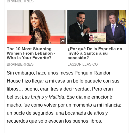
Sin embargo, hace unos meses Penguin Ramdon
House hizo llegar a mi casa un bello paquete con sus
libros… bueno, eran tres a decir verdad. Pero eran
bellos:
Las brujas y Matilda
. Ese día me emocioné
mucho, fue como volver por un momento a mi infancia;
un bucle de segundos, una bocanada de años y
recuerdos que solo evocan los buenos libros.