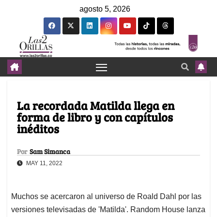
agosto 5, 2026
La recordada Matilda llega en
forma de libro y con capítulos
inéditos
Por
Sam Simanca
MAY 11, 2022
Muchos se acercaron al universo de Roald Dahl por las
versiones televisadas de 'Matilda'. Random House lanza