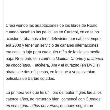
Crecí viendo las adaptaciones de los libros de Roald
cuando pasaban las películas en Caracol, en casa no
acostumbrábamos a tener televisión por cable siempre,
era 2008 y tener un servicio de canales internaciones
era casi un lujo para cualquier niño de la clases media
baja. Recuerdo con cariño a
Matilda
,
Charlie y la fábrica
de chocolates
… etcétera, Jim y el durazno (en DVD’s)
piratas de dos mil pesos, en los que a veces venían
películas de Barbie coladas.
La primera vez que leí un libro del autor inglés fue a los
catorce años, no recuerdo bien; comencé con
Cuentos
en verso para niños perversos,
después seguí con