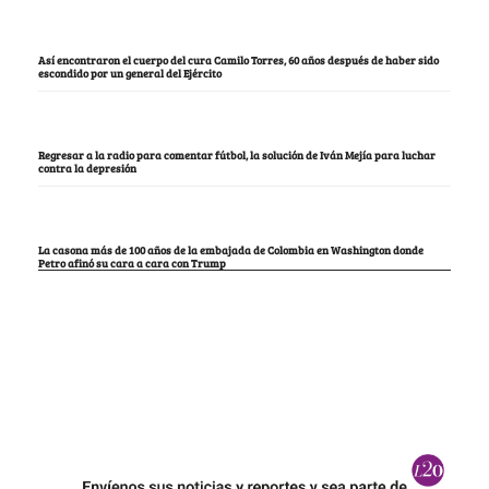
Así encontraron el cuerpo del cura Camilo Torres, 60 años después de haber sido
escondido por un general del Ejército
Regresar a la radio para comentar fútbol, la solución de Iván Mejía para luchar
contra la depresión
La casona más de 100 años de la embajada de Colombia en Washington donde
Petro afinó su cara a cara con Trump