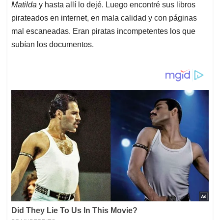
Matilda
y hasta allí lo dejé. Luego encontré sus libros
pirateados en internet, en mala calidad y con páginas
mal escaneadas. Eran piratas incompetentes los que
subían los documentos.