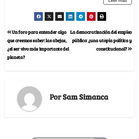
Un foro para entender algo
La democratización del empleo
que creemos saber: las abejas,
público: ¿una utopía política y
¿el ser vivo más importante del
constitucional?
planeta?
Por
Sam Simanca