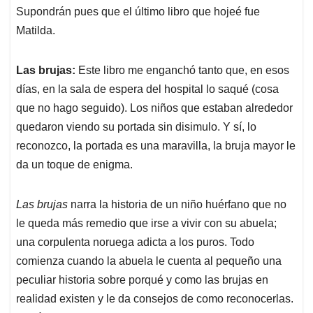
Supondrán pues que el último libro que hojeé fue
Matilda.
Las brujas:
Este libro me enganchó tanto que, en esos
días, en la sala de espera del hospital lo saqué (cosa
que no hago seguido). Los niños que estaban alrededor
quedaron viendo su portada sin disimulo. Y sí, lo
reconozco, la portada es una maravilla, la bruja mayor le
da un toque de enigma.
Las brujas
narra la historia de un niño huérfano que no
le queda más remedio que irse a vivir con su abuela;
una corpulenta noruega adicta a los puros. Todo
comienza cuando la abuela le cuenta al pequeño una
peculiar historia sobre porqué y como las brujas en
realidad existen y le da consejos de como reconocerlas.