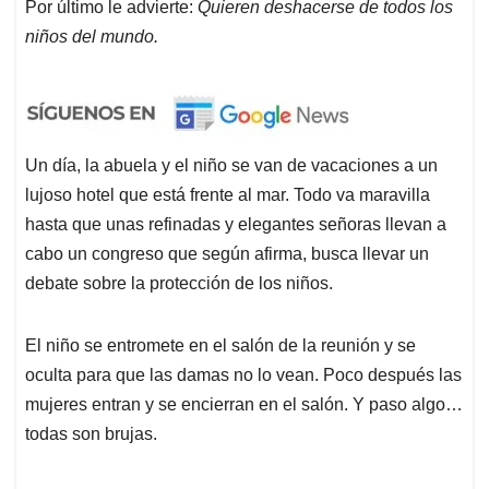
Por último le advierte:
Quieren deshacerse de todos los
niños del mundo.
Un día, la abuela y el niño se van de vacaciones a un
lujoso hotel que está frente al mar. Todo va maravilla
hasta que unas refinadas y elegantes señoras llevan a
cabo un congreso que según afirma, busca llevar un
debate sobre la protección de los niños.
El niño se entromete en el salón de la reunión y se
oculta para que las damas no lo vean. Poco después las
mujeres entran y se encierran en el salón. Y paso algo…
todas son brujas.